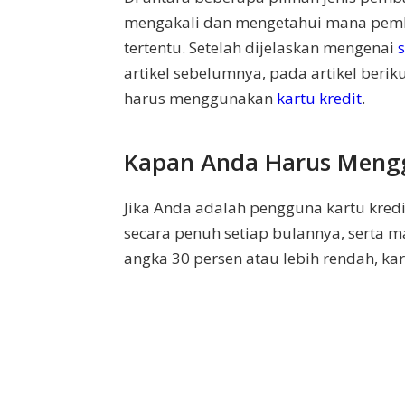
mengakali dan mengetahui mana pemba
tertentu. Setelah dijelaskan mengenai
artikel sebelumnya, pada artikel berik
harus menggunakan
kartu kredit
.
Kapan Anda Harus Mengg
Jika Anda adalah pengguna kartu kre
secara penuh setiap bulannya, serta
angka 30 persen atau lebih rendah, kar