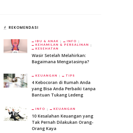
REKOMENDASI
IBU & ANAK
INFO
KEHAMILAN & PERSALINAN
KESEHATAN
Wasir Setelah Melahirkan:
Bagaimana Mengatasinya?
KEUANGAN
TIPS
4 Kebocoran di Rumah Anda
yang Bisa Anda Perbaiki tanpa
Bantuan Tukang Ledeng
INFO
KEUANGAN
10 Kesalahan Keuangan yang
Tak Pernah Dilakukan Orang-
Orang Kaya