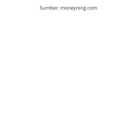
Sumber: moneyning.com