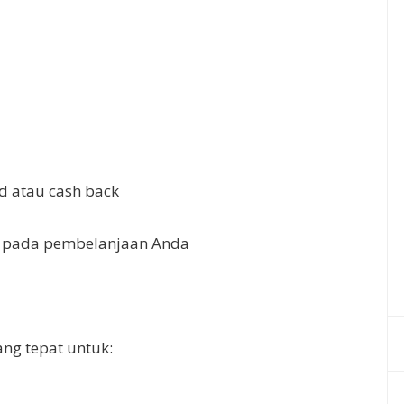
 atau cash back
 pada pembelanjaan Anda
ang tepat untuk: