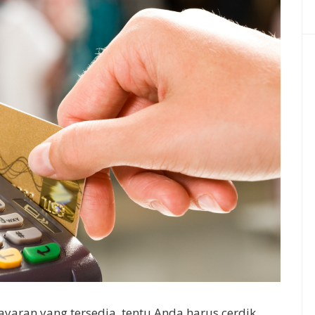
ayaran yang tersedia, tentu Anda harus cerdik