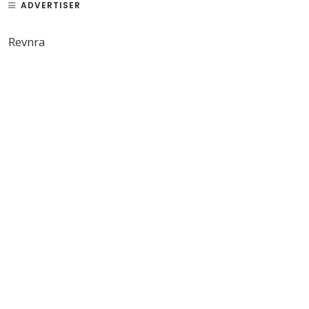
ADVERTISER
Revnra