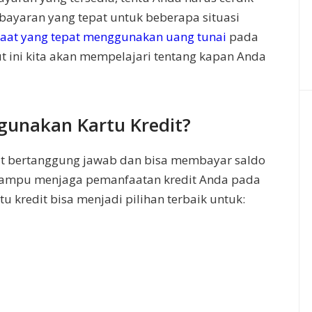
yaran yang tepat untuk beberapa situasi
saat yang tepat menggunakan uang tunai
pada
ut ini kita akan mempelajari tentang kapan Anda
unakan Kartu Kredit?
dit bertanggung jawab dan bisa membayar saldo
 mampu menjaga pemanfaatan kredit Anda pada
tu kredit bisa menjadi pilihan terbaik untuk: