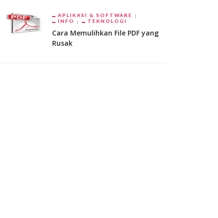
APLIKASI & SOFTWARE
INFO
TEKNOLOGI
Cara Memulihkan File PDF yang
Rusak