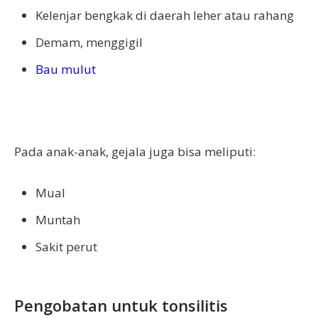
Kelenjar bengkak di daerah leher atau rahang
Demam, menggigil
Bau mulut
Pada anak-anak, gejala juga bisa meliputi:
Mual
Muntah
Sakit perut
Pengobatan untuk tonsilitis