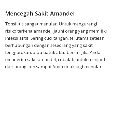
Mencegah Sakit Amandel
Tonsilitis sangat menular. Untuk mengurangi
risiko terkena amandel, jauhi orang yang memiliki
infeksi aktif. Sering cuci tangan, terutama setelah
berhubungan dengan seseorang yang sakit
tenggorokan, atau batuk atau bersin. Jika Anda
menderita sakit amandel, cobalah untuk menjauh
dari orang lain sampai Anda tidak lagi menular.