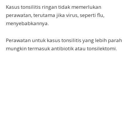
Kasus tonsilitis ringan tidak memerlukan
perawatan, terutama jika virus, seperti flu,
menyebabkannya.
Perawatan untuk kasus tonsilitis yang lebih parah
mungkin termasuk antibiotik atau tonsilektomi.