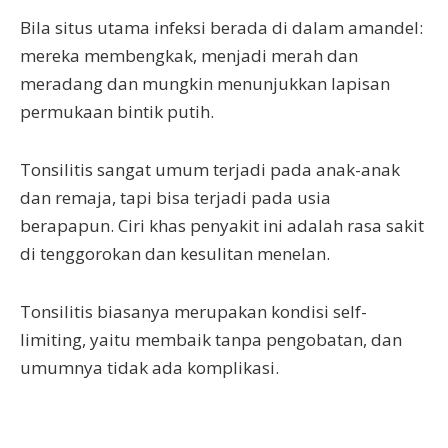
Bila situs utama infeksi berada di dalam amandel:
mereka membengkak, menjadi merah dan
meradang dan mungkin menunjukkan lapisan
permukaan bintik putih.
Tonsilitis sangat umum terjadi pada anak-anak
dan remaja, tapi bisa terjadi pada usia
berapapun. Ciri khas penyakit ini adalah rasa sakit
di tenggorokan dan kesulitan menelan.
Tonsilitis biasanya merupakan kondisi self-
limiting, yaitu membaik tanpa pengobatan, dan
umumnya tidak ada komplikasi.