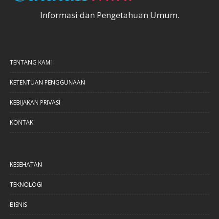
Informasi dan Pengetahuan Umum.
TENTANG KAMI
KETENTUAN PENGGUNAAN
KEBIJAKAN PRIVASI
KONTAK
KESEHATAN
TEKNOLOGI
BISNIS