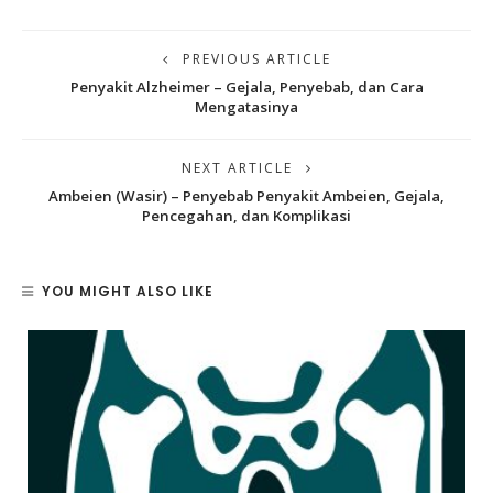
PREVIOUS ARTICLE
Penyakit Alzheimer – Gejala, Penyebab, dan Cara
Mengatasinya
NEXT ARTICLE
Ambeien (Wasir) – Penyebab Penyakit Ambeien, Gejala,
Pencegahan, dan Komplikasi
YOU MIGHT ALSO LIKE