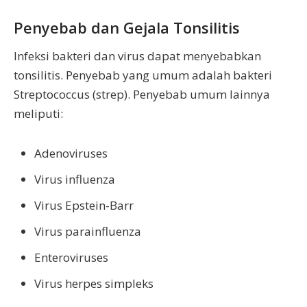
Penyebab dan Gejala Tonsilitis
Infeksi bakteri dan virus dapat menyebabkan
tonsilitis. Penyebab yang umum adalah bakteri
Streptococcus (strep). Penyebab umum lainnya
meliputi:
Adenoviruses
Virus influenza
Virus Epstein-Barr
Virus parainfluenza
Enteroviruses
Virus herpes simpleks