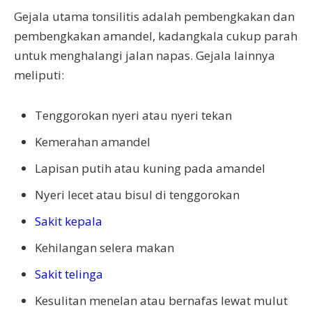
Gejala utama tonsilitis adalah pembengkakan dan
pembengkakan amandel, kadangkala cukup parah
untuk menghalangi jalan napas. Gejala lainnya
meliputi:
Tenggorokan nyeri atau nyeri tekan
Kemerahan amandel
Lapisan putih atau kuning pada amandel
Nyeri lecet atau bisul di tenggorokan
Sakit kepala
Kehilangan selera makan
Sakit telinga
Kesulitan menelan atau bernafas lewat mulut