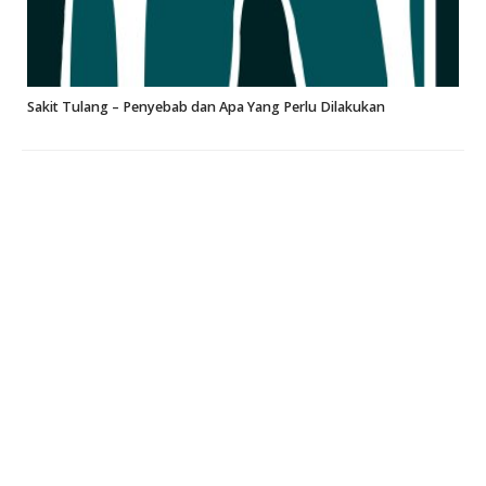
Sakit Tulang – Penyebab dan Apa Yang Perlu Dilakukan