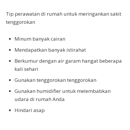
Tip perawatan di rumah untuk meringankan sakit
tenggorokan
Minum banyak cairan
Mendapatkan banyak istirahat
Berkumur dengan air garam hangat beberapa
kali sehari
Gunakan tenggorokan tenggorokan
Gunakan humidifier untuk melembabkan
udara di rumah Anda
Hindari asap