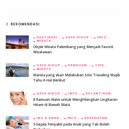
REKOMENDASI
DESTINASI
GAYA HIDUP
INFO
WISATA
Objek Wisata Palembang yang Menjadi Favorit
Wisatawan
GAYA HIDUP
PANDUAN
TIPS
WISATA
Wanita yang akan Melakukan Solo Traveling Wajib
Tahu 6 Hal Berikut
GAYA HIDUP
INFO
KECANTIKAN
8 Ramuan Alami untuk Menghilangkan Lingkaran
Hitam di Bawah Mata
IBU & ANAK
INFO
KESEHATAN
5 Gejala Penyakit pada Anak yang Tak Boleh