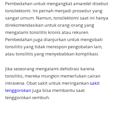
Pembedahan untuk mengangkat amandel disebut
tonsilektomi. Ini pernah menjadi prosedur yang
sangat umum. Namun, tonsilektomi saat ini hanya
direkomendasikan untuk orang-orang yang
mengalami tonsilitis kronis atau rekuren.
Pembedahan juga dianjurkan untuk mengobati
tonsilitis yang tidak merespon pengobatan lain,
atau tonsilitis yang menyebabkan komplikasi.
Jika seseorang mengalami dehidrasi karena
tonsilitis, mereka mungkin memerlukan cairan
intravena. Obat sakit untuk meringankan
sakit
tenggorokan
juga bisa membantu saat
tenggorokan sembuh.