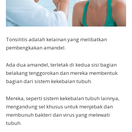
Tonsilitis adalah kelainan yang melibatkan
pembengkakan amandel.
Ada dua amandel, terletak di kedua sisi bagian
belakang tenggorokan dan mereka membentuk
bagian dari sistem kekebalan tubuh.
Mereka, seperti sistem kekebalan tubuh lainnya,
mengandung sel khusus untuk menjebak dan
membunuh bakteri dan virus yang melewati
tubuh.