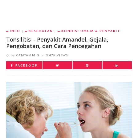
INFO
KESEHATAN
KONDISI UMUM & PENYAKIT
Tonsilitis – Penyakit Amandel, Gejala,
Pengobatan, dan Cara Pencegahan
by
CATATAN MINI
9.47K VIEWS
FACEBOOK