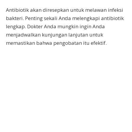
Antibiotik akan diresepkan untuk melawan infeksi
bakteri. Penting sekali Anda melengkapi antibiotik
lengkap. Dokter Anda mungkin ingin Anda
menjadwalkan kunjungan lanjutan untuk
memastikan bahwa pengobatan itu efektif.