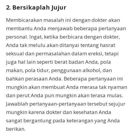
2. Bersikaplah Jujur
Membicarakan masalah ini dengan dokter akan
membantu Anda menjawab beberapa pertanyaan
personal. Ingat, ketika berbicara dengan dokter,
Anda tak melulu akan ditanyai tentang hasrat
seksual dan permasalahan dalam ereksi, tetapi
juga hal lain seperti berat badan Anda, pola
makan, pola tidur, penggunaan alkohol, dan
bahkan perasaan Anda. Beberapa pertanyaan ini
mungkin akan membuat Anda merasa tak nyaman
dan perut Anda pun mungkin akan terasa mulas.
Jawablah pertanyaan-pertanyaan tersebut sejujur
mungkin karena dokter dan kesehatan Anda
sangat bergantung pada keterangan yang Anda
berikan.