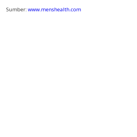
Sumber:
www.menshealth.com