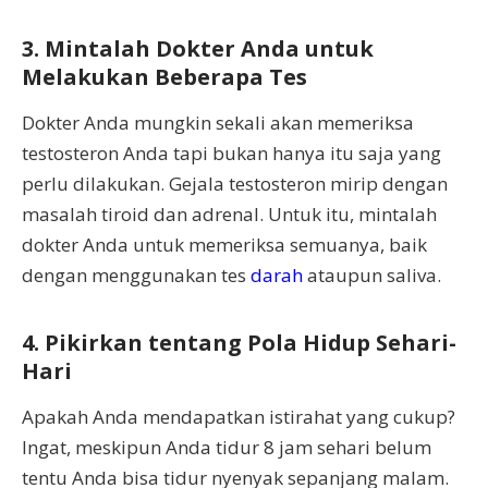
3. Mintalah Dokter Anda untuk
Melakukan Beberapa Tes
Dokter Anda mungkin sekali akan memeriksa
testosteron Anda tapi bukan hanya itu saja yang
perlu dilakukan. Gejala testosteron mirip dengan
masalah tiroid dan adrenal. Untuk itu, mintalah
dokter Anda untuk memeriksa semuanya, baik
dengan menggunakan tes
darah
ataupun saliva.
4. Pikirkan tentang Pola Hidup Sehari-
Hari
Apakah Anda mendapatkan istirahat yang cukup?
Ingat, meskipun Anda tidur 8 jam sehari belum
tentu Anda bisa tidur nyenyak sepanjang malam.