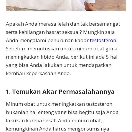
Apakah Anda merasa lelah dan tak bersemangat
serta kehilangan hasrat seksual? Mungkin saja
Anda mengalami penurunan kadar
testosteron
.
Sebelum memutuskan untuk minum obat guna
meningkatkan libido Anda, berikut ini ada 5 hal
yang bisa Anda lakukan untuk mendapatkan
kembali keperkasaan Anda.
1. Temukan Akar Permasalahannya
Minum obat untuk meningkatkan testosteron
bukanlah hal enteng yang bisa begitu saja Anda
lakukan karena sekali Anda minum obat,
kemungkinan Anda harus mengonsumsinya