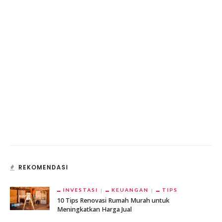
REKOMENDASI
INVESTASI
KEUANGAN
TIPS
10 Tips Renovasi Rumah Murah untuk
Meningkatkan Harga Jual