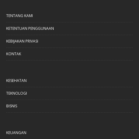
TENTANG KAMI
KETENTUAN PENGGUNAAN
KEBIJAKAN PRIVASI
KONTAK
KESEHATAN
TEKNOLOGI
BISNIS
KEUANGAN