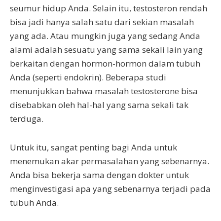
seumur hidup Anda. Selain itu, testosteron rendah
bisa jadi hanya salah satu dari sekian masalah
yang ada. Atau mungkin juga yang sedang Anda
alami adalah sesuatu yang sama sekali lain yang
berkaitan dengan hormon-hormon dalam tubuh
Anda (seperti endokrin). Beberapa studi
menunjukkan bahwa masalah testosterone bisa
disebabkan oleh hal-hal yang sama sekali tak
terduga.
Untuk itu, sangat penting bagi Anda untuk
menemukan akar permasalahan yang sebenarnya.
Anda bisa bekerja sama dengan dokter untuk
menginvestigasi apa yang sebenarnya terjadi pada
tubuh Anda.