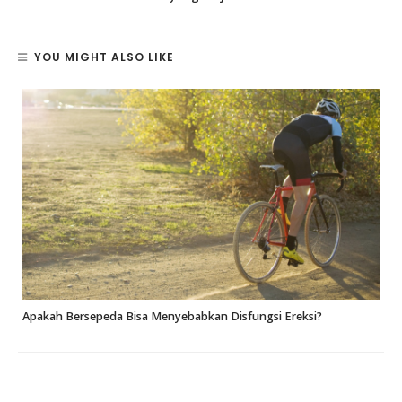
YOU MIGHT ALSO LIKE
Apakah Bersepeda Bisa Menyebabkan Disfungsi Ereksi?