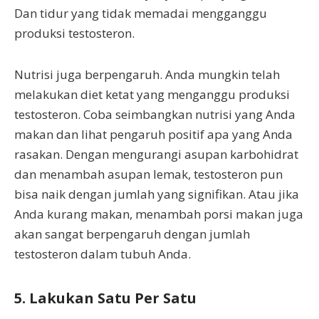
Dan tidur yang tidak memadai mengganggu
produksi testosteron.
Nutrisi juga berpengaruh. Anda mungkin telah
melakukan diet ketat yang menganggu produksi
testosteron. Coba seimbangkan nutrisi yang Anda
makan dan lihat pengaruh positif apa yang Anda
rasakan. Dengan mengurangi asupan karbohidrat
dan menambah asupan lemak, testosteron pun
bisa naik dengan jumlah yang signifikan. Atau jika
Anda kurang makan, menambah porsi makan juga
akan sangat berpengaruh dengan jumlah
testosteron dalam tubuh Anda.
5. Lakukan Satu Per Satu