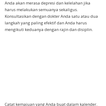
Anda akan merasa depresi dan kelelahan jika
harus melakukan semuanya sekaligus.
Konsultasikan dengan dokter Anda satu atau dua
langkah yang paling efektif dan Anda harus
mengikuti keduanya dengan rajin dan disiplin.
Catat kemajuan yang Anda buat dalam kalender.