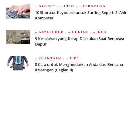
GADGET
INFO
TEKNOLOGI
10 Shortcut Keyboard untuk Surfing Seperti Si Ahli
Komputer
GAYA HIDUP
HUNIAN
INFO
9 Kesalahan yang Kerap Dilakukan Saat Renovasi
Dapur
KEUANGAN
TIPS
8 Cara untuk Menghindarkan Anda dari Bencana
Keuangan (Bagian II)