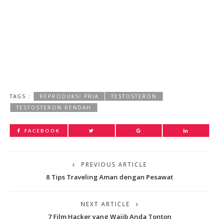
TAGS :
REPRODUKSI PRIA
TESTOSTERON
TESTOSTERON RENDAH
FACEBOOK
PREVIOUS ARTICLE
8 Tips Traveling Aman dengan Pesawat
NEXT ARTICLE
7 Film Hacker yang Wajib Anda Tonton