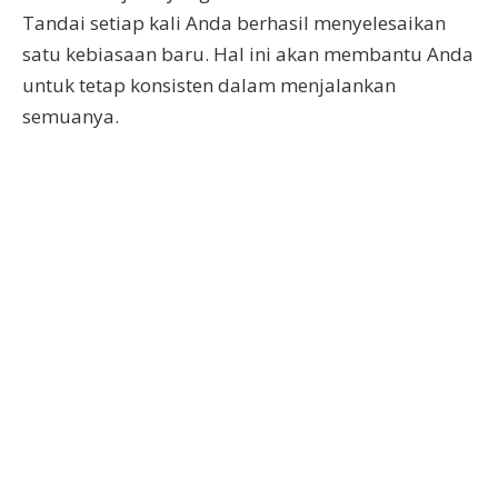
Tandai setiap kali Anda berhasil menyelesaikan
satu kebiasaan baru. Hal ini akan membantu Anda
untuk tetap konsisten dalam menjalankan
semuanya.