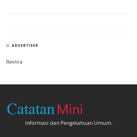
ADVERTISER
Revnra
Informasi dan Pengetahuan Umum.