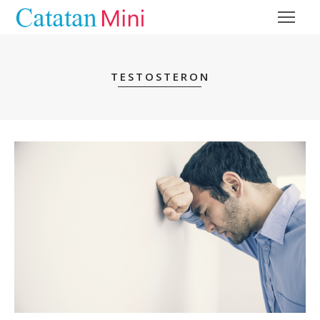
TESTOSTERON