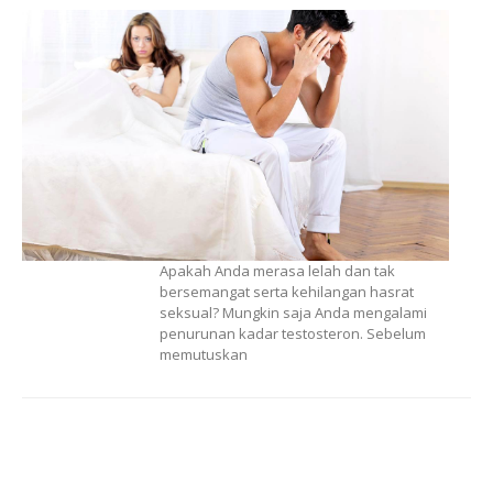
Apakah Anda merasa lelah dan tak
bersemangat serta kehilangan hasrat
seksual? Mungkin saja Anda mengalami
penurunan kadar testosteron. Sebelum
memutuskan