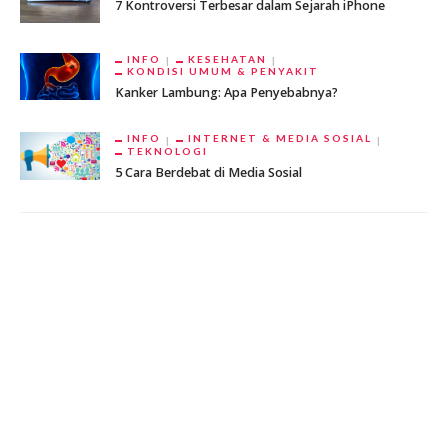
7 Kontroversi Terbesar dalam Sejarah iPhone
INFO
KESEHATAN
KONDISI UMUM & PENYAKIT
Kanker Lambung: Apa Penyebabnya?
INFO
INTERNET & MEDIA SOSIAL
TEKNOLOGI
5 Cara Berdebat di Media Sosial