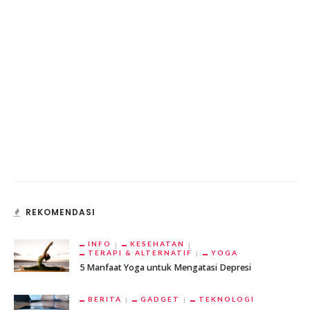
REKOMENDASI
INFO
KESEHATAN
TERAPI & ALTERNATIF
YOGA
5 Manfaat Yoga untuk Mengatasi Depresi
BERITA
GADGET
TEKNOLOGI