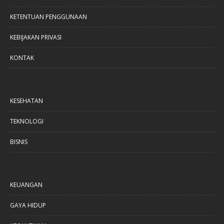
KETENTUAN PENGGUNAAN
KEBIJAKAN PRIVASI
KONTAK
KESEHATAN
TEKNOLOGI
BISNIS
KEUANGAN
GAYA HIDUP