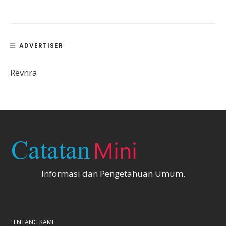
ADVERTISER
Revnra
Informasi dan Pengetahuan Umum.
TENTANG KAMI