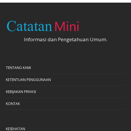
Informasi dan Pengetahuan Umum.
TENTANG KAMI
KETENTUAN PENGGUNAAN
KEBIJAKAN PRIVASI
KONTAK
KESEHATAN