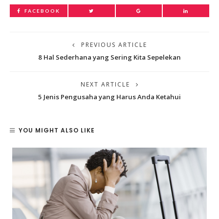
FACEBOOK
PREVIOUS ARTICLE
8 Hal Sederhana yang Sering Kita Sepelekan
NEXT ARTICLE
5 Jenis Pengusaha yang Harus Anda Ketahui
YOU MIGHT ALSO LIKE