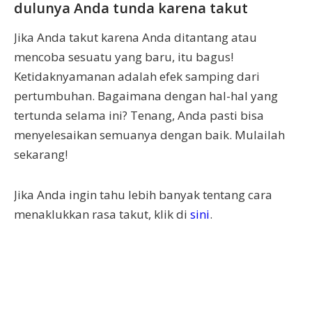
dulunya Anda tunda karena takut
Jika Anda takut karena Anda ditantang atau
mencoba sesuatu yang baru, itu bagus!
Ketidaknyamanan adalah efek samping dari
pertumbuhan. Bagaimana dengan hal-hal yang
tertunda selama ini? Tenang, Anda pasti bisa
menyelesaikan semuanya dengan baik. Mulailah
sekarang!
Jika Anda ingin tahu lebih banyak tentang cara
menaklukkan rasa takut, klik di
sini
.