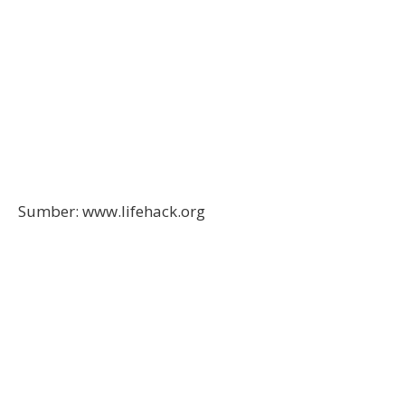
Sumber: www.lifehack.org