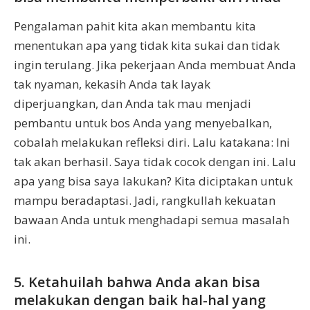
Pengalaman pahit kita akan membantu kita
menentukan apa yang tidak kita sukai dan tidak
ingin terulang. Jika pekerjaan Anda membuat Anda
tak nyaman, kekasih Anda tak layak
diperjuangkan, dan Anda tak mau menjadi
pembantu untuk bos Anda yang menyebalkan,
cobalah melakukan refleksi diri. Lalu katakana: Ini
tak akan berhasil. Saya tidak cocok dengan ini. Lalu
apa yang bisa saya lakukan? Kita diciptakan untuk
mampu beradaptasi. Jadi, rangkullah kekuatan
bawaan Anda untuk menghadapi semua masalah
ini.
5. Ketahuilah bahwa Anda akan bisa
melakukan dengan baik hal-hal yang