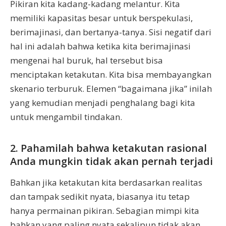
Pikiran kita kadang-kadang melantur. Kita
memiliki kapasitas besar untuk berspekulasi,
berimajinasi, dan bertanya-tanya. Sisi negatif dari
hal ini adalah bahwa ketika kita berimajinasi
mengenai hal buruk, hal tersebut bisa
menciptakan ketakutan. Kita bisa membayangkan
skenario terburuk. Elemen “bagaimana jika” inilah
yang kemudian menjadi penghalang bagi kita
untuk mengambil tindakan.
2. Pahamilah bahwa ketakutan rasional
Anda mungkin tidak akan pernah terjadi
Bahkan jika ketakutan kita berdasarkan realitas
dan tampak sedikit nyata, biasanya itu tetap
hanya permainan pikiran. Sebagian mimpi kita
bahkan yang paling nyata sekalipun tidak akan