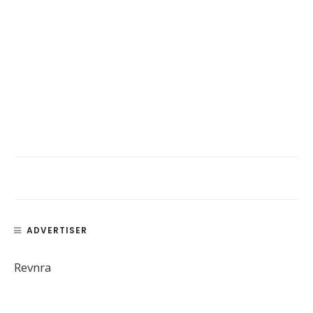
ADVERTISER
Revnra