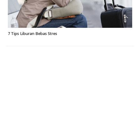
7 Tips Liburan Bebas Stres