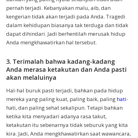
pernah terjadi. Kebanyakan malu, aib, dan
kengerian tidak akan terjadi pada Anda. Tragedi
dalam kehidupan biasanya tak terduga dan tidak
dapat dihindari. Jadi berhentilah merusak hidup
Anda mengkhawatirkan hal tersebut.
3. Terimalah bahwa kadang-kadang
Anda merasa ketakutan dan Anda pasti
akan melaluinya
Hal-hal buruk pasti terjadi, bahkan pada hidup
mereka yang paling kuat, paling baik, paling
hati
-
hati, dan paling sehat sekalipun. Tetapi bahkan
ketika kita menyadari adanya rasa takut,
ketakutan itu sebenarnya tidak seburuk yang kita
kira. Jadi, Anda mengkhawatirkan saat wawancara,