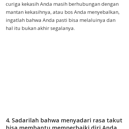
curiga kekasih Anda masih berhubungan dengan
mantan kekasihnya, atau bos Anda menyebalkan,
ingatlah bahwa Anda pasti bisa melaluinya dan
hal itu bukan akhir segalanya.
4. Sadarilah bahwa menyadari rasa takut
bisa membantu memperbaiki diri Anda