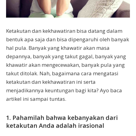
Ketakutan dan kekhawatiran bisa datang dalam
bentuk apa saja dan bisa dipengaruhi oleh banyak
hal pula. Banyak yang khawatir akan masa
depannya, banyak yang takut gagal, banyak yang
khawatir akan mengecewakan, banyak pula yang
takut ditolak. Nah, bagaimana cara mengatasi
ketakutan dan kekhawatiran ini serta
menjadikannya keuntungan bagi kita? Ayo baca
artikel ini sampai tuntas.
1. Pahamilah bahwa kebanyakan dari
ketakutan Anda adalah irasional