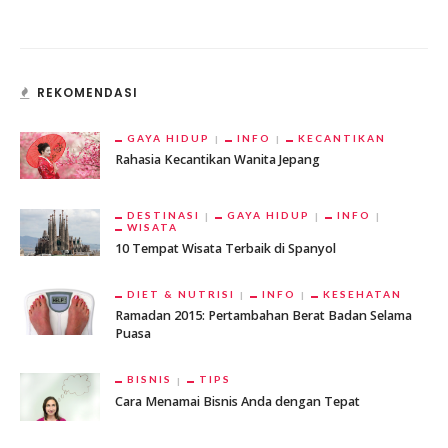
REKOMENDASI
GAYA HIDUP
INFO
KECANTIKAN
Rahasia Kecantikan Wanita Jepang
DESTINASI
GAYA HIDUP
INFO
WISATA
10 Tempat Wisata Terbaik di Spanyol
DIET & NUTRISI
INFO
KESEHATAN
Ramadan 2015: Pertambahan Berat Badan Selama
Puasa
BISNIS
TIPS
Cara Menamai Bisnis Anda dengan Tepat