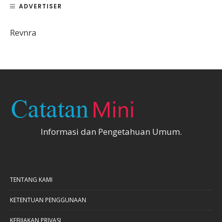
ADVERTISER
Revnra
Informasi dan Pengetahuan Umum.
TENTANG KAMI
KETENTUAN PENGGUNAAN
KEBIJAKAN PRIVASI