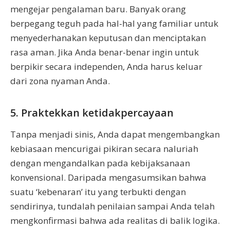
mengejar pengalaman baru. Banyak orang
berpegang teguh pada hal-hal yang familiar untuk
menyederhanakan keputusan dan menciptakan
rasa aman. Jika Anda benar-benar ingin untuk
berpikir secara independen, Anda harus keluar
dari zona nyaman Anda.
5. Praktekkan ketidakpercayaan
Tanpa menjadi sinis, Anda dapat mengembangkan
kebiasaan mencurigai pikiran secara naluriah
dengan mengandalkan pada kebijaksanaan
konvensional. Daripada mengasumsikan bahwa
suatu ‘kebenaran’ itu yang terbukti dengan
sendirinya, tundalah penilaian sampai Anda telah
mengkonfirmasi bahwa ada realitas di balik logika.