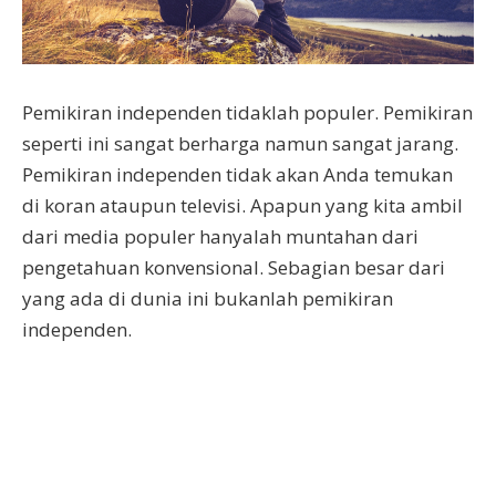
Pemikiran independen tidaklah populer. Pemikiran
seperti ini sangat berharga namun sangat jarang.
Pemikiran independen tidak akan Anda temukan
di koran ataupun televisi. Apapun yang kita ambil
dari media populer hanyalah muntahan dari
pengetahuan konvensional. Sebagian besar dari
yang ada di dunia ini bukanlah pemikiran
independen.