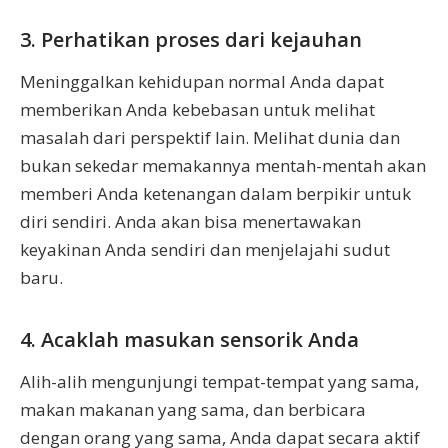
3. Perhatikan proses dari kejauhan
Meninggalkan kehidupan normal Anda dapat
memberikan Anda kebebasan untuk melihat
masalah dari perspektif lain. Melihat dunia dan
bukan sekedar memakannya mentah-mentah akan
memberi Anda ketenangan dalam berpikir untuk
diri sendiri. Anda akan bisa menertawakan
keyakinan Anda sendiri dan menjelajahi sudut
baru.
4. Acaklah masukan sensorik Anda
Alih-alih mengunjungi tempat-tempat yang sama,
makan makanan yang sama, dan berbicara
dengan orang yang sama, Anda dapat secara aktif