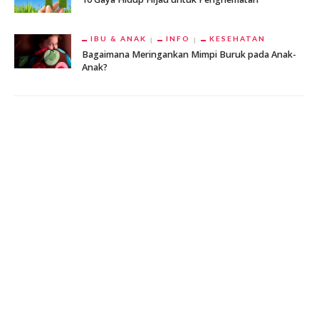
IBU & ANAK
INFO
KESEHATAN
Bagaimana Meringankan Mimpi Buruk pada Anak-
Anak?