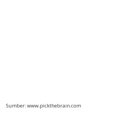
Sumber: www.pickthebrain.com