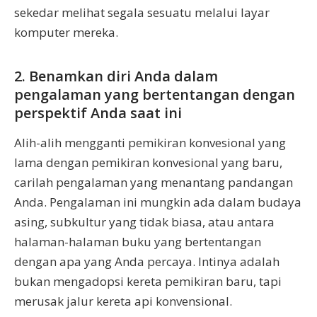
sekedar melihat segala sesuatu melalui layar
komputer mereka.
2. Benamkan diri Anda dalam
pengalaman yang bertentangan dengan
perspektif Anda saat ini
Alih-alih mengganti pemikiran konvesional yang
lama dengan pemikiran konvesional yang baru,
carilah pengalaman yang menantang pandangan
Anda. Pengalaman ini mungkin ada dalam budaya
asing, subkultur yang tidak biasa, atau antara
halaman-halaman buku yang bertentangan
dengan apa yang Anda percaya. Intinya adalah
bukan mengadopsi kereta pemikiran baru, tapi
merusak jalur kereta api konvensional.