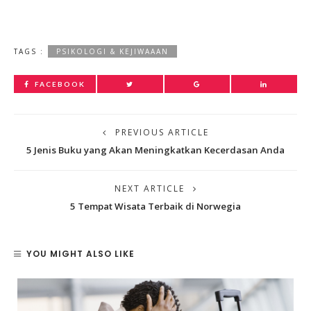
TAGS :
PSIKOLOGI & KEJIWAAAN
FACEBOOK
PREVIOUS ARTICLE
5 Jenis Buku yang Akan Meningkatkan Kecerdasan Anda
NEXT ARTICLE
5 Tempat Wisata Terbaik di Norwegia
YOU MIGHT ALSO LIKE