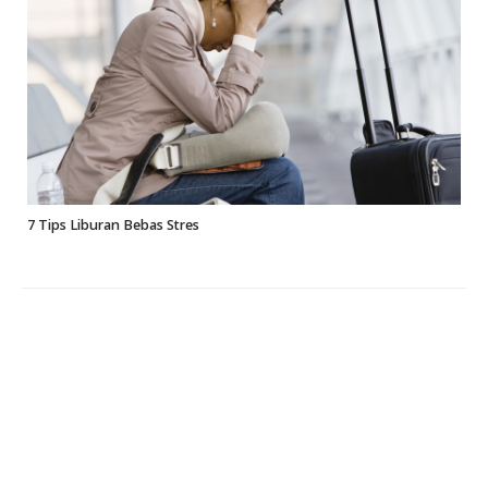
7 Tips Liburan Bebas Stres