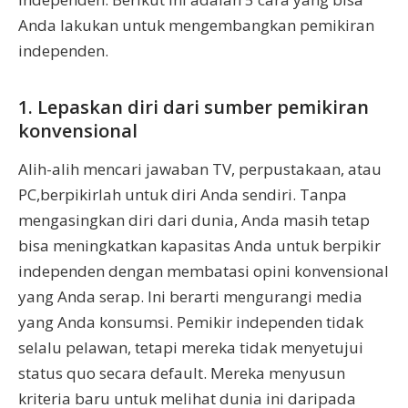
Anda lakukan untuk mengembangkan pemikiran
independen.
1. Lepaskan diri dari sumber pemikiran
konvensional
Alih-alih mencari jawaban TV, perpustakaan, atau
PC,berpikirlah untuk diri Anda sendiri. Tanpa
mengasingkan diri dari dunia, Anda masih tetap
bisa meningkatkan kapasitas Anda untuk berpikir
independen dengan membatasi opini konvensional
yang Anda serap. Ini berarti mengurangi media
yang Anda konsumsi. Pemikir independen tidak
selalu pelawan, tetapi mereka tidak menyetujui
status quo secara default. Mereka menyusun
kriteria baru untuk melihat dunia ini daripada