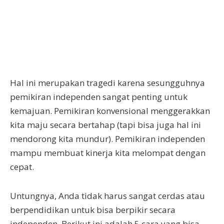
Hal ini merupakan tragedi karena sesungguhnya
pemikiran independen sangat penting untuk
kemajuan. Pemikiran konvensional menggerakkan
kita maju secara bertahap (tapi bisa juga hal ini
mendorong kita mundur). Pemikiran independen
mampu membuat kinerja kita melompat dengan
cepat.
Untungnya, Anda tidak harus sangat cerdas atau
berpendidikan untuk bisa berpikir secara
independen. Berikut ini adalah 5 cara yang bisa