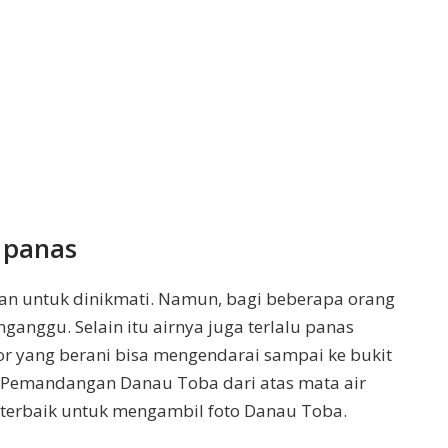
 panas
an untuk dinikmati. Namun, bagi beberapa orang
anggu. Selain itu airnya juga terlalu panas
or yang berani bisa mengendarai sampai ke bukit
. Pemandangan Danau Toba dari atas mata air
 terbaik untuk mengambil foto Danau Toba.