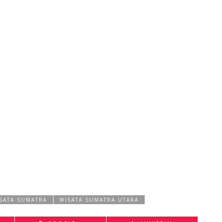
SATA SUMATRA
WISATA SUMATRA UTARA