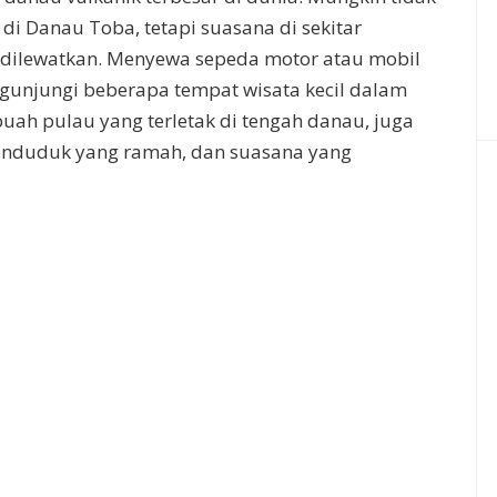
 di Danau Toba, tetapi suasana di sekitar
 dilewatkan. Menyewa sepeda motor atau mobil
ngunjungi beberapa tempat wisata kecil dalam
ebuah pulau yang terletak di tengah danau, juga
enduduk yang ramah, dan suasana yang