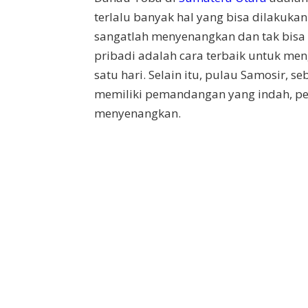
terlalu banyak hal yang bisa dilakukan
sangatlah menyenangkan dan tak bisa
pribadi adalah cara terbaik untuk me
satu hari. Selain itu, pulau Samosir, s
memiliki pemandangan yang indah, p
menyenangkan.