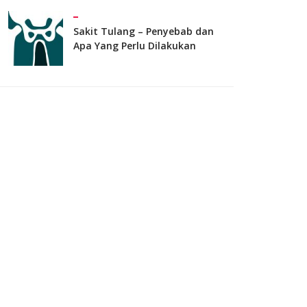
Sakit Tulang – Penyebab dan
Apa Yang Perlu Dilakukan