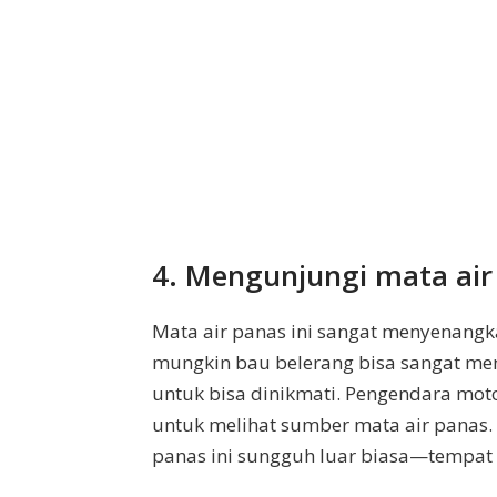
4. Mengunjungi mata air
Mata air panas ini sangat menyenangk
mungkin bau belerang bisa sangat meng
untuk bisa dinikmati. Pengendara mot
untuk melihat sumber mata air panas
panas ini sungguh luar biasa—tempat