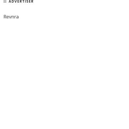
ADVERTISER
Revnra