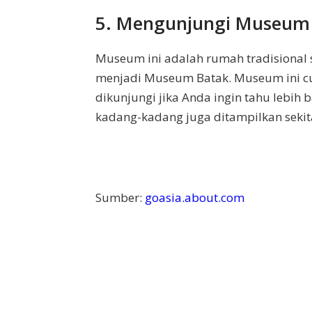
5. Mengunjungi Museum
Museum ini adalah rumah tradisional 
menjadi Museum Batak. Museum ini cu
dikunjungi jika Anda ingin tahu lebih 
kadang-kadang juga ditampilkan sekita
Sumber:
goasia.about.com