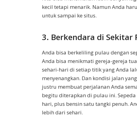
kecil tetapi menarik. Namun Anda harus
untuk sampai ke situs.
3. Berkendara di Sekitar 
Anda bisa berkeliling pulau dengan s
Anda bisa menikmati gereja-gereja t
sehari-hari di setiap titik yang Anda 
menyenangkan. Dan kondisi jalan yang
justru membuat perjalanan Anda semak
begitu diterapkan di pulau ini. Seped
hari, plus bensin satu tangki penuh. 
lebih dari sehari.