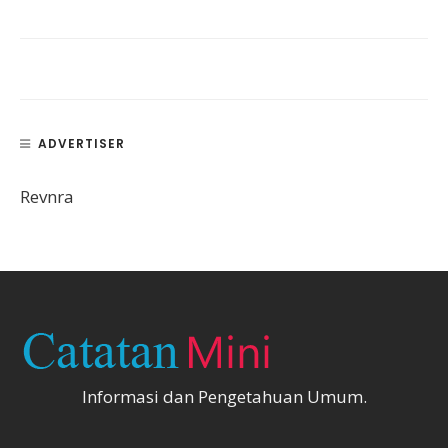
ADVERTISER
Revnra
Informasi dan Pengetahuan Umum.