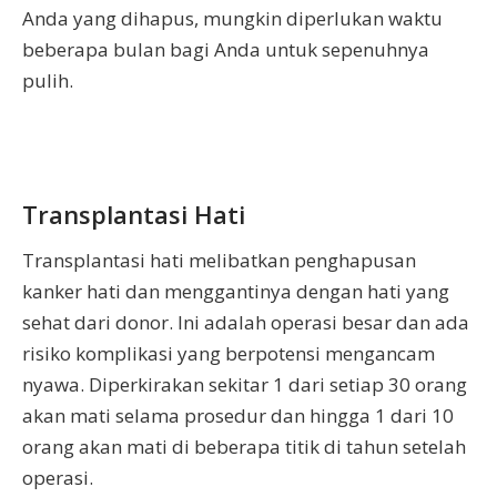
Anda yang dihapus, mungkin diperlukan waktu
beberapa bulan bagi Anda untuk sepenuhnya
pulih.
Transplantasi Hati
Transplantasi hati melibatkan penghapusan
kanker hati dan menggantinya dengan hati yang
sehat dari donor. Ini adalah operasi besar dan ada
risiko komplikasi yang berpotensi mengancam
nyawa. Diperkirakan sekitar 1 dari setiap 30 orang
akan mati selama prosedur dan hingga 1 dari 10
orang akan mati di beberapa titik di tahun setelah
operasi.