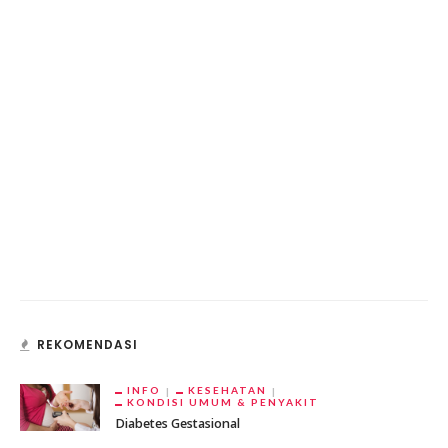
REKOMENDASI
INFO
KESEHATAN
KONDISI UMUM & PENYAKIT
Diabetes Gestasional