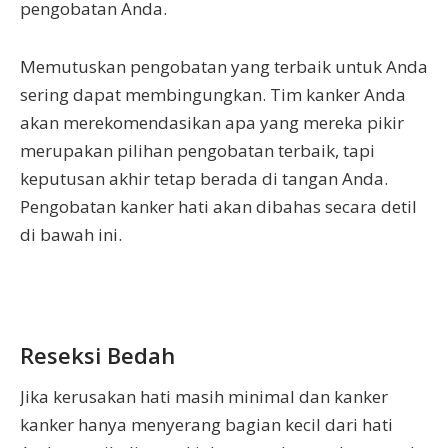
pengobatan Anda.
Memutuskan pengobatan yang terbaik untuk Anda
sering dapat membingungkan. Tim kanker Anda
akan merekomendasikan apa yang mereka pikir
merupakan pilihan pengobatan terbaik, tapi
keputusan akhir tetap berada di tangan Anda.
Pengobatan kanker hati akan dibahas secara detil
di bawah ini.
Reseksi Bedah
Jika kerusakan hati masih minimal dan kanker
kanker hanya menyerang bagian kecil dari hati