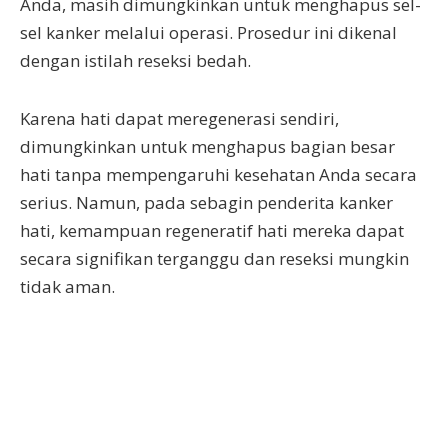
Anda, masih dimungkinkan untuk menghapus sel-
sel kanker melalui operasi. Prosedur ini dikenal
dengan istilah reseksi bedah.
Karena hati dapat meregenerasi sendiri,
dimungkinkan untuk menghapus bagian besar
hati tanpa mempengaruhi kesehatan Anda secara
serius. Namun, pada sebagin penderita kanker
hati, kemampuan regeneratif hati mereka dapat
secara signifikan terganggu dan reseksi mungkin
tidak aman.