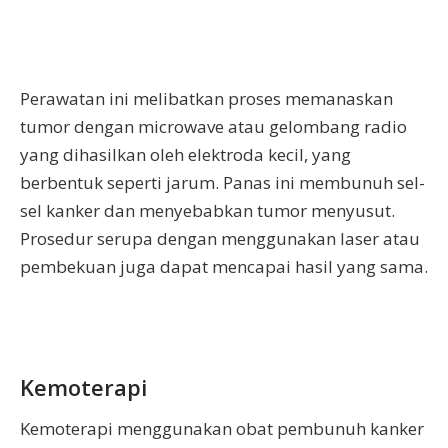
Perawatan ini melibatkan proses memanaskan
tumor dengan microwave atau gelombang radio
yang dihasilkan oleh elektroda kecil, yang
berbentuk seperti jarum. Panas ini membunuh sel-
sel kanker dan menyebabkan tumor menyusut.
Prosedur serupa dengan menggunakan laser atau
pembekuan juga dapat mencapai hasil yang sama.
Kemoterapi
Kemoterapi menggunakan obat pembunuh kanker