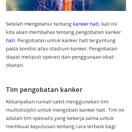
Setelah mengetahui tentang
kanker hati
, kali ini
kita akan membahas tentang pengobatan kanker
hati
. Pengobatan untuk kanker hati tergantung
pada kondisi atau stadium kanker. Pengobatan
dapat meliputi operasi dan penggunaan obat-
obatan.
Tim pengobatan kanker
Kebanyakan rumah sakit menggunakan tim
multidisiplin untuk mengobati kanker hati. Tim ini
adalah tim spesialis yang bekerja sama untuk
membuat keputusan tentang cara terbaik bagi