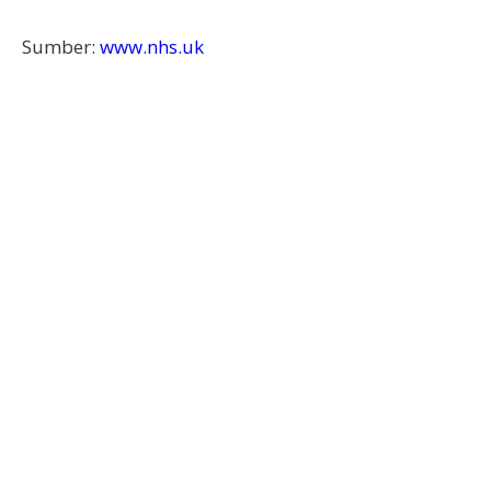
Sumber:
www.nhs.uk