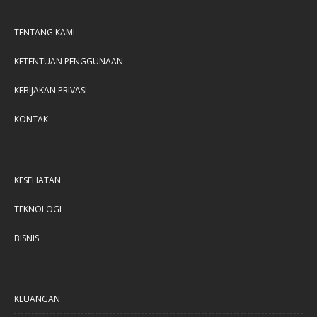
TENTANG KAMI
KETENTUAN PENGGUNAAN
KEBIJAKAN PRIVASI
KONTAK
KESEHATAN
TEKNOLOGI
BISNIS
KEUANGAN