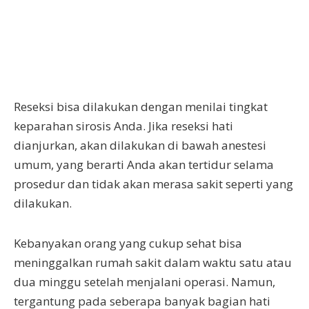
Reseksi bisa dilakukan dengan menilai tingkat
keparahan sirosis Anda. Jika reseksi hati
dianjurkan, akan dilakukan di bawah anestesi
umum, yang berarti Anda akan tertidur selama
prosedur dan tidak akan merasa sakit seperti yang
dilakukan.
Kebanyakan orang yang cukup sehat bisa
meninggalkan rumah sakit dalam waktu satu atau
dua minggu setelah menjalani operasi. Namun,
tergantung pada seberapa banyak bagian hati