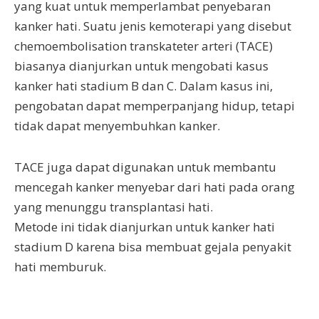
yang kuat untuk memperlambat penyebaran
kanker hati. Suatu jenis kemoterapi yang disebut
chemoembolisation transkateter arteri (TACE)
biasanya dianjurkan untuk mengobati kasus
kanker hati stadium B dan C. Dalam kasus ini,
pengobatan dapat memperpanjang hidup, tetapi
tidak dapat menyembuhkan kanker.
TACE juga dapat digunakan untuk membantu
mencegah kanker menyebar dari hati pada orang
yang menunggu transplantasi hati.
Metode ini tidak dianjurkan untuk kanker hati
stadium D karena bisa membuat gejala penyakit
hati memburuk.