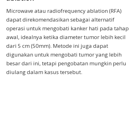
Microwave atau radiofrequency ablation (RFA)
dapat direkomendasikan sebagai alternatif
operasi untuk mengobati kanker hati pada tahap
awal, idealnya ketika diameter tumor lebih kecil
dari 5 cm (50mm). Metode ini juga dapat
digunakan untuk mengobati tumor yang lebih
besar dari ini, tetapi pengobatan mungkin perlu
diulang dalam kasus tersebut.