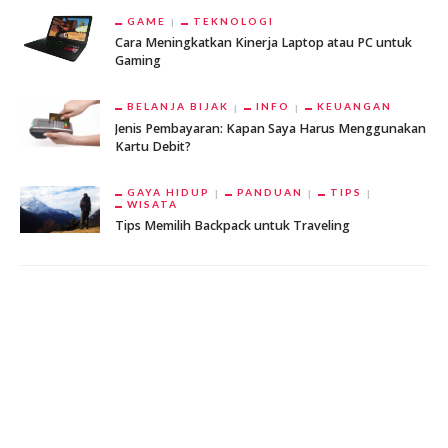
GAME
TEKNOLOGI
Cara Meningkatkan Kinerja Laptop atau PC untuk
Gaming
BELANJA BIJAK
INFO
KEUANGAN
Jenis Pembayaran: Kapan Saya Harus Menggunakan
Kartu Debit?
GAYA HIDUP
PANDUAN
TIPS
WISATA
Tips Memilih Backpack untuk Traveling