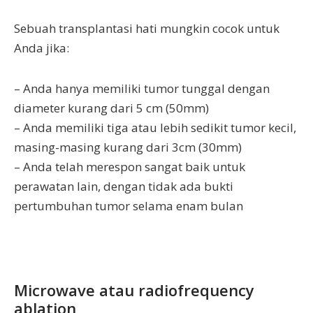
Sebuah transplantasi hati mungkin cocok untuk
Anda jika:
– Anda hanya memiliki tumor tunggal dengan
diameter kurang dari 5 cm (50mm)
– Anda memiliki tiga atau lebih sedikit tumor kecil,
masing-masing kurang dari 3cm (30mm)
– Anda telah merespon sangat baik untuk
perawatan lain, dengan tidak ada bukti
pertumbuhan tumor selama enam bulan
Microwave atau radiofrequency
ablation