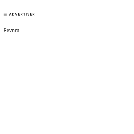
ADVERTISER
Revnra