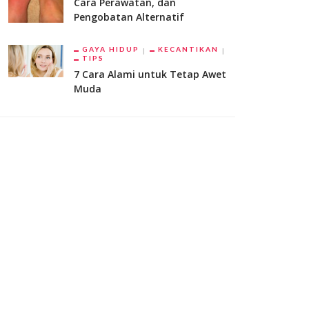
Cara Perawatan, dan
Pengobatan Alternatif
GAYA HIDUP
KECANTIKAN
TIPS
7 Cara Alami untuk Tetap Awet
Muda