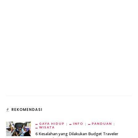
REKOMENDASI
GAYA HIDUP
INFO
PANDUAN
WISATA
6 Kesalahan yang Dilakukan Budget Traveler