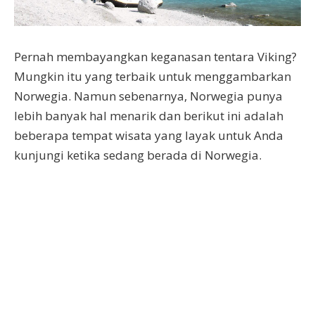
Pernah membayangkan keganasan tentara Viking?
Mungkin itu yang terbaik untuk menggambarkan
Norwegia. Namun sebenarnya, Norwegia punya
lebih banyak hal menarik dan berikut ini adalah
beberapa tempat wisata yang layak untuk Anda
kunjungi ketika sedang berada di Norwegia.