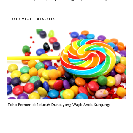
YOU MIGHT ALSO LIKE
Toko Permen di Seluruh Dunia yang Wajib Anda Kunjungi