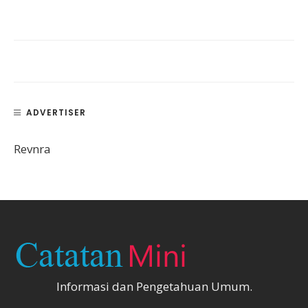
ADVERTISER
Revnra
Informasi dan Pengetahuan Umum.