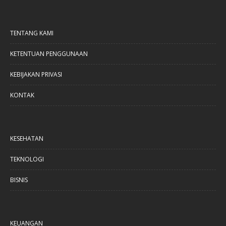
TENTANG KAMI
KETENTUAN PENGGUNAAN
KEBIJAKAN PRIVASI
KONTAK
KESEHATAN
TEKNOLOGI
BISNIS
KEUANGAN