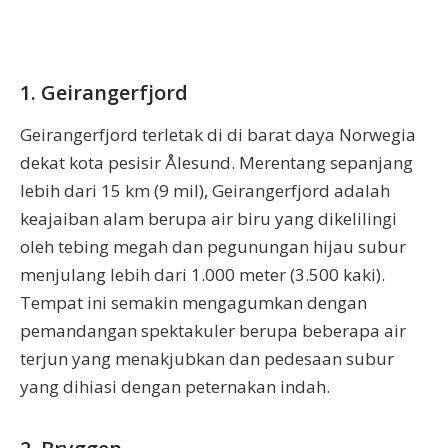
1. Geirangerfjord
Geirangerfjord terletak di di barat daya Norwegia
dekat kota pesisir Ålesund. Merentang sepanjang
lebih dari 15 km (9 mil), Geirangerfjord adalah
keajaiban alam berupa air biru yang dikelilingi
oleh tebing megah dan pegunungan hijau subur
menjulang lebih dari 1.000 meter (3.500 kaki).
Tempat ini semakin mengagumkan dengan
pemandangan spektakuler berupa beberapa air
terjun yang menakjubkan dan pedesaan subur
yang dihiasi dengan peternakan indah.