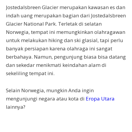
Jostedalsbreen Glacier merupakan kawasan es dan
indah uang merupakan bagian dari Jostedalsbreen
Glacier National Park. Terletak di selatan
Norwegia, tempat ini memungkinkan olahragawan
untuk melakukan hiking dan ski glasial, tapi perlu
banyak persiapan karena olahraga ini sangat
berbahaya. Namun, pengunjung biasa bisa datang
dan sekedar menikmati keindahan alam di
sekeliling tempat ini.
Selain Norwegia, mungkin Anda ingin
mengunjungi negara atau kota di
Eropa Utara
lainnya?