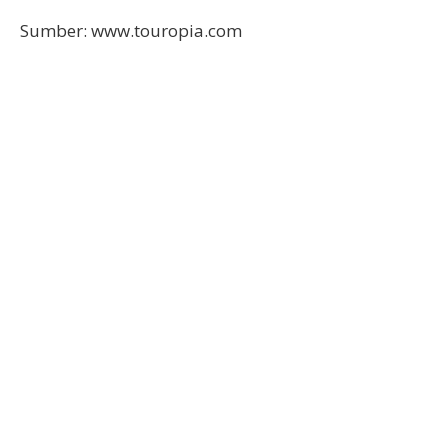
Sumber: www.touropia.com