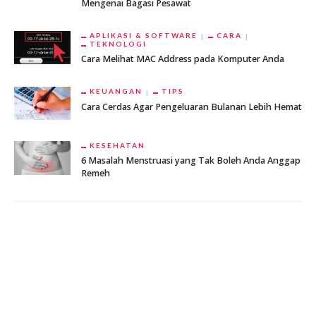
Mengenai Bagasi Pesawat
APLIKASI & SOFTWARE
CARA
TEKNOLOGI
Cara Melihat MAC Address pada Komputer Anda
KEUANGAN
TIPS
Cara Cerdas Agar Pengeluaran Bulanan Lebih Hemat
KESEHATAN
6 Masalah Menstruasi yang Tak Boleh Anda Anggap
Remeh