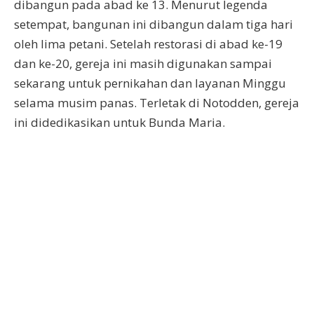
dibangun pada abad ke 13. Menurut legenda
setempat, bangunan ini dibangun dalam tiga hari
oleh lima petani. Setelah restorasi di abad ke-19
dan ke-20, gereja ini masih digunakan sampai
sekarang untuk pernikahan dan layanan Minggu
selama musim panas. Terletak di Notodden, gereja
ini didedikasikan untuk Bunda Maria.