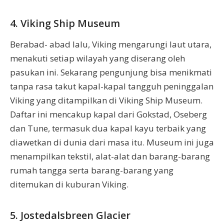
4. Viking Ship Museum
Berabad- abad lalu, Viking mengarungi laut utara,
menakuti setiap wilayah yang diserang oleh
pasukan ini. Sekarang pengunjung bisa menikmati
tanpa rasa takut kapal-kapal tangguh peninggalan
Viking yang ditampilkan di Viking Ship Museum.
Daftar ini mencakup kapal dari Gokstad, Oseberg
dan Tune, termasuk dua kapal kayu terbaik yang
diawetkan di dunia dari masa itu. Museum ini juga
menampilkan tekstil, alat-alat dan barang-barang
rumah tangga serta barang-barang yang
ditemukan di kuburan Viking.
5. Jostedalsbreen Glacier