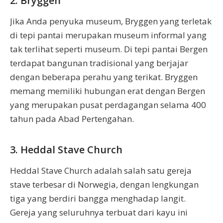
2. Bryggen
Jika Anda penyuka museum, Bryggen yang terletak
di tepi pantai merupakan museum informal yang
tak terlihat seperti museum. Di tepi pantai Bergen
terdapat bangunan tradisional yang berjajar
dengan beberapa perahu yang terikat. Bryggen
memang memiliki hubungan erat dengan Bergen
yang merupakan pusat perdagangan selama 400
tahun pada Abad Pertengahan.
3. Heddal Stave Church
Heddal Stave Church adalah salah satu gereja
stave terbesar di Norwegia, dengan lengkungan
tiga yang berdiri bangga menghadap langit.
Gereja yang seluruhnya terbuat dari kayu ini