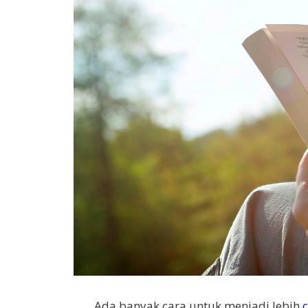
Ada banyak cara untuk menjadi lebih