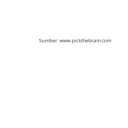
Sumber: www.pickthebrain.com