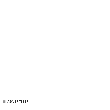
ADVERTISER