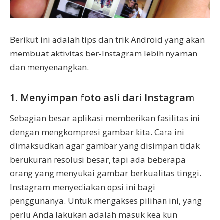
Berikut ini adalah tips dan trik Android yang akan
membuat aktivitas ber-Instagram lebih nyaman
dan menyenangkan.
1. Menyimpan foto asli dari Instagram
Sebagian besar aplikasi memberikan fasilitas ini
dengan mengkompresi gambar kita. Cara ini
dimaksudkan agar gambar yang disimpan tidak
berukuran resolusi besar, tapi ada beberapa
orang yang menyukai gambar berkualitas tinggi.
Instagram menyediakan opsi ini bagi
penggunanya. Untuk mengakses pilihan ini, yang
perlu Anda lakukan adalah masuk kea kun