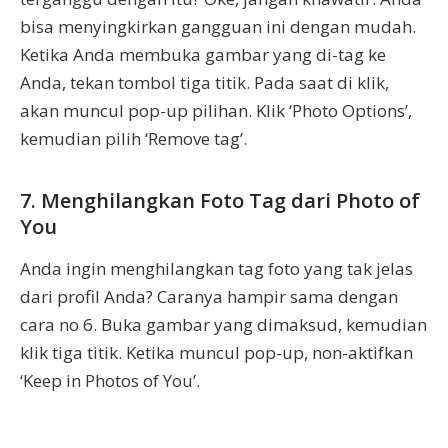
bisa menyingkirkan gangguan ini dengan mudah.
Ketika Anda membuka gambar yang di-tag ke
Anda, tekan tombol tiga titik. Pada saat di klik,
akan muncul pop-up pilihan. Klik ‘Photo Options’,
kemudian pilih ‘Remove tag’.
7. Menghilangkan Foto Tag dari Photo of
You
Anda ingin menghilangkan tag foto yang tak jelas
dari profil Anda? Caranya hampir sama dengan
cara no 6. Buka gambar yang dimaksud, kemudian
klik tiga titik. Ketika muncul pop-up, non-aktifkan
‘Keep in Photos of You’.