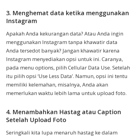
3. Menghemat data ketika menggunakan
Instagram
Apakah Anda kekurangan data? Atau Anda ingin
menggunakan Instagram tanpa khawatir data
Anda tersedot banyak? Jangan khawatir karena
Instagram menyediakan opsi untuk ini. Caranya,
pada menu options, pilih Cellular Data Use. Setelah
itu pilih opsi ‘Use Less Data’. Namun, opsi ini tentu
memiliki kelemahan, misalnya, Anda akan
memerlukan waktu lebih lama untuk upload foto.
4. Menambahkan Hastag atau Caption
Setelah Upload Foto
Seringkali kita lupa menaruh hastag ke dalam