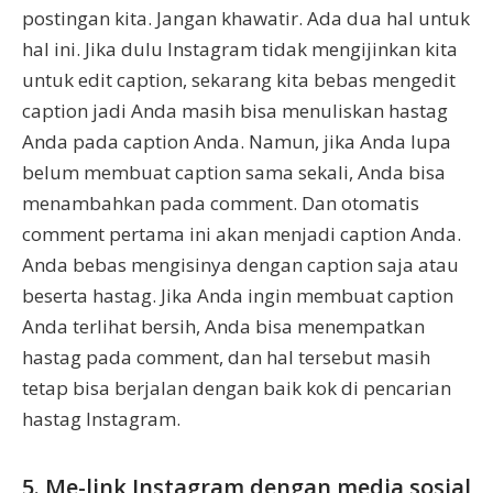
postingan kita. Jangan khawatir. Ada dua hal untuk
hal ini. Jika dulu Instagram tidak mengijinkan kita
untuk edit caption, sekarang kita bebas mengedit
caption jadi Anda masih bisa menuliskan hastag
Anda pada caption Anda. Namun, jika Anda lupa
belum membuat caption sama sekali, Anda bisa
menambahkan pada comment. Dan otomatis
comment pertama ini akan menjadi caption Anda.
Anda bebas mengisinya dengan caption saja atau
beserta hastag. Jika Anda ingin membuat caption
Anda terlihat bersih, Anda bisa menempatkan
hastag pada comment, dan hal tersebut masih
tetap bisa berjalan dengan baik kok di pencarian
hastag Instagram.
5. Me-link Instagram dengan media sosial