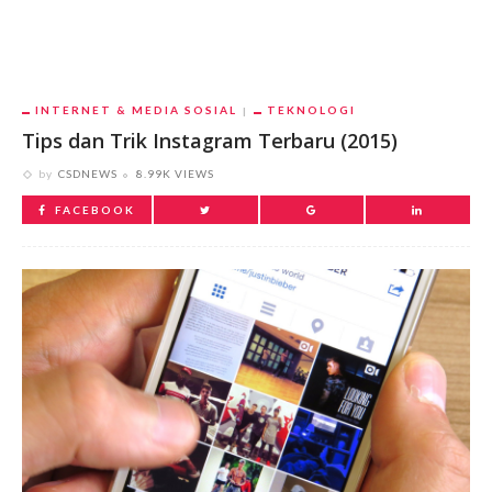
INTERNET & MEDIA SOSIAL
TEKNOLOGI
Tips dan Trik Instagram Terbaru (2015)
by
CSDNEWS
8.99K VIEWS
FACEBOOK