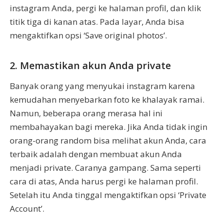
instagram Anda, pergi ke halaman profil, dan klik
titik tiga di kanan atas. Pada layar, Anda bisa
mengaktifkan opsi ‘Save original photos’.
2. Memastikan akun Anda private
Banyak orang yang menyukai instagram karena
kemudahan menyebarkan foto ke khalayak ramai.
Namun, beberapa orang merasa hal ini
membahayakan bagi mereka. Jika Anda tidak ingin
orang-orang random bisa melihat akun Anda, cara
terbaik adalah dengan membuat akun Anda
menjadi private. Caranya gampang. Sama seperti
cara di atas, Anda harus pergi ke halaman profil.
Setelah itu Anda tinggal mengaktifkan opsi ‘Private
Account’.