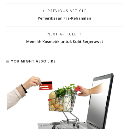
PREVIOUS ARTICLE
Pemeriksaan Pra-Kehamilan
NEXT ARTICLE
Memilih Kosmetik untuk Kulit Berjerawat
YOU MIGHT ALSO LIKE