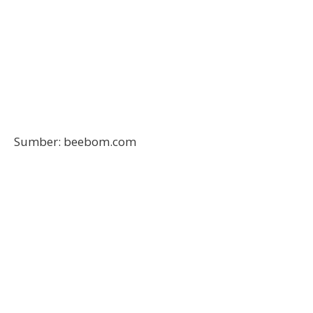
Sumber: beebom.com