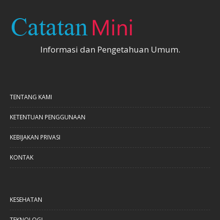
Informasi dan Pengetahuan Umum.
TENTANG KAMI
KETENTUAN PENGGUNAAN
KEBIJAKAN PRIVASI
KONTAK
KESEHATAN
TEKNOLOGI