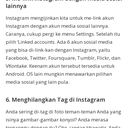
lainnya
Instagram mengijinkan kita untuk me-link akun
Instagram dengan akun media sosial lainnya.
Caranya, cukup pergi ke menu Settings. Setelah itu
pilih ‘Linked accounts. Ada 6 akun sosial media
yang bisa di-link-kan dengan Instagram, yaitu
Facebook, Twitter, Foursquare, Tumblr, Flickr, dan
VKontake. Keenam akun tersebut tersedia untuk
Android. OS lain mungkin menawarkan pilihan
media sosial yang lain pula.
6. Menghilangkan Tag di Instagram
Anda sering di-tag di foto teman-teman Anda yang
isinya gambar-gambar konyol? Anda merasa
terganggu dengan itu? Oke, jangan khawatir. Anda