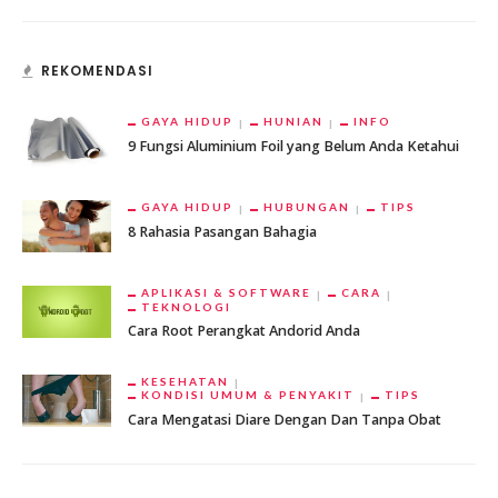
REKOMENDASI
GAYA HIDUP
HUNIAN
INFO
9 Fungsi Aluminium Foil yang Belum Anda Ketahui
GAYA HIDUP
HUBUNGAN
TIPS
8 Rahasia Pasangan Bahagia
APLIKASI & SOFTWARE
CARA
TEKNOLOGI
Cara Root Perangkat Andorid Anda
KESEHATAN
KONDISI UMUM & PENYAKIT
TIPS
Cara Mengatasi Diare Dengan Dan Tanpa Obat