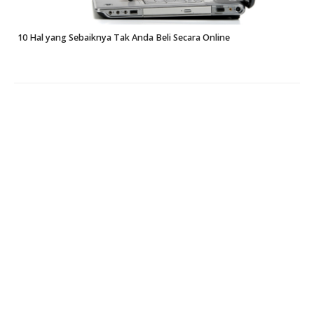
10 Hal yang Sebaiknya Tak Anda Beli Secara Online