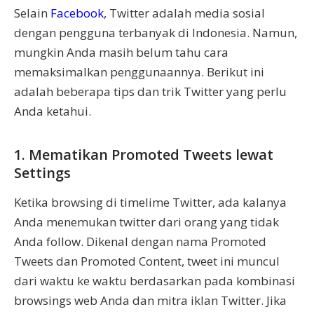
Selain
Facebook
, Twitter adalah media sosial
dengan pengguna terbanyak di Indonesia. Namun,
mungkin Anda masih belum tahu cara
memaksimalkan penggunaannya. Berikut ini
adalah beberapa tips dan trik Twitter yang perlu
Anda ketahui.
1. Mematikan Promoted Tweets lewat
Settings
Ketika browsing di timelime Twitter, ada kalanya
Anda menemukan twitter dari orang yang tidak
Anda follow. Dikenal dengan nama Promoted
Tweets dan Promoted Content, tweet ini muncul
dari waktu ke waktu berdasarkan pada kombinasi
browsings web Anda dan mitra iklan Twitter. Jika