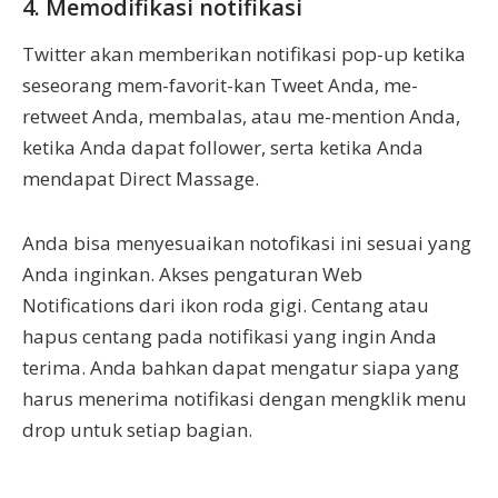
4. Memodifikasi notifikasi
Twitter akan memberikan notifikasi pop-up ketika
seseorang mem-favorit-kan Tweet Anda, me-
retweet Anda, membalas, atau me-mention Anda,
ketika Anda dapat follower, serta ketika Anda
mendapat Direct Massage.
Anda bisa menyesuaikan notofikasi ini sesuai yang
Anda inginkan. Akses pengaturan Web
Notifications dari ikon roda gigi. Centang atau
hapus centang pada notifikasi yang ingin Anda
terima. Anda bahkan dapat mengatur siapa yang
harus menerima notifikasi dengan mengklik menu
drop untuk setiap bagian.