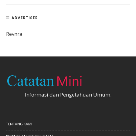
ADVERTISER
Revnra
Informasi dan Pengetahuan Umum.
TENTANG KAMI