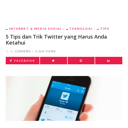
INTERNET & MEDIA SOSIAL
TEKNOLOGI
TIPS
5 Tips dan Trik Twitter yang Harus Anda
Ketahui
by
CSDNEWS
3.16K VIEWS
FACEBOOK