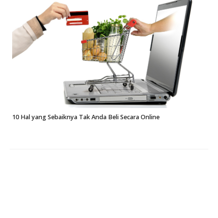
10 Hal yang Sebaiknya Tak Anda Beli Secara Online