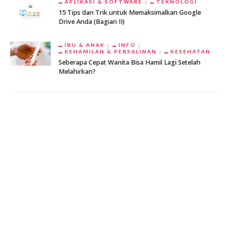
APLIKASI & SOFTWARE
TEKNOLOGI
15 Tips dan Trik untuk Memaksimalkan Google
Drive Anda (Bagian II)
IBU & ANAK
INFO
KEHAMILAN & PERSALINAN
KESEHATAN
Seberapa Cepat Wanita Bisa Hamil Lagi Setelah
Melahirkan?