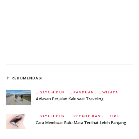
REKOMENDASI
GAYA HIDUP
PANDUAN
WISATA
4 Alasan Berjalan Kaki saat Traveling
GAYA HIDUP
KECANTIKAN
TIPS
Cara Membuat Bulu Mata Terlihat Lebih Panjang