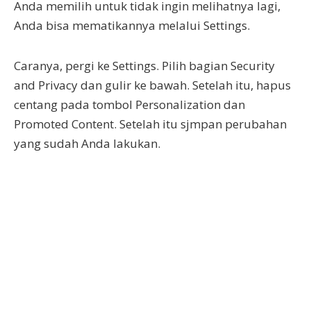
Anda memilih untuk tidak ingin melihatnya lagi,
Anda bisa mematikannya melalui Settings.
Caranya, pergi ke Settings. Pilih bagian Security
and Privacy dan gulir ke bawah. Setelah itu, hapus
centang pada tombol Personalization dan
Promoted Content. Setelah itu sjmpan perubahan
yang sudah Anda lakukan.