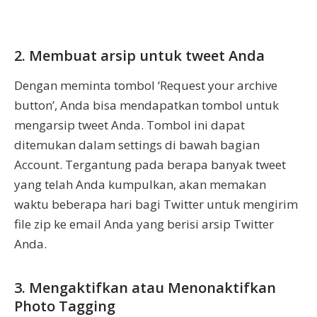
2. Membuat arsip untuk tweet Anda
Dengan meminta tombol ‘Request your archive
button’, Anda bisa mendapatkan tombol untuk
mengarsip tweet Anda. Tombol ini dapat
ditemukan dalam settings di bawah bagian
Account. Tergantung pada berapa banyak tweet
yang telah Anda kumpulkan, akan memakan
waktu beberapa hari bagi Twitter untuk mengirim
file zip ke email Anda yang berisi arsip Twitter
Anda.
3. Mengaktifkan atau Menonaktifkan
Photo Tagging