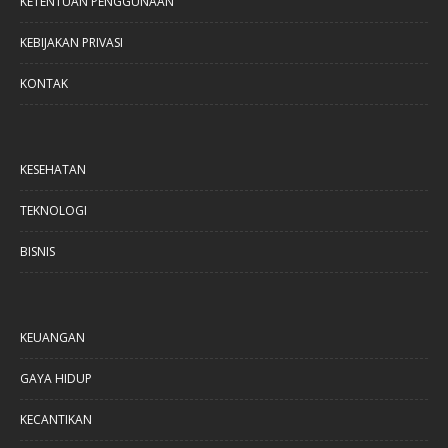
KETENTUAN PENGGUNAAN
KEBIJAKAN PRIVASI
KONTAK
KESEHATAN
TEKNOLOGI
BISNIS
KEUANGAN
GAYA HIDUP
KECANTIKAN