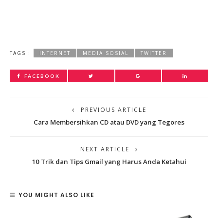
TAGS :
INTERNET
MEDIA SOSIAL
TWITTER
FACEBOOK
PREVIOUS ARTICLE
Cara Membersihkan CD atau DVD yang Tegores
NEXT ARTICLE
10 Trik dan Tips Gmail yang Harus Anda Ketahui
YOU MIGHT ALSO LIKE