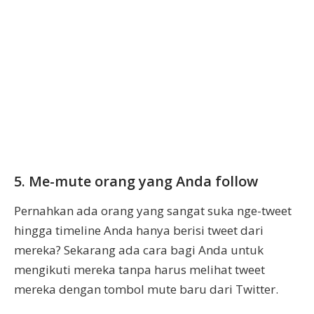
5. Me-mute orang yang Anda follow
Pernahkan ada orang yang sangat suka nge-tweet
hingga timeline Anda hanya berisi tweet dari
mereka? Sekarang ada cara bagi Anda untuk
mengikuti mereka tanpa harus melihat tweet
mereka dengan tombol mute baru dari Twitter.