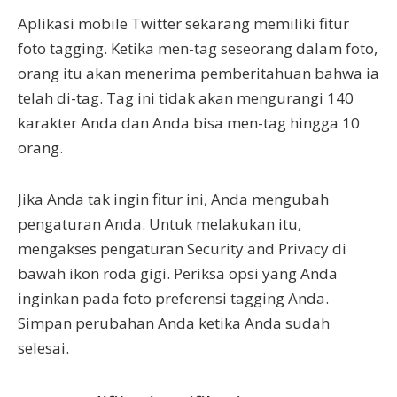
Aplikasi mobile Twitter sekarang memiliki fitur
foto tagging. Ketika men-tag seseorang dalam foto,
orang itu akan menerima pemberitahuan bahwa ia
telah di-tag. Tag ini tidak akan mengurangi 140
karakter Anda dan Anda bisa men-tag hingga 10
orang.
Jika Anda tak ingin fitur ini, Anda mengubah
pengaturan Anda. Untuk melakukan itu,
mengakses pengaturan Security and Privacy di
bawah ikon roda gigi. Periksa opsi yang Anda
inginkan pada foto preferensi tagging Anda.
Simpan perubahan Anda ketika Anda sudah
selesai.