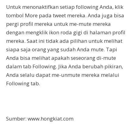
Untuk menonaktifkan setiap following Anda, klik
tombol More pada tweet mereka. Anda juga bisa
pergi profil mereka untuk me-mute mereka
dengan mengklik ikon roda gigi di halaman profil
mereka. Saat ini tidak ada pilihan untuk melihat
siapa saja orang yang sudah Anda mute. Tapi
Anda bisa melihat apakah seseorang di-mute
dalam tab Following. Jika Anda berubah pikiran,
Anda selalu dapat me-unmute mereka melalui
Following tab.
Sumber: www.hongkiat.com