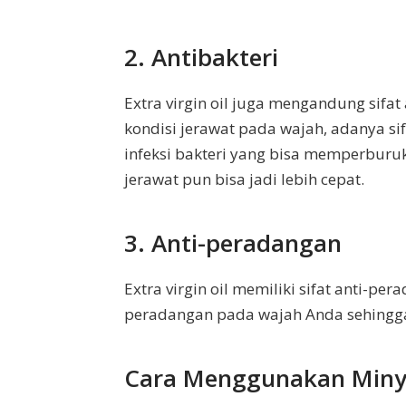
2. Antibakteri
Extra virgin oil juga mengandung sifa
kondisi jerawat pada wajah, adanya si
infeksi bakteri yang bisa memperbur
jerawat pun bisa jadi lebih cepat.
3. Anti-peradangan
Extra virgin oil memiliki sifat anti-
peradangan pada wajah Anda sehingga
Cara Menggunakan Minya