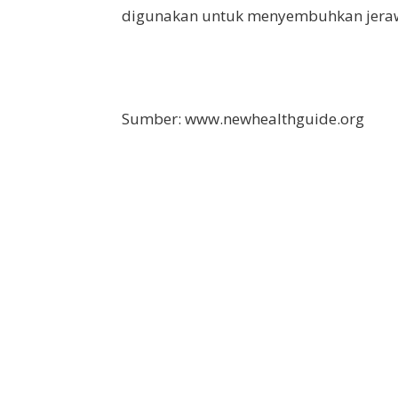
digunakan untuk menyembuhkan jeraw
Sumber: www.newhealthguide.org