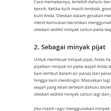
Cara memakainya, terlebih dahulu ber
bersih. Ketika kulit masih lembab, g
kulit Anda. Oleskan dalam gerakan mel
menit kemudian bersihkan menggunakan
oleskan sedikit minyak zaitun pada wa
2. Sebagai minyak pijat
Untuk membuat minyak pijat, Anda han
pijatkan minyak ini pada wajah Anda d
kain lembut dalam air panas dan pera
hingga kain mendingin. Masukkan lagi 
wajah yang telah terlebih dahulu diole
oleskan sedikit minyak zaitun lagi dan
Jika masih ragu menggunakan minyak 