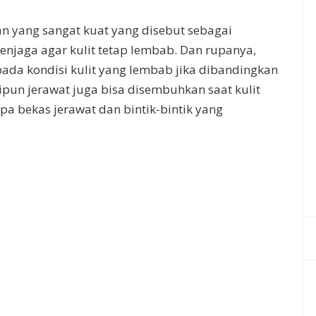
an yang sangat kuat yang disebut sebagai
enjaga agar kulit tetap lembab. Dan rupanya,
pada kondisi kulit yang lembab jika dibandingkan
kipun jerawat juga bisa disembuhkan saat kulit
pa bekas jerawat dan bintik-bintik yang