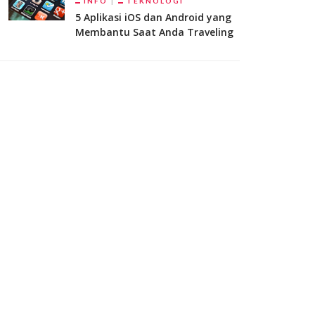
INFO
TEKNOLOGI
5 Aplikasi iOS dan Android yang
Membantu Saat Anda Traveling