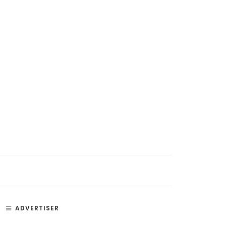
ADVERTISER