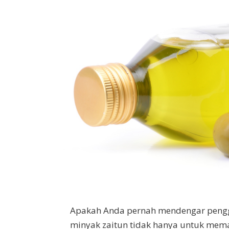
Apakah Anda pernah mendengar peng
minyak zaitun tidak hanya untuk mema