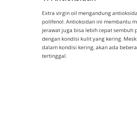
Extra virgin oil mengandung antioksid
polifenol. Antioksidan ini membantu m
jerawat juga bisa lebih cepat sembuh 
dengan kondisi kulit yang kering. Mes
dalam kondisi kering, akan ada bebera
tertinggal.