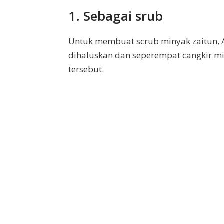
1. Sebagai srub
Untuk membuat scrub minyak zaitun,
dihaluskan dan seperempat cangkir mi
tersebut.