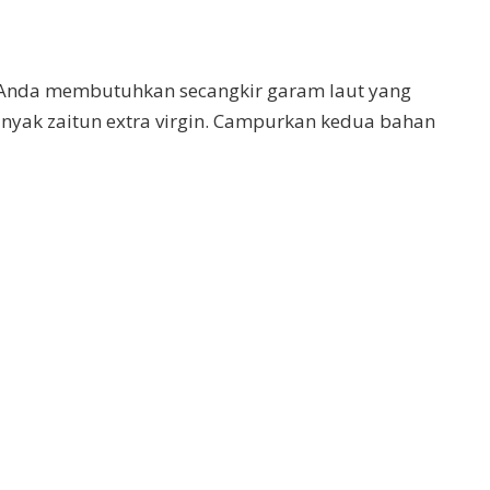
 Anda membutuhkan secangkir garam laut yang
nyak zaitun extra virgin. Campurkan kedua bahan