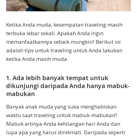
Ketika Anda muda, kesempatan traveling masih
terbuka lebar sekali. Apakah Anda ingin
memanfaatkannya sebaik mungkin? Berikut ini
adalah tips untuk traveling untuk Anda lakukan
ketika Anda masih muda.
1. Ada lebih banyak tempat untuk
dikunjungi daripada Anda hanya mabuk-
mabukan
Banyak anak muda yang suka menghabiskan
waktu saat traveling untuk mabuk-mabukan?
Mabuk artinya Anda kehilangan hari Anda dan
lupa apa yang harus dinikmati. Daripada seperti