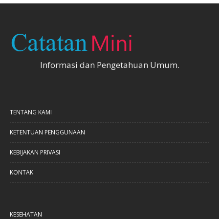
Informasi dan Pengetahuan Umum.
TENTANG KAMI
KETENTUAN PENGGUNAAN
KEBIJAKAN PRIVASI
KONTAK
KESEHATAN