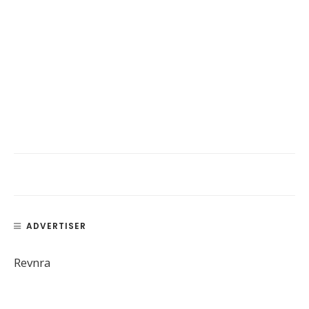
ADVERTISER
Revnra