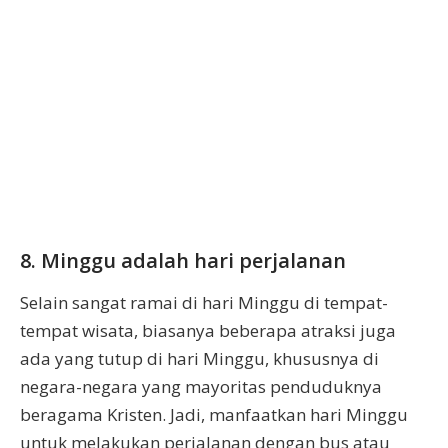
8. Minggu adalah hari perjalanan
Selain sangat ramai di hari Minggu di tempat-
tempat wisata, biasanya beberapa atraksi juga
ada yang tutup di hari Minggu, khususnya di
negara-negara yang mayoritas penduduknya
beragama Kristen. Jadi, manfaatkan hari Minggu
untuk melakukan perjalanan dengan bus atau