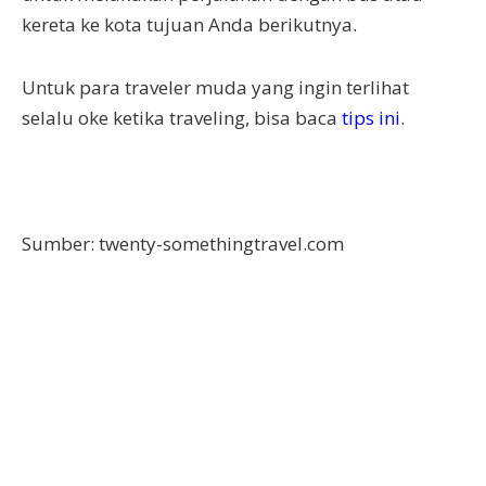
kereta ke kota tujuan Anda berikutnya.
Untuk para traveler muda yang ingin terlihat
selalu oke ketika traveling, bisa baca
tips ini
.
Sumber: twenty-somethingtravel.com