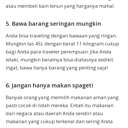
atau membeli kain tenun yang harganya mahal.
5. Bawa barang seringan mungkin
Anda bisa traveling dengan bawaan yang ringan.
Mungkin tas 45L dengan berat 11 kilogram cukup
bagi Anda para traveler perempuan. Jika Anda
lelaki, mungkin beratnya bisa diatasnya sedikit.
Ingat, bawa hanya barang yang penting saja!
6. Jangan hanya makan spageti
Banyak orang yang memilih makanan aman yang
pasti cocok di lidah mereka. Entah itu makanan
dari negara atau daerah Anda sendiri atau
makanan yang cukup terkenal dan sering Anda