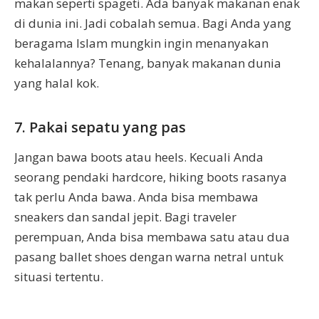
makan seperti spageti. Ada banyak makanan enak
di dunia ini. Jadi cobalah semua. Bagi Anda yang
beragama Islam mungkin ingin menanyakan
kehalalannya? Tenang, banyak makanan dunia
yang halal kok.
7. Pakai sepatu yang pas
Jangan bawa boots atau heels. Kecuali Anda
seorang pendaki hardcore, hiking boots rasanya
tak perlu Anda bawa. Anda bisa membawa
sneakers dan sandal jepit. Bagi traveler
perempuan, Anda bisa membawa satu atau dua
pasang ballet shoes dengan warna netral untuk
situasi tertentu.