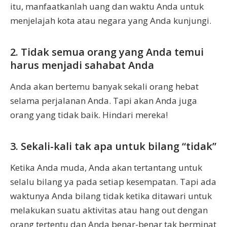
itu, manfaatkanlah uang dan waktu Anda untuk
menjelajah kota atau negara yang Anda kunjungi.
2. Tidak semua orang yang Anda temui
harus menjadi sahabat Anda
Anda akan bertemu banyak sekali orang hebat
selama perjalanan Anda. Tapi akan Anda juga
orang yang tidak baik. Hindari mereka!
3. Sekali-kali tak apa untuk bilang “tidak”
Ketika Anda muda, Anda akan tertantang untuk
selalu bilang ya pada setiap kesempatan. Tapi ada
waktunya Anda bilang tidak ketika ditawari untuk
melakukan suatu aktivitas atau hang out dengan
orang tertentu dan Anda benar-benar tak berminat