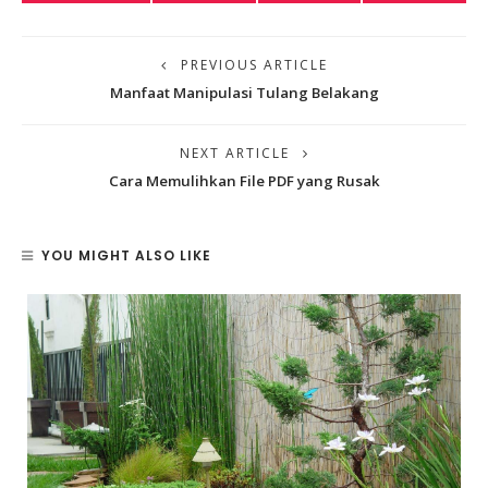
PREVIOUS ARTICLE
Manfaat Manipulasi Tulang Belakang
NEXT ARTICLE
Cara Memulihkan File PDF yang Rusak
YOU MIGHT ALSO LIKE