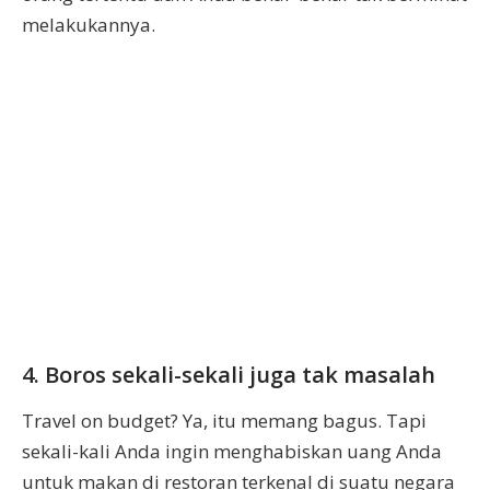
melakukannya.
4. Boros sekali-sekali juga tak masalah
Travel on budget? Ya, itu memang bagus. Tapi
sekali-kali Anda ingin menghabiskan uang Anda
untuk makan di restoran terkenal di suatu negara