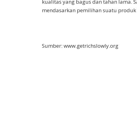
kualitas yang bagus dan tahan lama. S
mendasarkan pemilihan suatu produk 
Sumber: www.getrichslowly.org