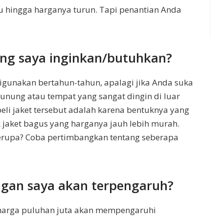
 hingga harganya turun. Tapi penantian Anda
yang saya inginkan/butuhkan?
igunakan bertahun-tahun, apalagi jika Anda suka
gunung atau tempat yang sangat dingin di luar
eli jaket tersebut adalah karena bentuknya yang
jaket bagus yang harganya jauh lebih murah.
erupa? Coba pertimbangkan tentang seberapa
ngan saya akan terpengaruh?
harga puluhan juta akan mempengaruhi