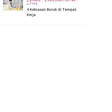
BISNIS
PRODUKTIVITAS
TIPS
4 Kebiasan Buruk di Tempat
Kerja