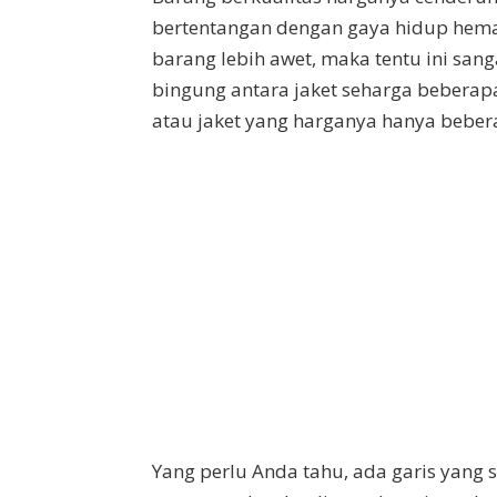
bertentangan dengan gaya hidup hema
barang lebih awet, maka tentu ini sa
bingung antara jaket seharga beberapa
atau jaket yang harganya hanya bebera
Yang perlu Anda tahu, ada garis yang 