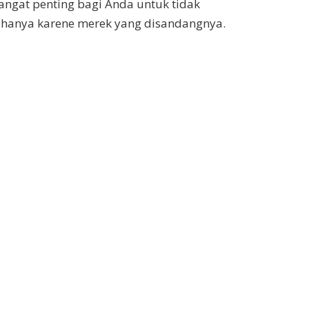
angat penting bagi Anda untuk tidak
hanya karene merek yang disandangnya.