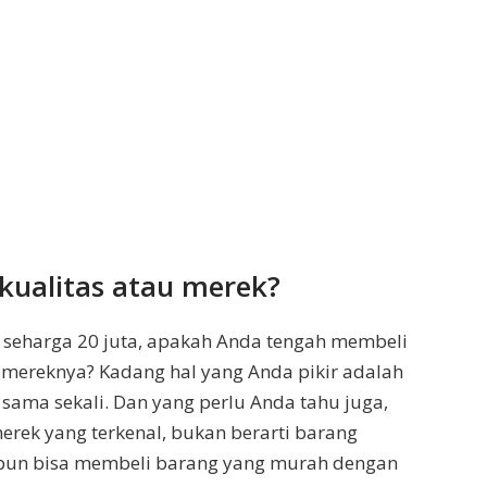
kualitas atau merek?
s seharga 20 juta, apakah Anda tengah membeli
i mereknya? Kadang hal yang Anda pikir adalah
 sama sekali. Dan yang perlu Anda tahu juga,
erek yang terkenal, bukan berarti barang
da pun bisa membeli barang yang murah dengan