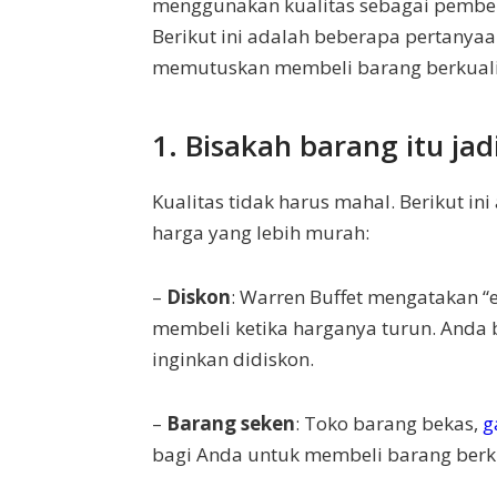
menggunakan kualitas sebagai pembe
Berikut ini adalah beberapa pertanya
memutuskan membeli barang berkuali
1. Bisakah barang itu jad
Kualitas tidak harus mahal. Berikut i
harga yang lebih murah:
–
Diskon
: Warren Buffet mengatakan “e
membeli ketika harganya turun. Anda
inginkan didiskon.
–
Barang seken
: Toko barang bekas,
g
bagi Anda untuk membeli barang berk