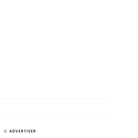
ADVERTISER