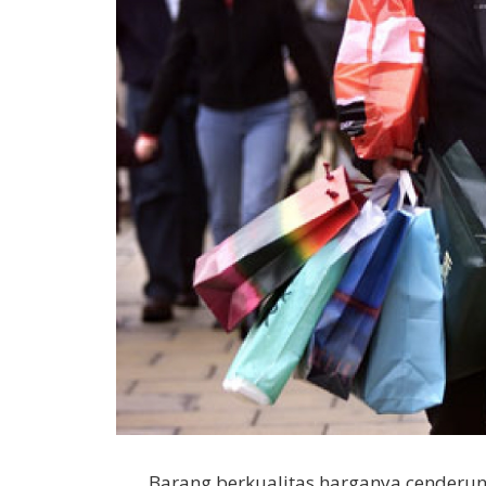
Barang berkualitas harganya cenderung