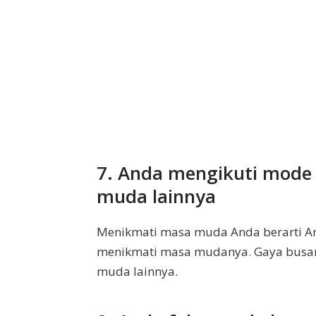
7. Anda mengikuti mode 
muda lainnya
Menikmati masa muda Anda berarti An
menikmati masa mudanya. Gaya busan
muda lainnya.