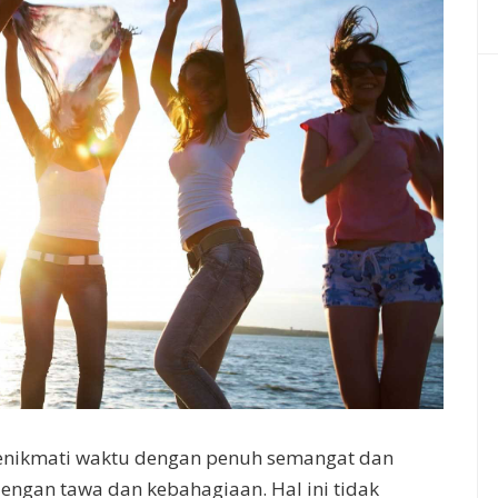
nikmati waktu dengan penuh semangat dan
engan tawa dan kebahagiaan. Hal ini tidak