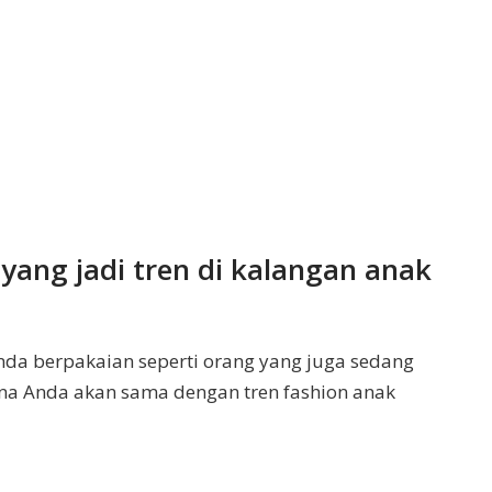
yang jadi tren di kalangan anak
da berpakaian seperti orang yang juga sedang
a Anda akan sama dengan tren fashion anak