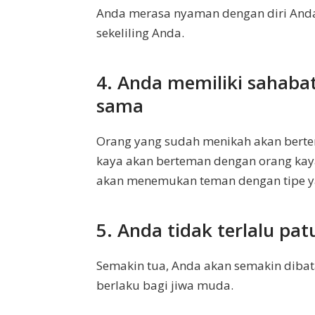
Anda merasa nyaman dengan diri Anda
sekeliling Anda.
4. Anda memiliki sahaba
sama
Orang yang sudah menikah akan bert
kaya akan berteman dengan orang kay
akan menemukan teman dengan tipe y
5. Anda tidak terlalu pa
Semakin tua, Anda akan semakin dibatas
berlaku bagi jiwa muda.