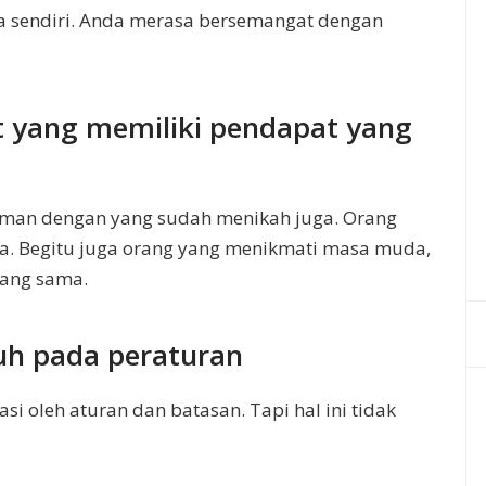
 sendiri. Anda merasa bersemangat dengan
t yang memiliki pendapat yang
eman dengan yang sudah menikah juga. Orang
a. Begitu juga orang yang menikmati masa muda,
ang sama.
tuh pada peraturan
i oleh aturan dan batasan. Tapi hal ini tidak