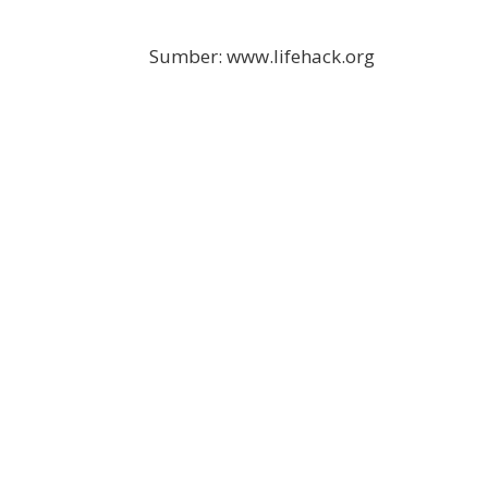
Sumber: www.lifehack.org