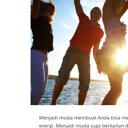
Menjadi muda membuat Anda bisa me
energi. Menjadi muda juga berkaitan d