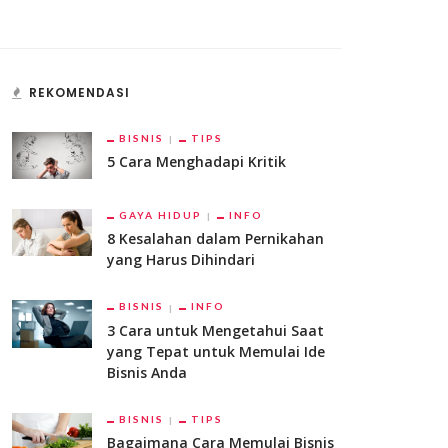
REKOMENDASI
BISNIS
TIPS
5 Cara Menghadapi Kritik
GAYA HIDUP
INFO
8 Kesalahan dalam Pernikahan
yang Harus Dihindari
BISNIS
INFO
3 Cara untuk Mengetahui Saat
yang Tepat untuk Memulai Ide
Bisnis Anda
BISNIS
TIPS
Bagaimana Cara Memulai Bisnis