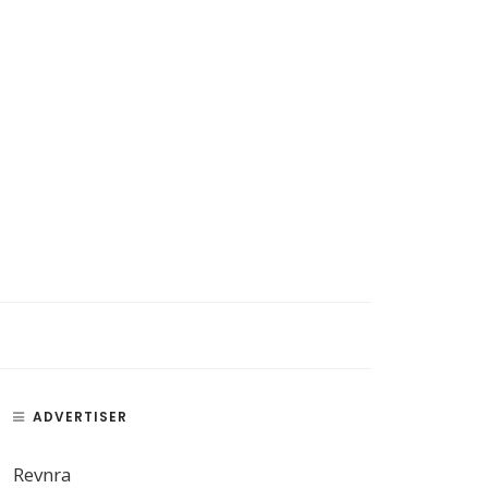
ADVERTISER
Revnra