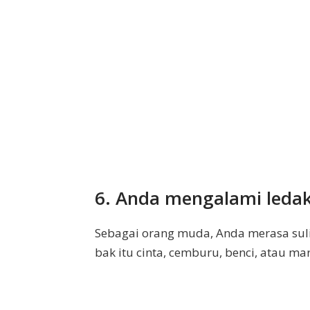
6. Anda mengalami leda
Sebagai orang muda, Anda merasa sul
bak itu cinta, cemburu, benci, atau ma