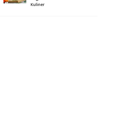
Kuliner