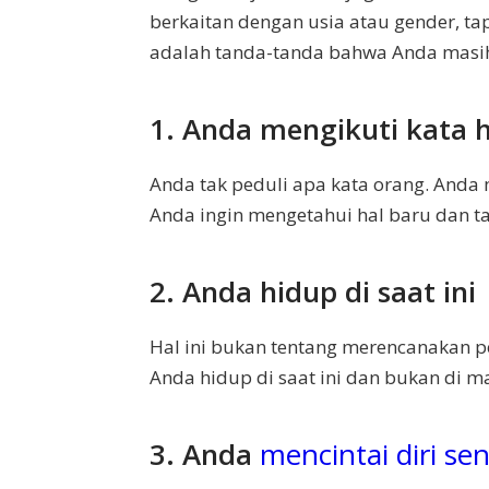
berkaitan dengan usia atau gender, tapi
adalah tanda-tanda bahwa Anda masi
1. Anda mengikuti kata 
Anda tak peduli apa kata orang. Anda 
Anda ingin mengetahui hal baru dan t
2. Anda hidup di saat ini
Hal ini bukan tentang merencanakan pe
Anda hidup di saat ini dan bukan di m
3. Anda
mencintai diri sen