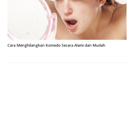
Cara Menghilangkan Komedo Secara Alami dan Mudah