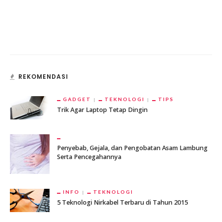
REKOMENDASI
GADGET
TEKNOLOGI
TIPS
Trik Agar Laptop Tetap Dingin
Penyebab, Gejala, dan Pengobatan Asam Lambung
Serta Pencegahannya
INFO
TEKNOLOGI
5 Teknologi Nirkabel Terbaru di Tahun 2015