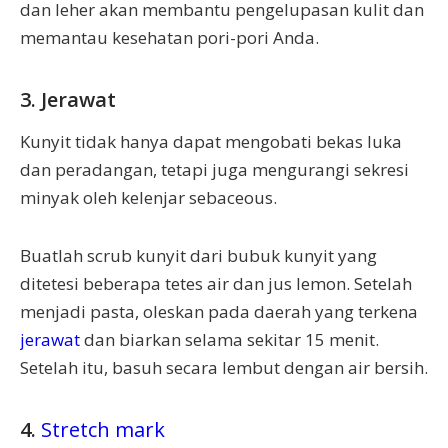
dan leher akan membantu pengelupasan kulit dan
memantau kesehatan pori-pori Anda.
3. Jerawat
Kunyit tidak hanya dapat mengobati bekas luka
dan peradangan, tetapi juga mengurangi sekresi
minyak oleh kelenjar sebaceous.
Buatlah scrub kunyit dari bubuk kunyit yang
ditetesi beberapa tetes air dan jus lemon. Setelah
menjadi pasta, oleskan pada daerah yang terkena
jerawat
dan biarkan selama sekitar 15 menit.
Setelah itu, basuh secara lembut dengan air bersih.
4.
Stretch mark