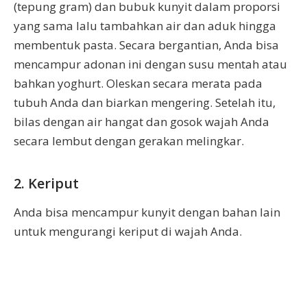
(tepung gram) dan bubuk kunyit dalam proporsi
yang sama lalu tambahkan air dan aduk hingga
membentuk pasta. Secara bergantian, Anda bisa
mencampur adonan ini dengan susu mentah atau
bahkan yoghurt. Oleskan secara merata pada
tubuh Anda dan biarkan mengering. Setelah itu,
bilas dengan air hangat dan gosok wajah Anda
secara lembut dengan gerakan melingkar.
2. Keriput
Anda bisa mencampur kunyit dengan bahan lain
untuk mengurangi keriput di wajah Anda.