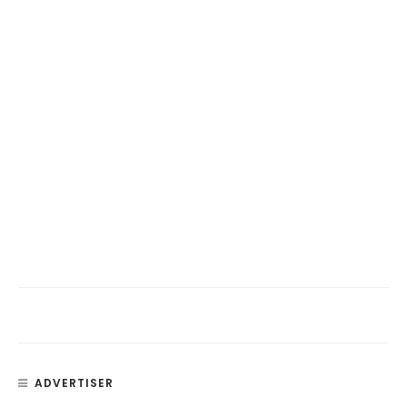
ADVERTISER