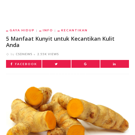
GAYA HIDUP
INFO
KECANTIKAN
5 Manfaat Kunyit untuk Kecantikan Kulit
Anda
by
CSDNEWS
2.55K VIEWS
FACEBOOK