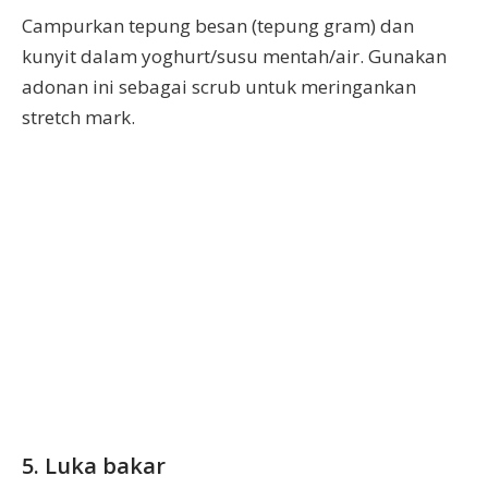
Campurkan tepung besan (tepung gram) dan
kunyit dalam yoghurt/susu mentah/air. Gunakan
adonan ini sebagai scrub untuk meringankan
stretch mark.
5. Luka bakar