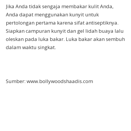
Jika Anda tidak sengaja membakar kulit Anda,
Anda dapat menggunakan kunyit untuk
pertolongan pertama karena sifat antiseptiknya.
Siapkan campuran kunyit dan gel lidah buaya lalu
oleskan pada luka bakar. Luka bakar akan sembuh
dalam waktu singkat.
Sumber: www.bollywoodshaadis.com