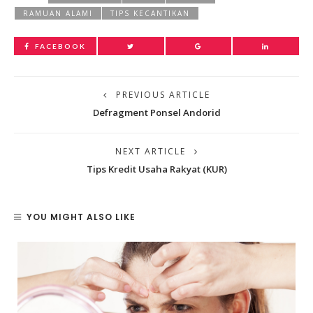
RAMUAN ALAMI
TIPS KECANTIKAN
FACEBOOK
PREVIOUS ARTICLE
Defragment Ponsel Andorid
NEXT ARTICLE
Tips Kredit Usaha Rakyat (KUR)
YOU MIGHT ALSO LIKE