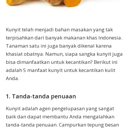
Kunyit telah menjadi bahan masakan yang tak
terpisahkan dari banyak makanan khas Indonesia.
Tanaman satu ini juga banyak dikenal karena
khasiat obatnya. Namun, siapa sangka kunyit juga
bisa dimanfaatkan untuk kecantikan? Berikut ini
adalah 5 manfaat kunyit untuk kecantikan kulit
Anda.
1. Tanda-tanda penuaan
Kunyit adalah agen pengelupasan yang sangat
baik dan dapat membantu Anda mengalahkan
tanda-tanda penuaan. Campurkan tepung besan