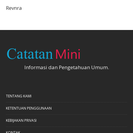
Revnra
Informasi dan Pengetahuan Umum.
TENTANG KAMI
KETENTUAN PENGGUNAAN
KEBIJAKAN PRIVASI
KONTAK