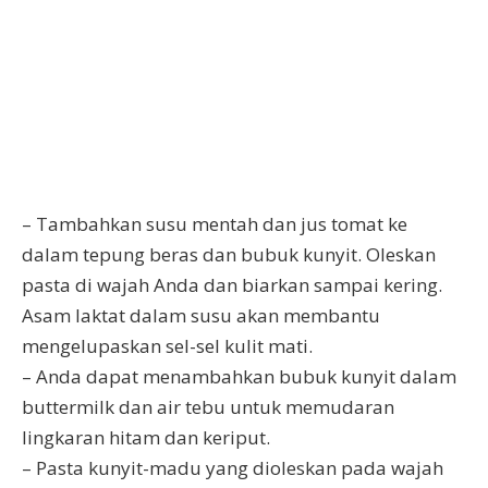
– Tambahkan susu mentah dan jus tomat ke
dalam tepung beras dan bubuk kunyit. Oleskan
pasta di wajah Anda dan biarkan sampai kering.
Asam laktat dalam susu akan membantu
mengelupaskan sel-sel kulit mati.
– Anda dapat menambahkan bubuk kunyit dalam
buttermilk dan air tebu untuk memudaran
lingkaran hitam dan keriput.
– Pasta kunyit-madu yang dioleskan pada wajah