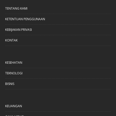
TENTANG KAMI
KETENTUAN PENGGUNAAN
KEBIJAKAN PRIVASI
KONTAK
KESEHATAN
TEKNOLOGI
BISNIS
KEUANGAN