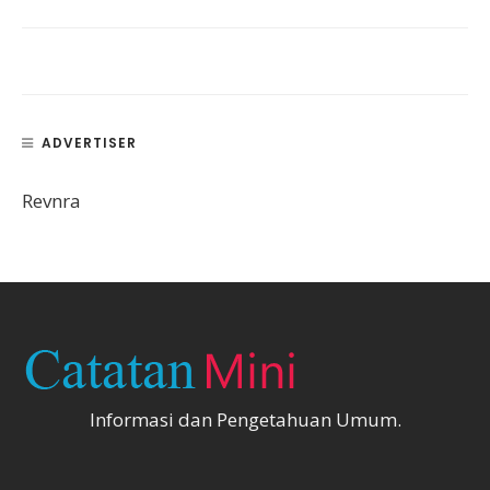
ADVERTISER
Revnra
Informasi dan Pengetahuan Umum.