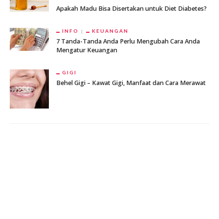
Apakah Madu Bisa Disertakan untuk Diet Diabetes?
INFO
KEUANGAN
7 Tanda-Tanda Anda Perlu Mengubah Cara Anda
Mengatur Keuangan
GIGI
Behel Gigi – Kawat Gigi, Manfaat dan Cara Merawat