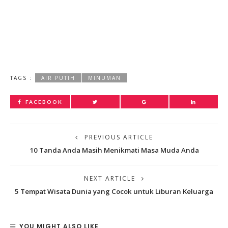
TAGS :
AIR PUTIH
MINUMAN
FACEBOOK
PREVIOUS ARTICLE
10 Tanda Anda Masih Menikmati Masa Muda Anda
NEXT ARTICLE
5 Tempat Wisata Dunia yang Cocok untuk Liburan Keluarga
YOU MIGHT ALSO LIKE