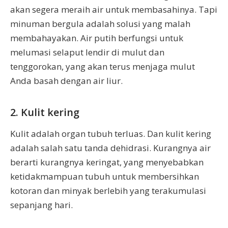
akan segera meraih air untuk membasahinya. Tapi
minuman bergula adalah solusi yang malah
membahayakan. Air putih berfungsi untuk
melumasi selaput lendir di mulut dan
tenggorokan, yang akan terus menjaga mulut
Anda basah dengan air liur.
2. Kulit kering
Kulit adalah organ tubuh terluas. Dan kulit kering
adalah salah satu tanda dehidrasi. Kurangnya air
berarti kurangnya keringat, yang menyebabkan
ketidakmampuan tubuh untuk membersihkan
kotoran dan minyak berlebih yang terakumulasi
sepanjang hari.