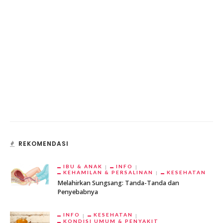
REKOMENDASI
IBU & ANAK
INFO
KEHAMILAN & PERSALINAN
KESEHATAN
Melahirkan Sungsang: Tanda-Tanda dan
Penyebabnya
INFO
KESEHATAN
KONDISI UMUM & PENYAKIT