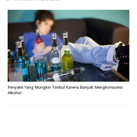
Penyakit Yang Mungkin Timbul Karena Banyak Mengkonsumsi
Alkohol