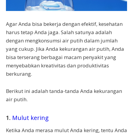
Agar Anda bisa bekerja dengan efektif, kesehatan
harus tetap Anda jaga. Salah satunya adalah
dengan mengkonsumsi air putih dalam jumlah
yang cukup. Jika Anda kekurangan air putih, Anda
bisa terserang berbagai macam penyakit yang
menyebabkan kreativitas dan produktivitas
berkurang.
Berikut ini adalah tanda-tanda Anda kekurangan
air putih.
1.
Mulut kering
Ketika Anda merasa mulut Anda kering, tentu Anda