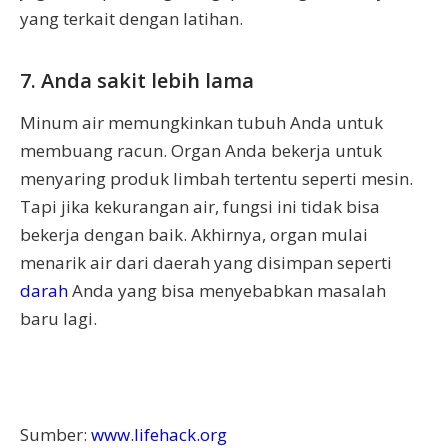
yang terkait dengan latihan.
7. Anda sakit lebih lama
Minum air memungkinkan tubuh Anda untuk
membuang racun. Organ Anda bekerja untuk
menyaring produk limbah tertentu seperti mesin.
Tapi jika kekurangan air, fungsi ini tidak bisa
bekerja dengan baik. Akhirnya, organ mulai
menarik air dari daerah yang disimpan seperti
darah
Anda yang bisa menyebabkan masalah
baru lagi.
Sumber:
www.lifehack.org