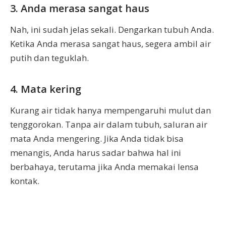
3. Anda merasa sangat haus
Nah, ini sudah jelas sekali. Dengarkan tubuh Anda.
Ketika Anda merasa sangat haus, segera ambil air
putih dan teguklah.
4. Mata kering
Kurang air tidak hanya mempengaruhi mulut dan
tenggorokan. Tanpa air dalam tubuh, saluran air
mata Anda mengering. Jika Anda tidak bisa
menangis, Anda harus sadar bahwa hal ini
berbahaya, terutama jika Anda memakai lensa
kontak.