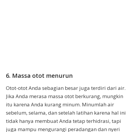
6. Massa otot menurun
Otot-otot Anda sebagian besar juga terdiri dari air.
Jika Anda merasa massa otot berkurang, mungkin
itu karena Anda kurang minum. Minumlah air
sebelum, selama, dan setelah latihan karena hal ini
tidak hanya membuat Anda tetap terhidrasi, tapi
juga mampu mengurangi peradangan dan nyeri