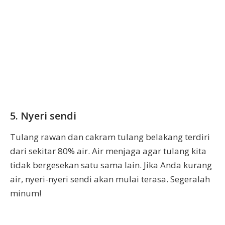
5. Nyeri sendi
Tulang rawan dan cakram tulang belakang terdiri
dari sekitar 80% air. Air menjaga agar tulang kita
tidak bergesekan satu sama lain. Jika Anda kurang
air, nyeri-nyeri sendi akan mulai terasa. Segeralah
minum!