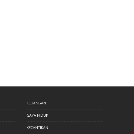
KEUANGAN
GAYA HIDUP
KECANTIKAN