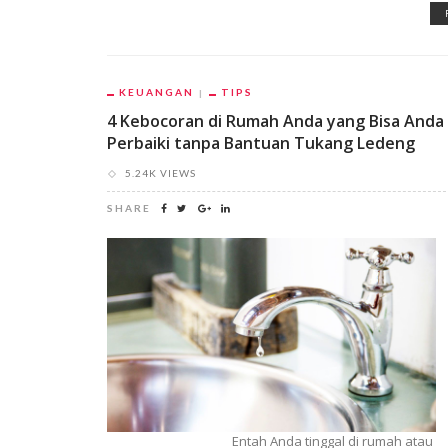
KEUANGAN
TIPS
4 Kebocoran di Rumah Anda yang Bisa Anda
Perbaiki tanpa Bantuan Tukang Ledeng
5.24K VIEWS
SHARE
Entah Anda tinggal di rumah atau