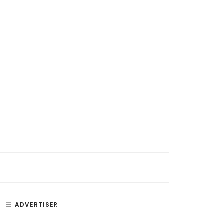
ADVERTISER