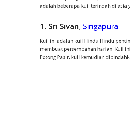
adalah beberapa kuil terindah di asia
1. Sri Sivan,
Singapura
Kuil ini adalah kuil Hindu Hindu pent
membuat persembahan harian. Kuil ini 
Potong Pasir, kuil kemudian dipindahk