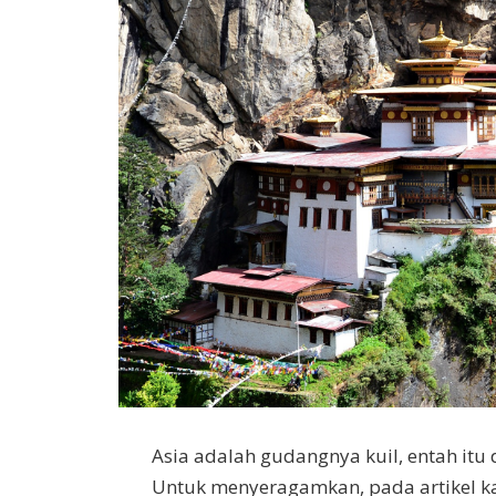
Asia adalah gudangnya kuil, entah itu
Untuk menyeragamkan, pada artikel kali