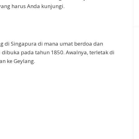
 yang harus Anda kunjungi.
ing di Singapura di mana umat berdoa dan
dibuka pada tahun 1850. Awalnya, terletak di
an ke Geylang.