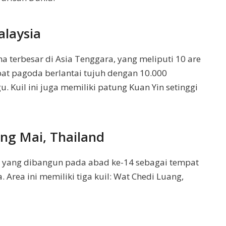
alaysia
ha terbesar di Asia Tenggara, yang meliputi 10 are
pat pagoda berlantai tujuh dengan 10.000
 Kuil ini juga memiliki patung Kuan Yin setinggi
ng Mai, Thailand
 yang dibangun pada abad ke-14 sebagai tempat
rea ini memiliki tiga kuil: Wat Chedi Luang,