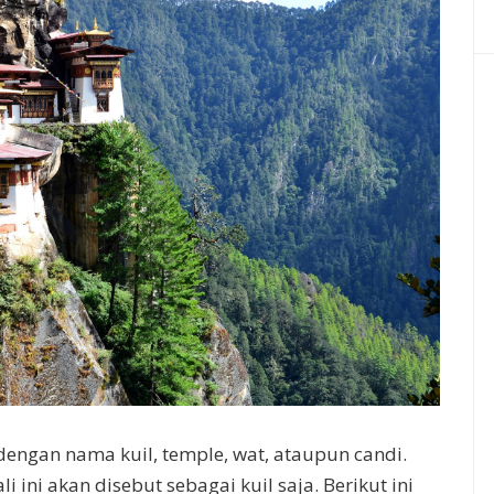
 dengan nama kuil, temple, wat, ataupun candi.
 ini akan disebut sebagai kuil saja. Berikut ini