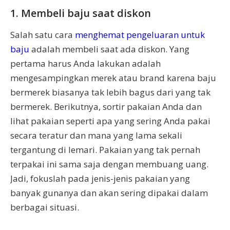
1. Membeli baju saat diskon
Salah satu cara
menghemat pengeluaran untuk
baju
adalah membeli saat ada diskon. Yang
pertama harus Anda lakukan adalah
mengesampingkan merek atau brand karena baju
bermerek biasanya tak lebih bagus dari yang tak
bermerek. Berikutnya, sortir pakaian Anda dan
lihat pakaian seperti apa yang sering Anda pakai
secara teratur dan mana yang lama sekali
tergantung di lemari. Pakaian yang tak pernah
terpakai ini sama saja dengan membuang uang.
Jadi, fokuslah pada jenis-jenis pakaian yang
banyak gunanya dan akan sering dipakai dalam
berbagai situasi.