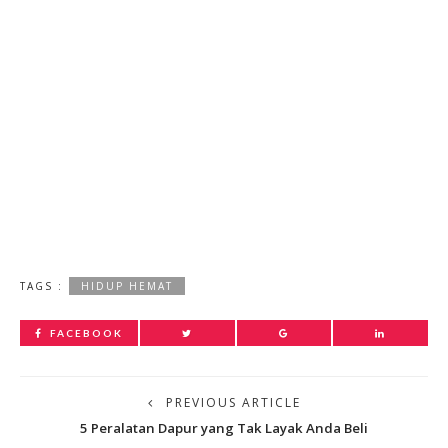
TAGS :
HIDUP HEMAT
FACEBOOK
PREVIOUS ARTICLE
5 Peralatan Dapur yang Tak Layak Anda Beli