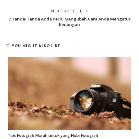
NEXT ARTICLE
7 Tanda-Tanda Anda Perlu Mengubah Cara Anda Mengatur
Keuangan
YOU MIGHT ALSO LIKE
Tips Fotografi Murah untuk yang Hobi Fotografi