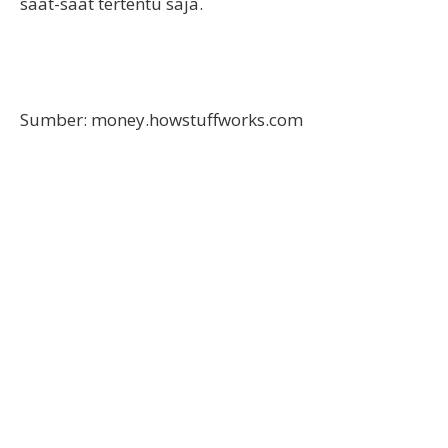
saat-saat tertentu saja.
Sumber: money.howstuffworks.com