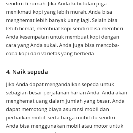
sendiri di rumah. Jika Anda kebetulan juga
menikmati kopi yang lebih murah, Anda bisa
menghemat lebih banyak uang lagi. Selain bisa
lebih hemat, membuat kopi sendiri bisa memberi
Anda kesempatan untuk membuat kopi dengan
cara yang Anda sukai. Anda juga bisa mencoba-
coba kopi dari varietas yang berbeda.
4. Naik sepeda
Jika Anda dapat mengandalkan sepeda untuk
sebagian besar perjalanan harian Anda, Anda akan
menghemat uang dalam jumlah yang besar. Anda
dapat memotong biaya asuransi mobil dan
perbaikan mobil, serta harga mobil itu sendiri.
Anda bisa menggunakan mobil atau motor untuk