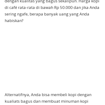
dengan kualitas yang bagus sekalipun. Harga kopi
di café rata-rata di bawah Rp 50.000 dan jika Anda
sering ngafe, berapa banyak uang yang Anda
habiskan?
Alternatifnya, Anda bisa membeli kopi dengan
kualiats bagus dan membuat minuman kopi