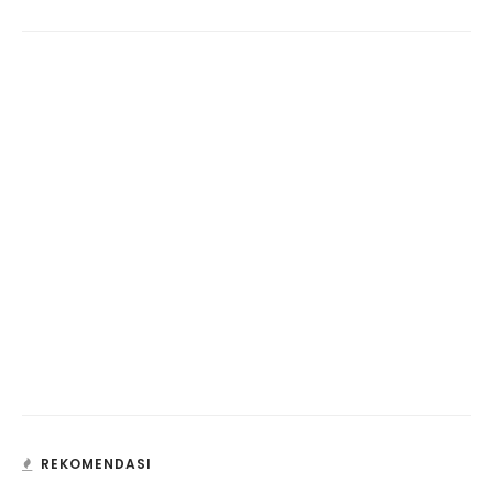
REKOMENDASI