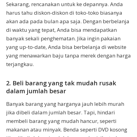
Sekarang, rencanakan untuk ke depannya. Anda
harus tahu diskon-diskon di toko-toko biasanya
akan ada pada bulan apa saja. Dengan berbelanja
di waktu yang tepat, Anda bisa mendapatkan
banyak sekali penghematan. Jika ingin pakaian
yang up-to-date, Anda bisa berbelanja di website
yang menawarkan baju tanpa merek dengan harga
terjangkau.
2. Beli barang yang tak mudah rusak
dalam jumlah besar
Banyak barang yang harganya jauh lebih murah
jika dibeli dalam jumlah besar. Tapi, hindari
membeli barang yang mudah hancur, seperti
makanan atau minyak. Benda seperti DVD kosong