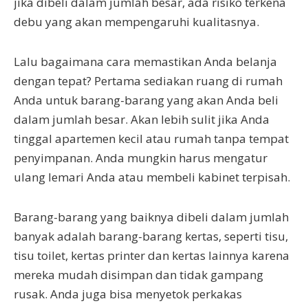
jika dibeli dalam jumlah besar, ada risiko terkena
debu yang akan mempengaruhi kualitasnya.
Lalu bagaimana cara memastikan Anda belanja
dengan tepat? Pertama sediakan ruang di rumah
Anda untuk barang-barang yang akan Anda beli
dalam jumlah besar. Akan lebih sulit jika Anda
tinggal apartemen kecil atau rumah tanpa tempat
penyimpanan. Anda mungkin harus mengatur
ulang lemari Anda atau membeli kabinet terpisah.
Barang-barang yang baiknya dibeli dalam jumlah
banyak adalah barang-barang kertas, seperti tisu,
tisu toilet, kertas printer dan kertas lainnya karena
mereka mudah disimpan dan tidak gampang
rusak. Anda juga bisa menyetok perkakas