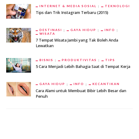
INTERNET & MEDIA SOSIAL
TEKNOLOGI
Tips dan Trik Instagram Terbaru (2015)
DESTINASI
GAYA HIDUP
INFO
WISATA
7 Tempat Wisata Jambi yang Tak Boleh Anda
Lewatkan
BISNIS
PRODUKTIVITAS
TIPS
5 Cara Menjadi Lebih Bahagia Saat di Tempat Kerja
GAYA HIDUP
INFO
KECANTIKAN
Cara Alami untuk Membuat Bibir Lebih Besar dan
Penuh