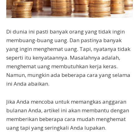
Di dunia ini pasti banyak orang yang tidak ingin
membuang-buang uang. Dan pastinya banyak
yang ingin menghemat uang. Tapi, nyatanya tidak
seperti itu kenyataannya. Masalahnya adalah,
menghemat uang membutuhkan kerja keras.
Namun, mungkin ada beberapa cara yang selama
ini Anda abaikan.
Jika Anda mencoba untuk memangkas anggaran
bulanan Anda, artikel ini akan membantu dengan
memberikan beberapa cara mudah menghemat
uang tapi yang seringkali Anda lupakan.