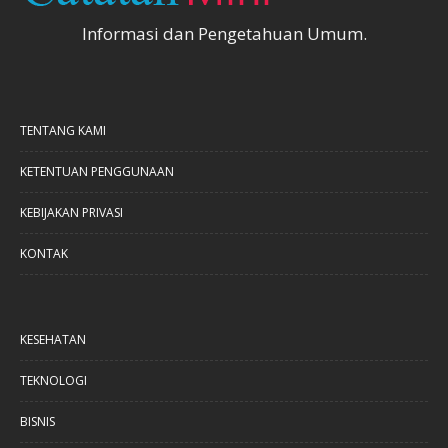
Informasi dan Pengetahuan Umum.
TENTANG KAMI
KETENTUAN PENGGUNAAN
KEBIJAKAN PRIVASI
KONTAK
KESEHATAN
TEKNOLOGI
BISNIS