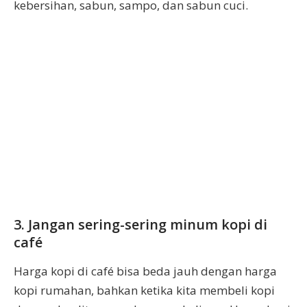
kebersihan, sabun, sampo, dan sabun cuci.
3. Jangan sering-sering minum kopi di
café
Harga kopi di café bisa beda jauh dengan harga
kopi rumahan, bahkan ketika kita membeli kopi