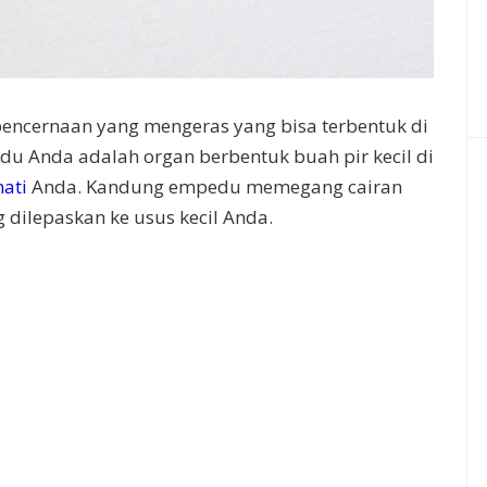
encernaan yang mengeras yang bisa terbentuk di
 Anda adalah organ berbentuk buah pir kecil di
hati
Anda. Kandung empedu memegang cairan
dilepaskan ke usus kecil Anda.