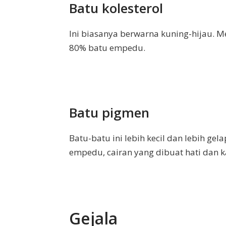
Batu kolesterol
Ini biasanya berwarna kuning-hijau. M
80% batu empedu.
Batu pigmen
Batu-batu ini lebih kecil dan lebih gela
empedu, cairan yang dibuat hati dan
Gejala