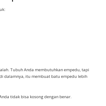
uk:
salah. Tubuh Anda membutuhkan empedu, tapi
di dalamnya, itu membuat batu empedu lebih
 Anda tidak bisa kosong dengan benar.