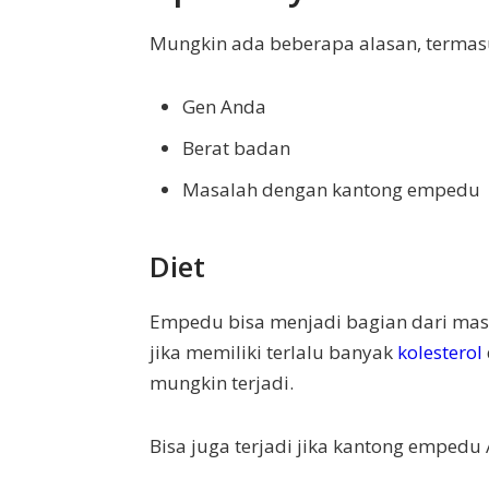
Mungkin ada beberapa alasan, termas
Gen Anda
Berat badan
Masalah dengan kantong empedu
Diet
Empedu bisa menjadi bagian dari ma
jika memiliki terlalu banyak
kolesterol
mungkin terjadi.
Bisa juga terjadi jika kantong empedu