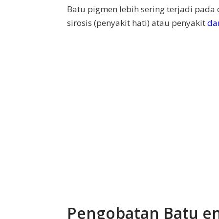
Batu pigmen lebih sering terjadi pada 
sirosis (penyakit hati) atau penyakit
da
Pengobatan Batu 