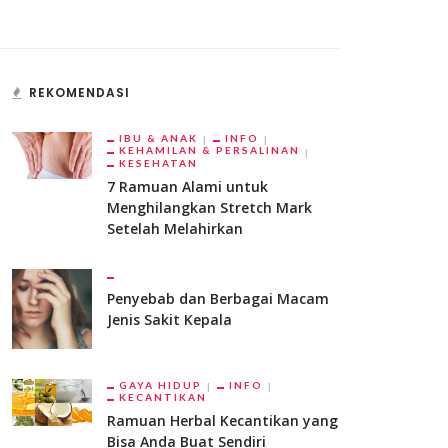
REKOMENDASI
IBU & ANAK
INFO
KEHAMILAN & PERSALINAN
KESEHATAN
7 Ramuan Alami untuk
Menghilangkan Stretch Mark
Setelah Melahirkan
Penyebab dan Berbagai Macam
Jenis Sakit Kepala
GAYA HIDUP
INFO
KECANTIKAN
Ramuan Herbal Kecantikan yang
Bisa Anda Buat Sendiri