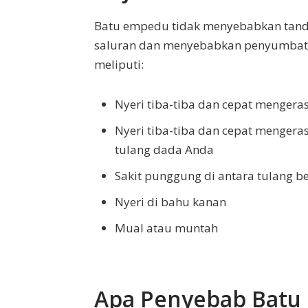
Batu empedu tidak menyebabkan tanda
saluran dan menyebabkan penyumbatan
meliputi:
Nyeri tiba-tiba dan cepat mengera
Nyeri tiba-tiba dan cepat mengeras
tulang dada Anda
Sakit punggung di antara tulang b
Nyeri di bahu kanan
Mual atau muntah
Apa Penyebab Batu