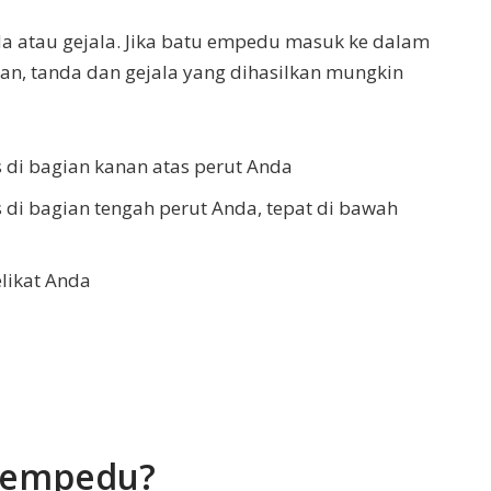
 atau gejala. Jika batu empedu masuk ke dalam
, tanda dan gejala yang dihasilkan mungkin
s di bagian kanan atas perut Anda
 di bagian tengah perut Anda, tepat di bawah
elikat Anda
 empedu?