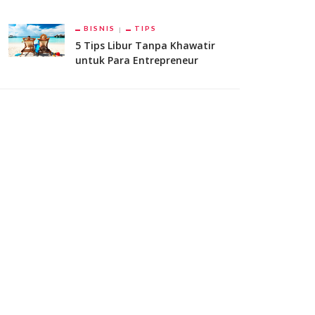
BISNIS
TIPS
5 Tips Libur Tanpa Khawatir
untuk Para Entrepreneur