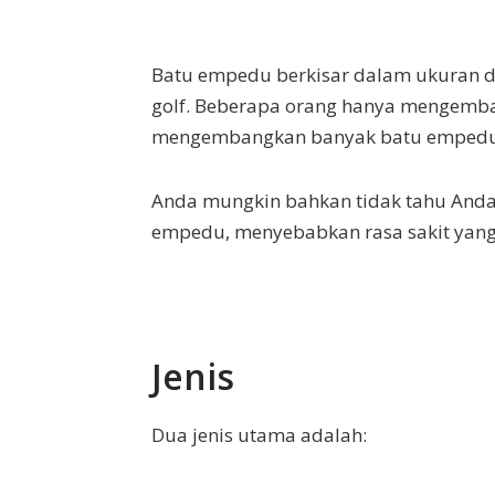
Batu empedu berkisar dalam ukuran dar
golf. Beberapa orang hanya mengemba
mengembangkan banyak batu empedu 
Anda mungkin bahkan tidak tahu Anda
empedu, menyebabkan rasa sakit yang
Jenis
Dua jenis utama adalah: