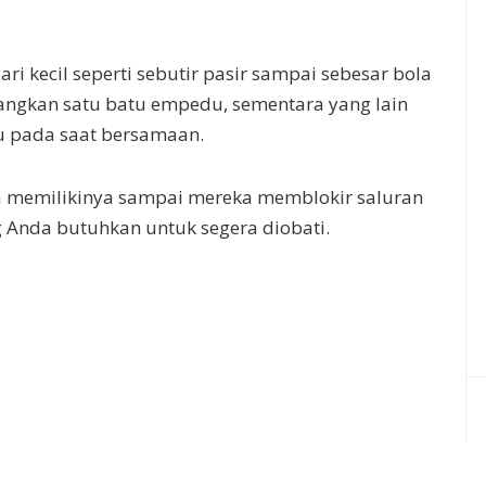
i kecil seperti sebutir pasir sampai sebesar bola
ngkan satu batu empedu, sementara yang lain
pada saat bersamaan.
 memilikinya sampai mereka memblokir saluran
 Anda butuhkan untuk segera diobati.