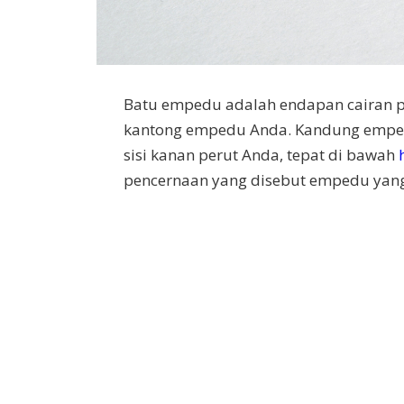
Batu empedu adalah endapan cairan p
kantong empedu Anda. Kandung empedu
sisi kanan perut Anda, tepat di bawah
pencernaan yang disebut empedu yang 