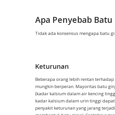
Apa Penyebab Batu 
Tidak ada konsensus mengapa batu gin
Keturunan
Beberapa orang lebih rentan terhadap
mungkin berperan. Mayoritas batu ginj
(kadar kalsium dalam air kencing tingg
kadar kalsium dalam urin tinggi dapat
penyakit keturunan yang jarang terja