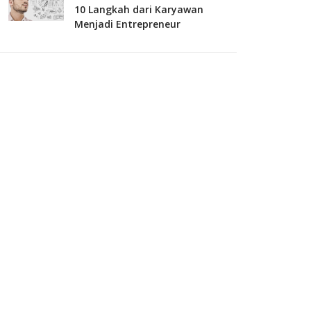
10 Langkah dari Karyawan
Menjadi Entrepreneur