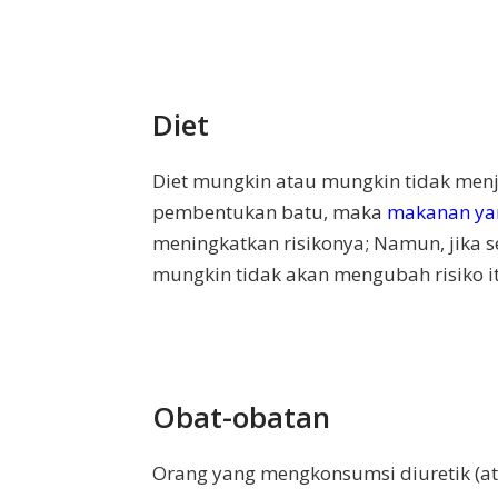
Diet
Diet mungkin atau mungkin tidak menj
pembentukan batu, maka
makanan ya
meningkatkan risikonya; Namun, jika s
mungkin tidak akan mengubah risiko i
Obat-obatan
Orang yang mengkonsumsi diuretik (at