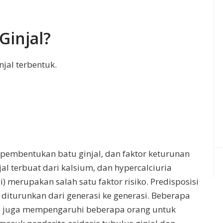
Ginjal?
jal terbentuk.
 pembentukan batu ginjal, dan faktor keturunan
al terbuat dari kalsium, dan hypercalciuria
i) merupakan salah satu faktor risiko. Predisposisi
 diturunkan dari generasi ke generasi. Beberapa
di juga mempengaruhi beberapa orang untuk