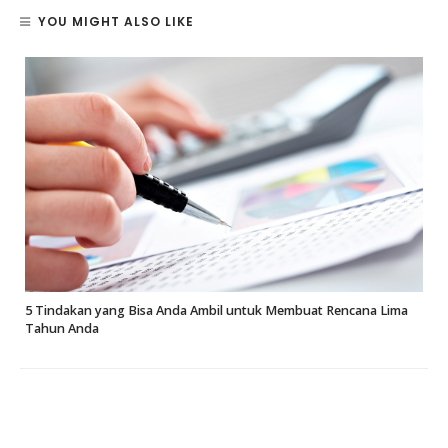
YOU MIGHT ALSO LIKE
5 Tindakan yang Bisa Anda Ambil untuk Membuat Rencana Lima
Tahun Anda