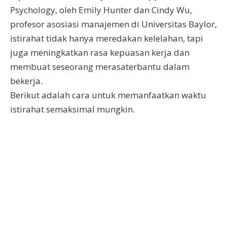
Psychology, oleh Emily Hunter dan Cindy Wu,
profesor asosiasi manajemen di Universitas Baylor,
istirahat tidak hanya meredakan kelelahan, tapi
juga meningkatkan rasa kepuasan kerja dan
membuat seseorang merasaterbantu dalam
bekerja.
Berikut adalah cara untuk memanfaatkan waktu
istirahat semaksimal mungkin.