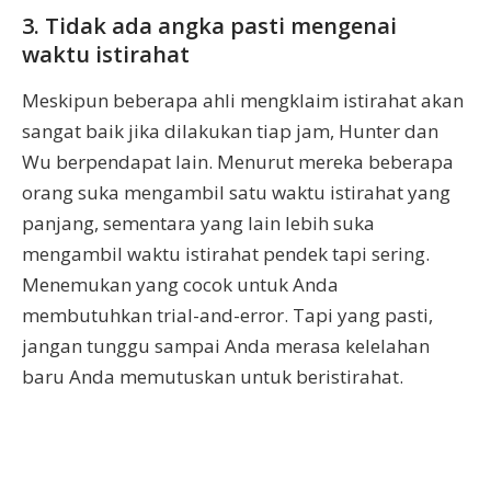
3. Tidak ada angka pasti mengenai
waktu istirahat
Meskipun beberapa ahli mengklaim istirahat akan
sangat baik jika dilakukan tiap jam, Hunter dan
Wu berpendapat lain. Menurut mereka beberapa
orang suka mengambil satu waktu istirahat yang
panjang, sementara yang lain lebih suka
mengambil waktu istirahat pendek tapi sering.
Menemukan yang cocok untuk Anda
membutuhkan trial-and-error. Tapi yang pasti,
jangan tunggu sampai Anda merasa kelelahan
baru Anda memutuskan untuk beristirahat.