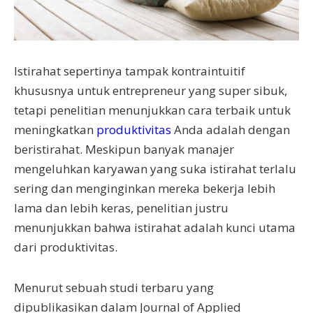
Istirahat sepertinya tampak kontraintuitif
khususnya untuk entrepreneur yang super sibuk,
tetapi penelitian menunjukkan cara terbaik untuk
meningkatkan
produktivitas
Anda adalah dengan
beristirahat. Meskipun banyak manajer
mengeluhkan karyawan yang suka istirahat terlalu
sering dan menginginkan mereka bekerja lebih
lama dan lebih keras, penelitian justru
menunjukkan bahwa istirahat adalah kunci utama
dari produktivitas.
Menurut sebuah studi terbaru yang
dipublikasikan dalam Journal of Applied