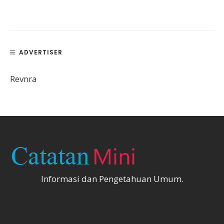
ADVERTISER
Revnra
Informasi dan Pengetahuan Umum.