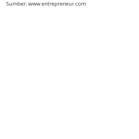
Sumber: www.entrepreneur.com