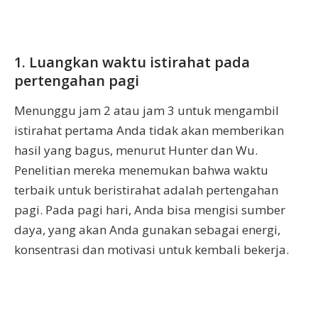
1. Luangkan waktu istirahat pada
pertengahan pagi
Menunggu jam 2 atau jam 3 untuk mengambil
istirahat pertama Anda tidak akan memberikan
hasil yang bagus, menurut Hunter dan Wu.
Penelitian mereka menemukan bahwa waktu
terbaik untuk beristirahat adalah pertengahan
pagi. Pada pagi hari, Anda bisa mengisi sumber
daya, yang akan Anda gunakan sebagai energi,
konsentrasi dan motivasi untuk kembali bekerja.