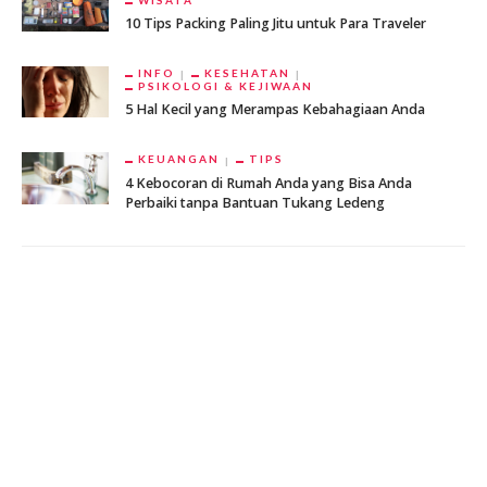
WISATA
10 Tips Packing Paling Jitu untuk Para Traveler
INFO
KESEHATAN
PSIKOLOGI & KEJIWAAN
5 Hal Kecil yang Merampas Kebahagiaan Anda
KEUANGAN
TIPS
4 Kebocoran di Rumah Anda yang Bisa Anda
Perbaiki tanpa Bantuan Tukang Ledeng