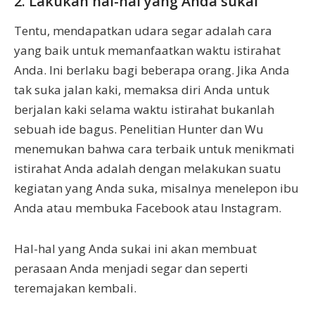
2. Lakukan hal-hal yang Anda sukai
Tentu, mendapatkan udara segar adalah cara
yang baik untuk memanfaatkan waktu istirahat
Anda. Ini berlaku bagi beberapa orang. Jika Anda
tak suka jalan kaki, memaksa diri Anda untuk
berjalan kaki selama waktu istirahat bukanlah
sebuah ide bagus. Penelitian Hunter dan Wu
menemukan bahwa cara terbaik untuk menikmati
istirahat Anda adalah dengan melakukan suatu
kegiatan yang Anda suka, misalnya menelepon ibu
Anda atau membuka Facebook atau Instagram.
Hal-hal yang Anda sukai ini akan membuat
perasaan Anda menjadi segar dan seperti
teremajakan kembali.