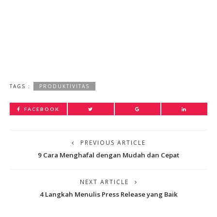
TAGS :
PRODUKTIVITAS
FACEBOOK
PREVIOUS ARTICLE
9 Cara Menghafal dengan Mudah dan Cepat
NEXT ARTICLE
4 Langkah Menulis Press Release yang Baik