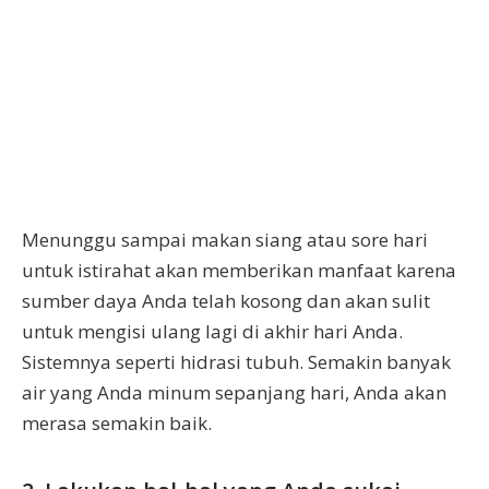
Menunggu sampai makan siang atau sore hari
untuk istirahat akan memberikan manfaat karena
sumber daya Anda telah kosong dan akan sulit
untuk mengisi ulang lagi di akhir hari Anda.
Sistemnya seperti hidrasi tubuh. Semakin banyak
air yang Anda minum sepanjang hari, Anda akan
merasa semakin baik.