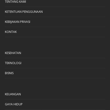
TENTANG KAMI
KETENTUAN PENGGUNAAN
KEBIJAKAN PRIVASI
KONTAK
KESEHATAN
TEKNOLOGI
BISNIS
KEUANGAN
GAYA HIDUP