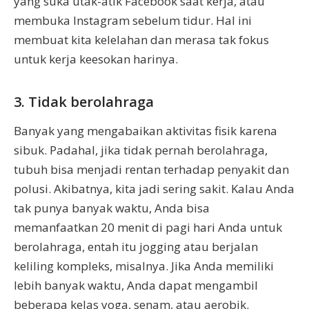
yang suka utak-atik Facebook saat kerja, atau
membuka Instagram sebelum tidur. Hal ini
membuat kita kelelahan dan merasa tak fokus
untuk kerja keesokan harinya.
3. Tidak berolahraga
Banyak yang mengabaikan aktivitas fisik karena
sibuk. Padahal, jika tidak pernah berolahraga,
tubuh bisa menjadi rentan terhadap penyakit dan
polusi. Akibatnya, kita jadi sering sakit. Kalau Anda
tak punya banyak waktu, Anda bisa
memanfaatkan 20 menit di pagi hari Anda untuk
berolahraga, entah itu jogging atau berjalan
keliling kompleks, misalnya. Jika Anda memiliki
lebih banyak waktu, Anda dapat mengambil
beberapa kelas yoga, senam, atau aerobik.