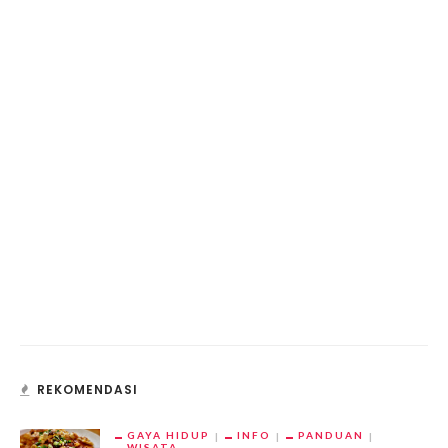
REKOMENDASI
GAYA HIDUP
INFO
PANDUAN
WISATA