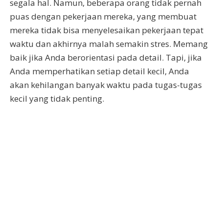
segala hal. Namun, beberapa orang tidak pernah
puas dengan pekerjaan mereka, yang membuat
mereka tidak bisa menyelesaikan pekerjaan tepat
waktu dan akhirnya malah semakin stres. Memang
baik jika Anda berorientasi pada detail. Tapi, jika
Anda memperhatikan setiap detail kecil, Anda
akan kehilangan banyak waktu pada tugas-tugas
kecil yang tidak penting.