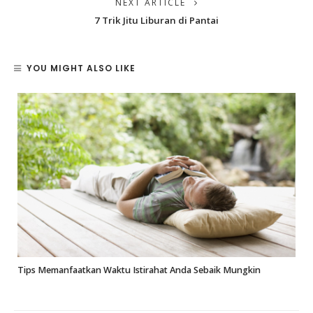
NEXT ARTICLE
7 Trik Jitu Liburan di Pantai
YOU MIGHT ALSO LIKE
m
Tips Memanfaatkan Waktu Istirahat Anda Sebaik Mungkin