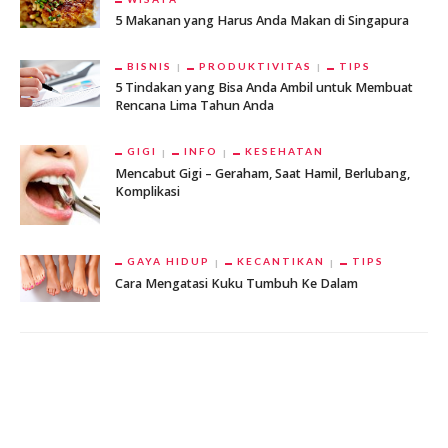
5 Makanan yang Harus Anda Makan di Singapura
BISNIS
PRODUKTIVITAS
TIPS
5 Tindakan yang Bisa Anda Ambil untuk Membuat
Rencana Lima Tahun Anda
GIGI
INFO
KESEHATAN
Mencabut Gigi – Geraham, Saat Hamil, Berlubang,
Komplikasi
GAYA HIDUP
KECANTIKAN
TIPS
Cara Mengatasi Kuku Tumbuh Ke Dalam