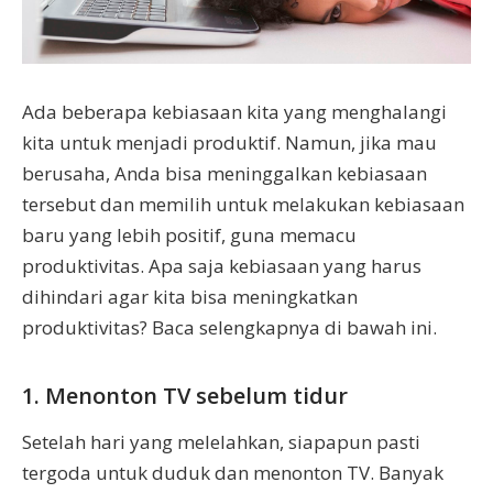
Ada beberapa kebiasaan kita yang menghalangi
kita untuk menjadi produktif. Namun, jika mau
berusaha, Anda bisa meninggalkan kebiasaan
tersebut dan memilih untuk melakukan kebiasaan
baru yang lebih positif, guna memacu
produktivitas. Apa saja kebiasaan yang harus
dihindari agar kita bisa meningkatkan
produktivitas? Baca selengkapnya di bawah ini.
1. Menonton TV sebelum tidur
Setelah hari yang melelahkan, siapapun pasti
tergoda untuk duduk dan menonton TV. Banyak