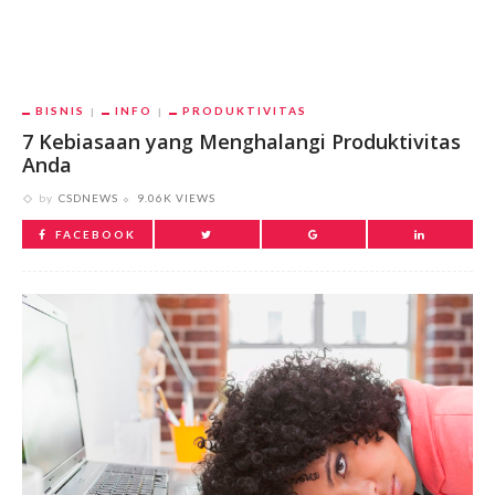
BISNIS
INFO
PRODUKTIVITAS
7 Kebiasaan yang Menghalangi Produktivitas
Anda
by
CSDNEWS
9.06K VIEWS
FACEBOOK