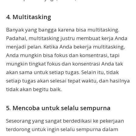
4. Multitasking
Banyak yang bangga karena bisa multitasking.
Padahal, multitasking justru membuat kerja Anda
menjadi pelan. Ketika Anda bekerja multitasking,
Anda mungkin bisa fokus dan konsentrasi, tapi
mungkin tingkat fokus dan konsentrasi Anda tak
akan sama untuk setiap tugas. Selain itu, tidak
setiap tugas akan selesai tepat waktu, dan hasilnya
tidak akan begitu baik.
5. Mencoba untuk selalu sempurna
Seseorang yang sangat berdedikasi ke pekerjaan
terdorong untuk ingin selalu sempurna dalam