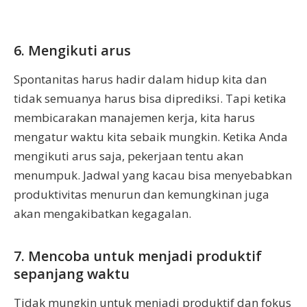
6. Mengikuti arus
Spontanitas harus hadir dalam hidup kita dan
tidak semuanya harus bisa diprediksi. Tapi ketika
membicarakan manajemen kerja, kita harus
mengatur waktu kita sebaik mungkin. Ketika Anda
mengikuti arus saja, pekerjaan tentu akan
menumpuk. Jadwal yang kacau bisa menyebabkan
produktivitas menurun dan kemungkinan juga
akan mengakibatkan kegagalan.
7. Mencoba untuk menjadi produktif
sepanjang waktu
Tidak mungkin untuk menjadi produktif dan fokus