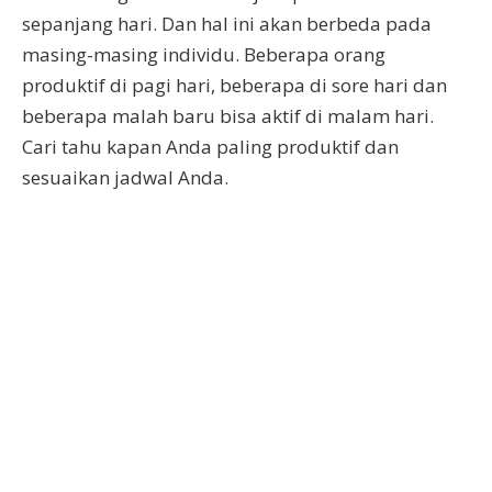
sepanjang hari. Dan hal ini akan berbeda pada
masing-masing individu. Beberapa orang
produktif di pagi hari, beberapa di sore hari dan
beberapa malah baru bisa aktif di malam hari.
Cari tahu kapan Anda paling produktif dan
sesuaikan jadwal Anda.