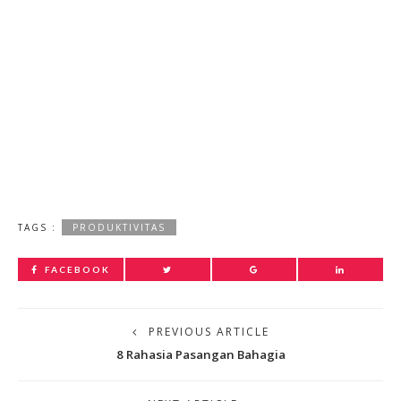
TAGS :
PRODUKTIVITAS
FACEBOOK
PREVIOUS ARTICLE
8 Rahasia Pasangan Bahagia