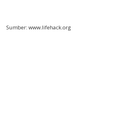
Sumber: www.lifehack.org