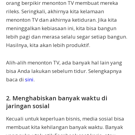
orang berpikir menonton TV membuat mereka
rileks. Seringkali, akhirnya kita kelamaan
menonton TV dan akhirnya ketiduran. Jika kita
meninggalkan kebiasaan ini, kita bisa bangun
lebih pagi dan merasa selalu segar setiap bangun.
Hasilnya, kita akan lebih produktif.
Alih-alih menonton TV, ada banyak hal lain yang
bisa Anda lakukan sebelum tidur. Selengkapnya
baca di
sini
.
2. Menghabiskan banyak waktu di
jaringan sosial
Kecuali untuk keperluan bisnis, media sosial bisa
membuat kita kehilangan banyak waktu. Banyak