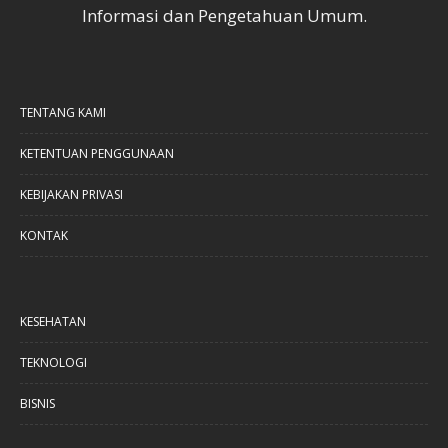
Informasi dan Pengetahuan Umum.
TENTANG KAMI
KETENTUAN PENGGUNAAN
KEBIJAKAN PRIVASI
KONTAK
KESEHATAN
TEKNOLOGI
BISNIS