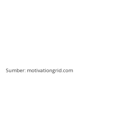
Sumber: motivationgrid.com