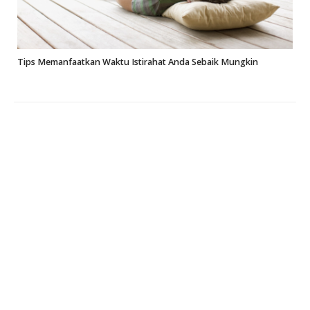
Tips Memanfaatkan Waktu Istirahat Anda Sebaik Mungkin