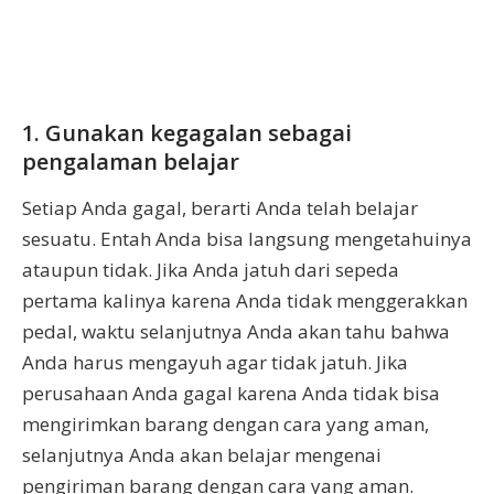
1. Gunakan kegagalan sebagai
pengalaman belajar
Setiap Anda gagal, berarti Anda telah belajar
sesuatu. Entah Anda bisa langsung mengetahuinya
ataupun tidak. Jika Anda jatuh dari sepeda
pertama kalinya karena Anda tidak menggerakkan
pedal, waktu selanjutnya Anda akan tahu bahwa
Anda harus mengayuh agar tidak jatuh. Jika
perusahaan Anda gagal karena Anda tidak bisa
mengirimkan barang dengan cara yang aman,
selanjutnya Anda akan belajar mengenai
pengiriman barang dengan cara yang aman.