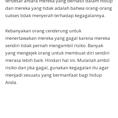
terbesar antara mereka yang berhasil dalam hidup
dan mereka yang tidak adalah bahwa orang-orang
sukses tidak menyerah terhadap kegagalannya.
Kebanyakan orang cenderung untuk
menertawakan mereka yang gagal karena mereka
sendiri tidak pernah mengambil risiko. Banyak
yang mengejek orang untuk membuat diri sendiri
merasa lebih baik. Hindari hal ini. Mulailah ambil
risiko dan jika gagal, gunakan kegagalan itu agar
menjadi sesuatu yang bermanfaat bagi hidup
Anda.