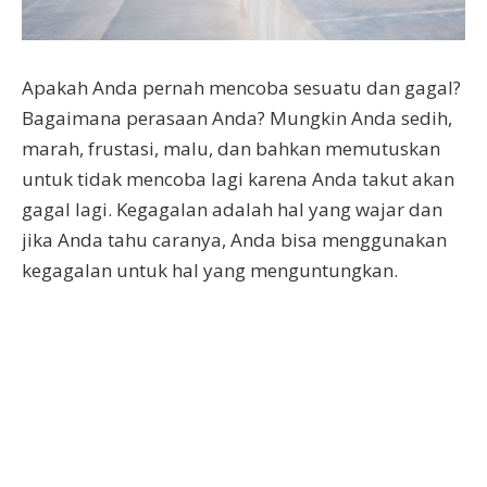
Apakah Anda pernah mencoba sesuatu dan gagal?
Bagaimana perasaan Anda? Mungkin Anda sedih,
marah, frustasi, malu, dan bahkan memutuskan
untuk tidak mencoba lagi karena Anda takut akan
gagal lagi. Kegagalan adalah hal yang wajar dan
jika Anda tahu caranya, Anda bisa menggunakan
kegagalan untuk hal yang menguntungkan.