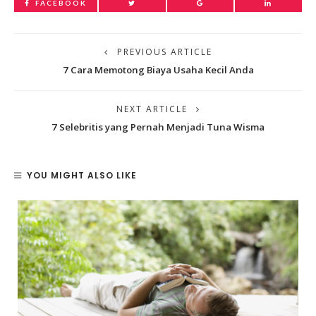
FACEBOOK
PREVIOUS ARTICLE
7 Cara Memotong Biaya Usaha Kecil Anda
NEXT ARTICLE
7 Selebritis yang Pernah Menjadi Tuna Wisma
YOU MIGHT ALSO LIKE