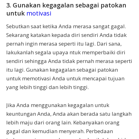
3. Gunakan kegagalan sebagai patokan
untuk
motivasi
Sebutkan saat ketika Anda merasa sangat gagal.
Sekarang katakan kepada diri sendiri Anda tidak
pernah ingin merasa seperti itu lagi. Dari sana,
lakukanlah segala upaya ntuk memperbaiki diri
sendiri sehingga Anda tidak pernah merasa seperti
itu lagi. Gunakan kegagalan sebagai patokan
untuk memotivasi Anda untuk mencapai tujuan
yang lebih tinggi dan lebih tinggi.
Jika Anda menggunakan kegagalan untuk
keuntungan Anda, Anda akan berada satu langkah
lebih maju dari orang lain. Kebanyakan orang
gagal dan kemudian menyerah. Perbedaan