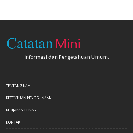
Informasi dan Pengetahuan Umum.
TENTANG KAMI
KETENTUAN PENGGUNAAN
KEBIJAKAN PRIVASI
KONTAK