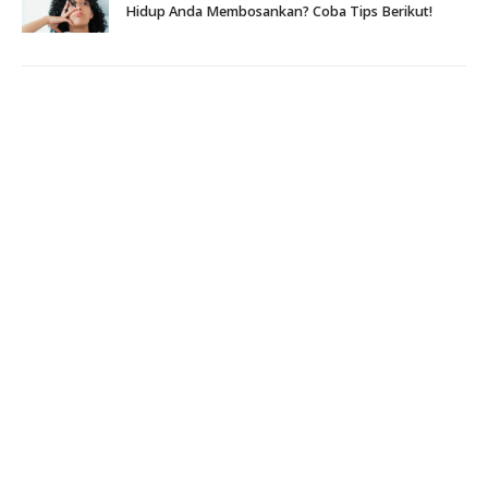
Hidup Anda Membosankan? Coba Tips Berikut!