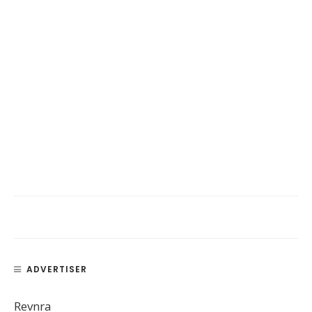
ADVERTISER
Revnra