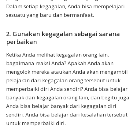
Dalam setiap kegagalan, Anda bisa mempelajari
sesuatu yang baru dan bermanfaat.
2. Gunakan kegagalan sebagai sarana
perbaikan
Ketika Anda melihat kegagalan orang lain,
bagaimana reaksi Anda? Apakah Anda akan
mengolok mereka ataukan Anda akan mengambil
pelajaran dari kegagalan orang tersebut untuk
memperbaiki diri Anda sendiri? Anda bisa belajar
banyak dari kegagalan orang lain, dan begitu juga
Anda bisa belajar banyak dari kegagalan diri
sendiri. Anda bisa belajar dari kesalahan tersebut
untuk memperbaiki diri.