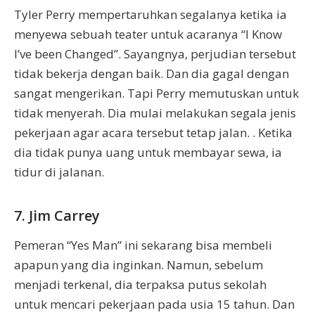
Tyler Perry mempertaruhkan segalanya ketika ia
menyewa sebuah teater untuk acaranya “I Know
I’ve been Changed”. Sayangnya, perjudian tersebut
tidak bekerja dengan baik. Dan dia gagal dengan
sangat mengerikan. Tapi Perry memutuskan untuk
tidak menyerah. Dia mulai melakukan segala jenis
pekerjaan agar acara tersebut tetap jalan. . Ketika
dia tidak punya uang untuk membayar sewa, ia
tidur di jalanan.
7. Jim Carrey
Pemeran “Yes Man” ini sekarang bisa membeli
apapun yang dia inginkan. Namun, sebelum
menjadi terkenal, dia terpaksa putus sekolah
untuk mencari pekerjaan pada usia 15 tahun. Dan