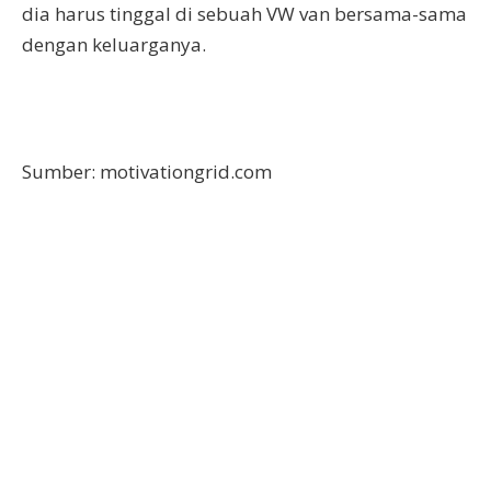
dia harus tinggal di sebuah VW van bersama-sama
dengan keluarganya.
Sumber: motivationgrid.com