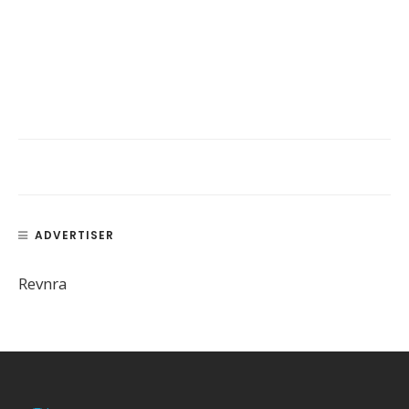
ADVERTISER
Revnra