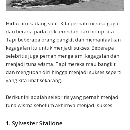
Hidup itu kadang sulit. Kita pernah merasa gagal
dan berada pada titik terendah dari hidup kita.
Tapi beberapa orang bangkit dan memanfaatkan
kegagalan itu untuk menjadi sukses. Beberapa
selebritis juga pernah mengalami kegagalan dan
menjadi tuna wisma. Tapi mereka mau bangkit
dan mengubah diri hingga menjadi sukses seperti
yang kita lihat sekarang.
Berikut ini adalah selebritis yang pernah menjadi
tuna wisma sebelum akhirnya menjadi sukses.
1. Sylvester Stallone