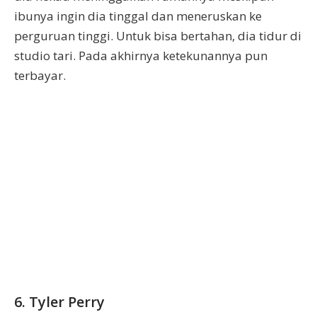
ibunya ingin dia tinggal dan meneruskan ke
perguruan tinggi. Untuk bisa bertahan, dia tidur di
studio tari. Pada akhirnya ketekunannya pun
terbayar.
6. Tyler Perry