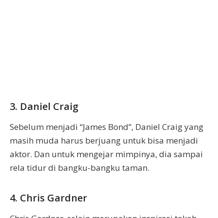
3. Daniel Craig
Sebelum menjadi “James Bond”, Daniel Craig yang
masih muda harus berjuang untuk bisa menjadi
aktor. Dan untuk mengejar mimpinya, dia sampai
rela tidur di bangku-bangku taman.
4. Chris Gardner