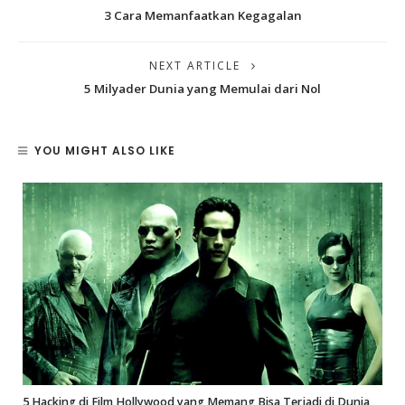
3 Cara Memanfaatkan Kegagalan
NEXT ARTICLE
5 Milyader Dunia yang Memulai dari Nol
YOU MIGHT ALSO LIKE
5 Hacking di Film Hollywood yang Memang Bisa Terjadi di Dunia