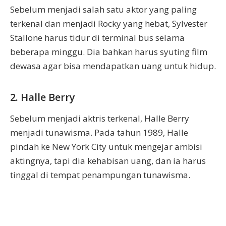
Sebelum menjadi salah satu aktor yang paling
terkenal dan menjadi Rocky yang hebat, Sylvester
Stallone harus tidur di terminal bus selama
beberapa minggu. Dia bahkan harus syuting film
dewasa agar bisa mendapatkan uang untuk hidup.
2. Halle Berry
Sebelum menjadi aktris terkenal, Halle Berry
menjadi tunawisma. Pada tahun 1989, Halle
pindah ke New York City untuk mengejar ambisi
aktingnya, tapi dia kehabisan uang, dan ia harus
tinggal di tempat penampungan tunawisma.