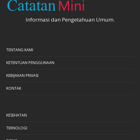
Informasi dan Pengetahuan Umum.
TENTANG KAMI
KETENTUAN PENGGUNAAN
KEBIJAKAN PRIVASI
KONTAK
KESEHATAN
TEKNOLOGI