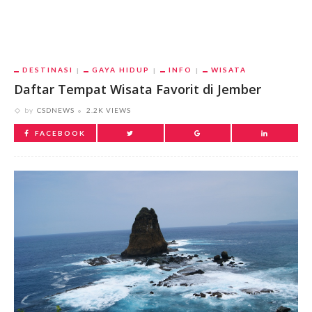
DESTINASI
GAYA HIDUP
INFO
WISATA
Daftar Tempat Wisata Favorit di Jember
by
CSDNEWS
2.2K VIEWS
FACEBOOK