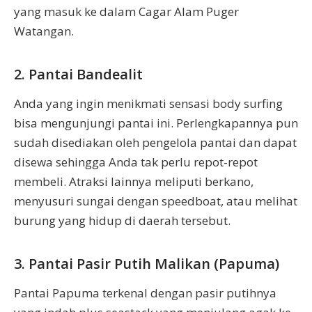
yang masuk ke dalam Cagar Alam Puger
Watangan.
2. Pantai Bandealit
Anda yang ingin menikmati sensasi body surfing
bisa mengunjungi pantai ini. Perlengkapannya pun
sudah disediakan oleh pengelola pantai dan dapat
disewa sehingga Anda tak perlu repot-repot
membeli. Atraksi lainnya meliputi berkano,
menyusuri sungai dengan speedboat, atau melihat
burung yang hidup di daerah tersebut.
3. Pantai Pasir Putih Malikan (Papuma)
Pantai Papuma terkenal dengan pasir putihnya