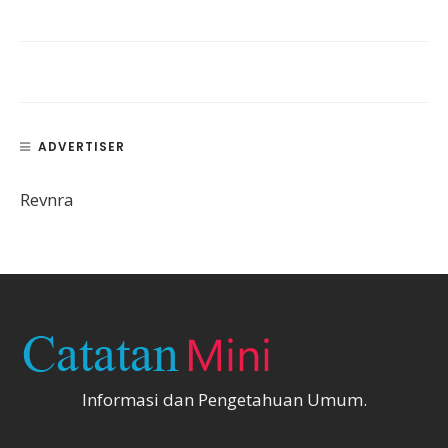
ADVERTISER
Revnra
Informasi dan Pengetahuan Umum.