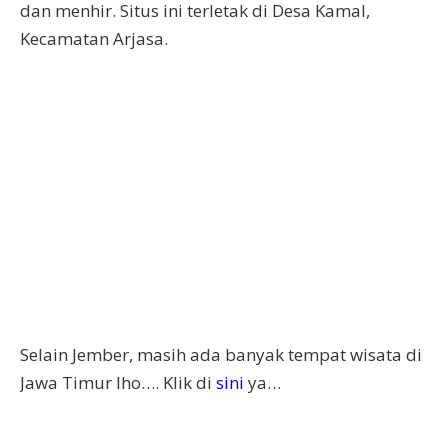
dan menhir. Situs ini terletak di Desa Kamal,
Kecamatan Arjasa.
Selain Jember, masih ada banyak tempat wisata di
Jawa Timur lho…. Klik di
sini
ya…