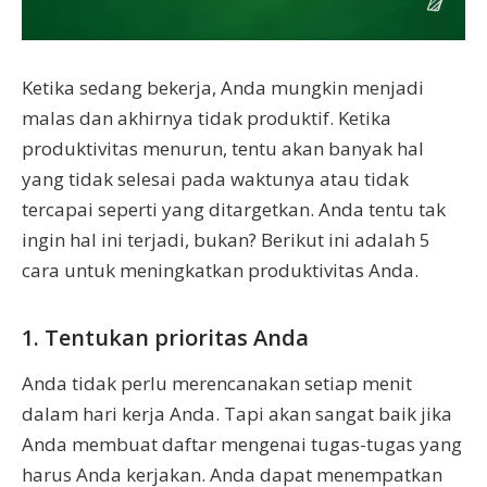
Ketika sedang bekerja, Anda mungkin menjadi
malas dan akhirnya tidak produktif. Ketika
produktivitas menurun, tentu akan banyak hal
yang tidak selesai pada waktunya atau tidak
tercapai seperti yang ditargetkan. Anda tentu tak
ingin hal ini terjadi, bukan? Berikut ini adalah 5
cara untuk meningkatkan produktivitas Anda.
1. Tentukan prioritas Anda
Anda tidak perlu merencanakan setiap menit
dalam hari kerja Anda. Tapi akan sangat baik jika
Anda membuat daftar mengenai tugas-tugas yang
harus Anda kerjakan. Anda dapat menempatkan