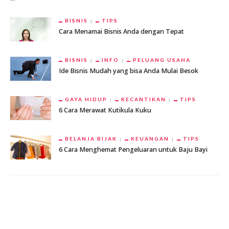
BISNIS
TIPS
Cara Menamai Bisnis Anda dengan Tepat
BISNIS
INFO
PELUANG USAHA
Ide Bisnis Mudah yang bisa Anda Mulai Besok
GAYA HIDUP
KECANTIKAN
TIPS
6 Cara Merawat Kutikula Kuku
BELANJA BIJAK
KEUANGAN
TIPS
6 Cara Menghemat Pengeluaran untuk Baju Bayi