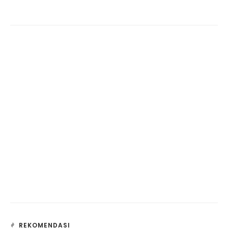
REKOMENDASI