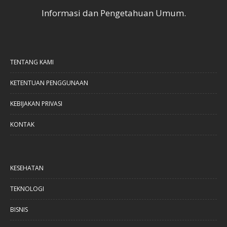
Informasi dan Pengetahuan Umum.
TENTANG KAMI
KETENTUAN PENGGUNAAN
KEBIJAKAN PRIVASI
KONTAK
KESEHATAN
TEKNOLOGI
BISNIS