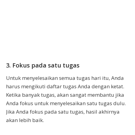
3. Fokus pada satu tugas
Untuk menyelesaikan semua tugas hari itu, Anda
harus mengikuti daftar tugas Anda dengan ketat.
Ketika banyak tugas, akan sangat membantu jika
Anda fokus untuk menyelesaikan satu tugas dulu.
Jika Anda fokus pada satu tugas, hasil akhirnya
akan lebih baik.