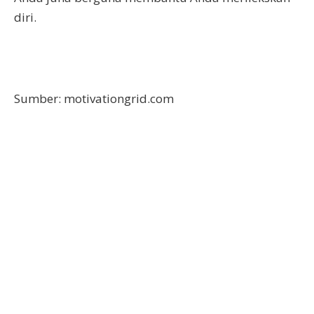
diri.
Sumber: motivationgrid.com