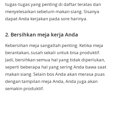
tugas-tugas yang penting di daftar teratas dan
menyelesaikan sebelum makan siang. Sisanya
dapat Anda kerjakan pada sore harinya.
2. Bersihkan meja kerja Anda
Kebersihan meja sangatlah penting. Ketika meja
berantakan, susah sekali untuk bisa produktif.
Jadi, bersihkan semua hal yang tidak diperlukan,
seperti beberapa hal yang sering Anda bawa saat
makan siang. Selain bos Anda akan merasa puas
dengan tampilan meja Anda, Anda juga akan
semakin produktif.