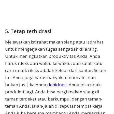
5. Tetap terhidrasi
Melewatkan istirahat makan siang atau istirahat
untuk mengerjakan tugas sangatlah dilarang.
Untuk meningkatkan produktivitas Anda, Anda
harus rileks dari waktu ke waktu, dan salah satu
cara untuk rileks adalah keluar dari kantor. Selain
itu, Anda juga harus banyak minum air , dan
bukan jus. Jika Anda
dehidrasi
, Anda bisa tidak
produktif lagi. Anda bisa pergi makan siang di
taman terdekat atau berkumpul dengan teman-
teman Anda. Jalan-jalan di seputar tempat kerja
Anda juha berguna membantu Anda merilekskan