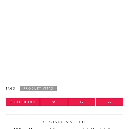
TAGS :
PRODUKTIVITAS
FACEBOOK
PREVIOUS ARTICLE