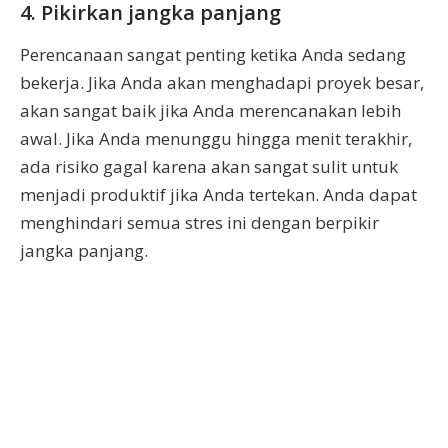
4. Pikirkan jangka panjang
Perencanaan sangat penting ketika Anda sedang
bekerja. Jika Anda akan menghadapi proyek besar,
akan sangat baik jika Anda merencanakan lebih
awal. Jika Anda menunggu hingga menit terakhir,
ada risiko gagal karena akan sangat sulit untuk
menjadi produktif jika Anda tertekan. Anda dapat
menghindari semua stres ini dengan berpikir
jangka panjang.