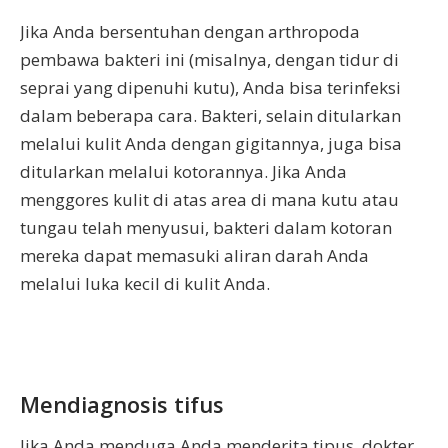
Jika Anda bersentuhan dengan arthropoda
pembawa bakteri ini (misalnya, dengan tidur di
seprai yang dipenuhi kutu), Anda bisa terinfeksi
dalam beberapa cara. Bakteri, selain ditularkan
melalui kulit Anda dengan gigitannya, juga bisa
ditularkan melalui kotorannya. Jika Anda
menggores kulit di atas area di mana kutu atau
tungau telah menyusui, bakteri dalam kotoran
mereka dapat memasuki aliran darah Anda
melalui luka kecil di kulit Anda.
Mendiagnosis tifus
Jika Anda menduga Anda menderita tipus, dokter