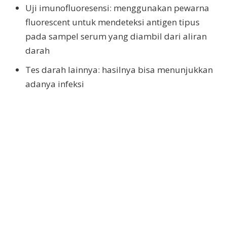
Uji imunofluoresensi: menggunakan pewarna
fluorescent untuk mendeteksi antigen tipus
pada sampel serum yang diambil dari aliran
darah
Tes darah lainnya: hasilnya bisa menunjukkan
adanya infeksi