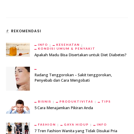
REKOMENDASI
INFO
KESEHATAN
KONDISI UMUM & PENYAKIT
Apakah Madu Bisa Disertakan untuk Diet Diabetes?
Radang Tenggorokan – Sakit tenggorokan,
Penyebab dan Cara Mengobati
BISNIS
PRODUKTIVITAS
TIPS
5 Cara Menajamkan Pikiran Anda
FASHION
GAYA HIDUP
INFO
7 Tren Fashion Wanita yang Tidak Disukai Pria