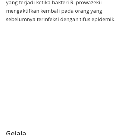
yang terjadi ketika bakteri R. prowazekii
mengaktifkan kembali pada orang yang
sebelumnya terinfeksi dengan tifus epidemik.
Gejala