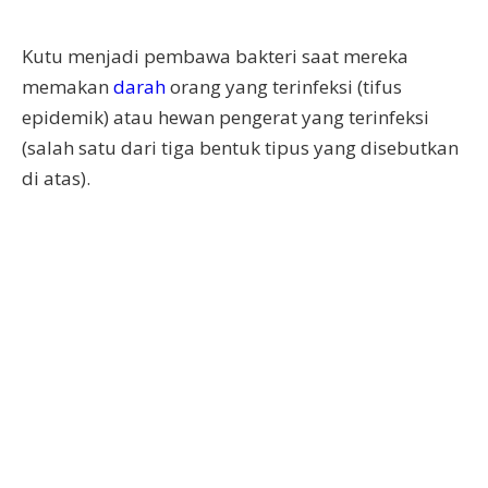
Kutu menjadi pembawa bakteri saat mereka
memakan
darah
orang yang terinfeksi (tifus
epidemik) atau hewan pengerat yang terinfeksi
(salah satu dari tiga bentuk tipus yang disebutkan
di atas).