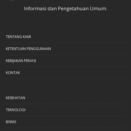
Informasi dan Pengetahuan Umum.
TENTANG KAMI
KETENTUAN PENGGUNAAN
KEBIJAKAN PRIVASI
KONTAK
KESEHATAN
TEKNOLOGI
BISNIS