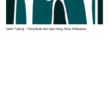
Sakit Tulang – Penyebab dan Apa Yang Perlu Dilakukan