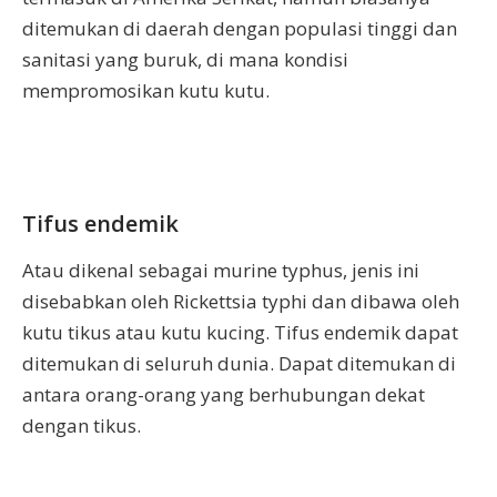
ditemukan di daerah dengan populasi tinggi dan
sanitasi yang buruk, di mana kondisi
mempromosikan kutu kutu.
Tifus endemik
Atau dikenal sebagai murine typhus, jenis ini
disebabkan oleh Rickettsia typhi dan dibawa oleh
kutu tikus atau kutu kucing. Tifus endemik dapat
ditemukan di seluruh dunia. Dapat ditemukan di
antara orang-orang yang berhubungan dekat
dengan tikus.