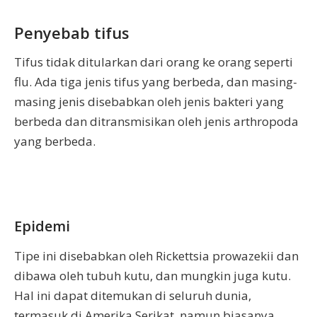
Penyebab tifus
Tifus tidak ditularkan dari orang ke orang seperti
flu. Ada tiga jenis tifus yang berbeda, dan masing-
masing jenis disebabkan oleh jenis bakteri yang
berbeda dan ditransmisikan oleh jenis arthropoda
yang berbeda.
Epidemi
Tipe ini disebabkan oleh Rickettsia prowazekii dan
dibawa oleh tubuh kutu, dan mungkin juga kutu.
Hal ini dapat ditemukan di seluruh dunia,
termasuk di Amerika Serikat, namun biasanya