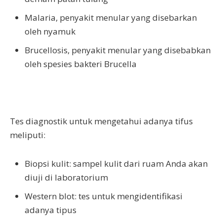
Malaria, penyakit menular yang disebarkan
oleh nyamuk
Brucellosis, penyakit menular yang disebabkan
oleh spesies bakteri Brucella
Tes diagnostik untuk mengetahui adanya tifus
meliputi:
Biopsi kulit: sampel kulit dari ruam Anda akan
diuji di laboratorium
Western blot: tes untuk mengidentifikasi
adanya tipus