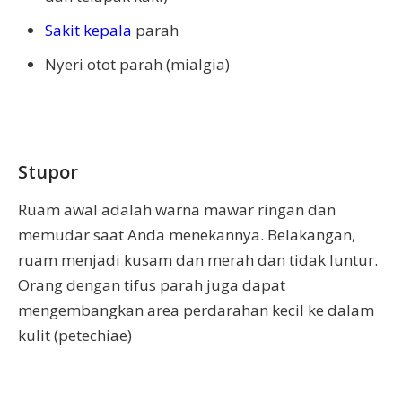
Sakit kepala
parah
Nyeri otot parah (mialgia)
Stupor
Ruam awal adalah warna mawar ringan dan
memudar saat Anda menekannya. Belakangan,
ruam menjadi kusam dan merah dan tidak luntur.
Orang dengan tifus parah juga dapat
mengembangkan area perdarahan kecil ke dalam
kulit (petechiae)