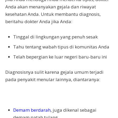
Anda akan menanyakan gejala dan riwayat
kesehatan Anda. Untuk membantu diagnosis,
beritahu dokter Anda jika Anda:
Tinggal di lingkungan yang penuh sesak
Tahu tentang wabah tipus di komunitas Anda
Telah bepergian ke luar negeri baru-baru ini
Diagnosisnya sulit karena gejala umum terjadi
pada penyakit menular lainnya, diantaranya:
Demam berdarah
, juga dikenal sebagai
demam patah tulang