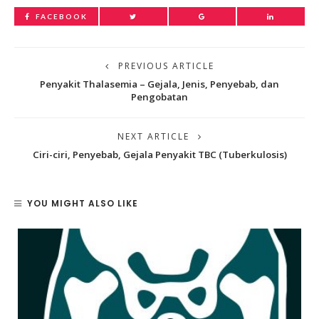
FACEBOOK
PREVIOUS ARTICLE
Penyakit Thalasemia – Gejala, Jenis, Penyebab, dan
Pengobatan
NEXT ARTICLE
Ciri-ciri, Penyebab, Gejala Penyakit TBC (Tuberkulosis)
YOU MIGHT ALSO LIKE