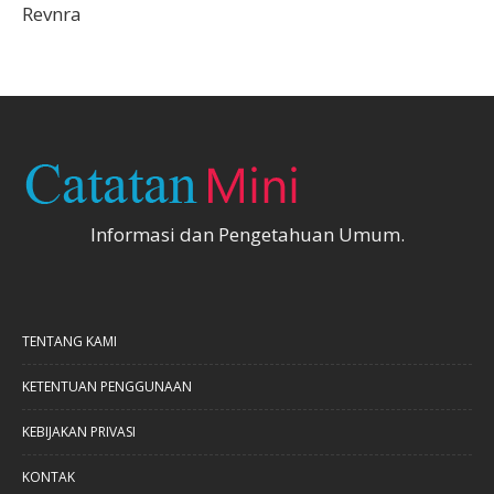
Revnra
Informasi dan Pengetahuan Umum.
TENTANG KAMI
KETENTUAN PENGGUNAAN
KEBIJAKAN PRIVASI
KONTAK