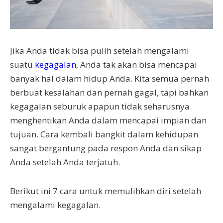
Jika Anda tidak bisa pulih setelah mengalami
suatu
kegagalan
, Anda tak akan bisa mencapai
banyak hal dalam hidup Anda. Kita semua pernah
berbuat kesalahan dan pernah gagal, tapi bahkan
kegagalan seburuk apapun tidak seharusnya
menghentikan Anda dalam mencapai impian dan
tujuan. Cara kembali bangkit dalam kehidupan
sangat bergantung pada respon Anda dan sikap
Anda setelah Anda terjatuh.
Berikut ini 7 cara untuk memulihkan diri setelah
mengalami kegagalan.