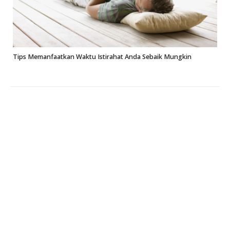
Tips Memanfaatkan Waktu Istirahat Anda Sebaik Mungkin