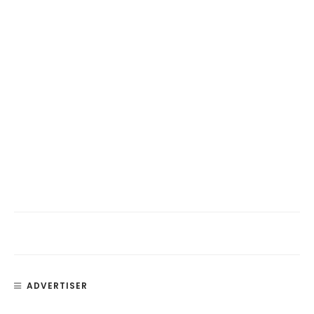
ADVERTISER