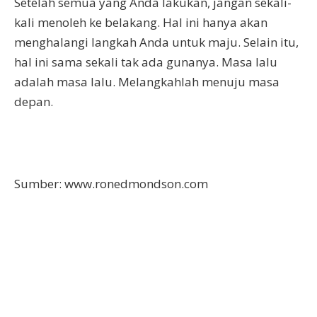
Setelah semua yang Anda lakukan, jangan sekali-
kali menoleh ke belakang. Hal ini hanya akan
menghalangi langkah Anda untuk maju. Selain itu,
hal ini sama sekali tak ada gunanya. Masa lalu
adalah masa lalu. Melangkahlah menuju masa
depan.
Sumber: www.ronedmondson.com