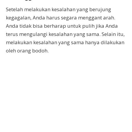
Setelah melakukan kesalahan yang berujung
kegagalan, Anda harus segara menggant arah.
Anda tidak bisa berharap untuk pulih jika Anda
terus mengulangi kesalahan yang sama. Selain itu,
melakukan kesalahan yang sama hanya dilakukan
oleh orang bodoh.