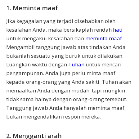
1. Meminta maaf
Jika kegagalan yang terjadi disebabkan oleh
kesalahan Anda, maka bersikaplah rendah
hati
untuk mengakui kesalahan dan
meminta maaf
.
Mengambil tanggung jawab atas tindakan Anda
bukanlah sesuatu yang buruk untuk dilakukan.
Luangkan waktu dengan
Tuhan
untuk mencari
pengampunan. Anda juga perlu minta maaf
kepada orang-orang yang Anda sakiti. Tuhan akan
memaafkan Anda dengan mudah, tapi mungkin
tidak sama halnya dengan orang-orang tersebut.
Tanggung jawab Anda hanyalah meminta maaf,
bukan mengendalikan respon mereka.
2. Mengganti arah