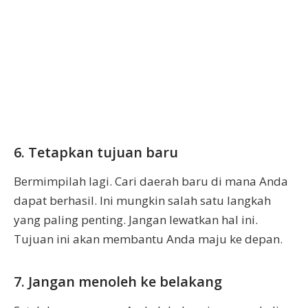
6. Tetapkan tujuan baru
Bermimpilah lagi. Cari daerah baru di mana Anda
dapat berhasil. Ini mungkin salah satu langkah
yang paling penting. Jangan lewatkan hal ini.
Tujuan ini akan membantu Anda maju ke depan.
7. Jangan menoleh ke belakang