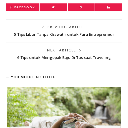
FACEBOOK
PREVIOUS ARTICLE
5 Tips Libur Tanpa Khawatir untuk Para Entrepreneur
NEXT ARTICLE
6 Tips untuk Mengepak Baju Di Tas saat Traveling
YOU MIGHT ALSO LIKE