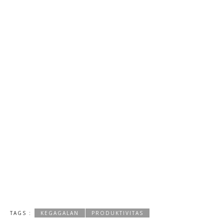
TAGS :
KEGAGALAN
PRODUKTIVITAS