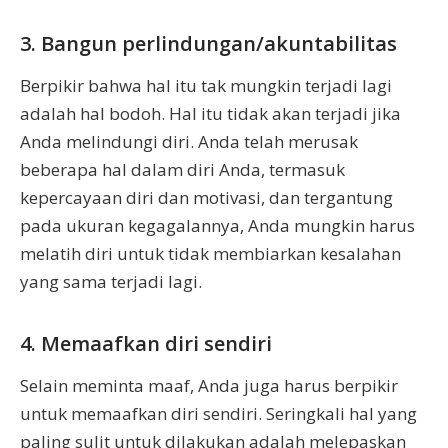
3. Bangun perlindungan/akuntabilitas
Berpikir bahwa hal itu tak mungkin terjadi lagi
adalah hal bodoh. Hal itu tidak akan terjadi jika
Anda melindungi diri. Anda telah merusak
beberapa hal dalam diri Anda, termasuk
kepercayaan diri dan motivasi, dan tergantung
pada ukuran kegagalannya, Anda mungkin harus
melatih diri untuk tidak membiarkan kesalahan
yang sama terjadi lagi.
4. Memaafkan diri sendiri
Selain meminta maaf, Anda juga harus berpikir
untuk memaafkan diri sendiri. Seringkali hal yang
paling sulit untuk dilakukan adalah melepaskan