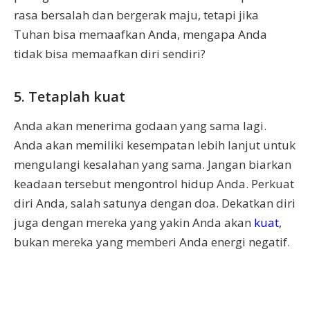
rasa bersalah dan bergerak maju, tetapi jika
Tuhan bisa memaafkan Anda, mengapa Anda
tidak bisa memaafkan diri sendiri?
5. Tetaplah kuat
Anda akan menerima godaan yang sama lagi.
Anda akan memiliki kesempatan lebih lanjut untuk
mengulangi kesalahan yang sama. Jangan biarkan
keadaan tersebut mengontrol hidup Anda. Perkuat
diri Anda, salah satunya dengan doa. Dekatkan diri
juga dengan mereka yang yakin Anda akan
kuat
,
bukan mereka yang memberi Anda energi negatif.