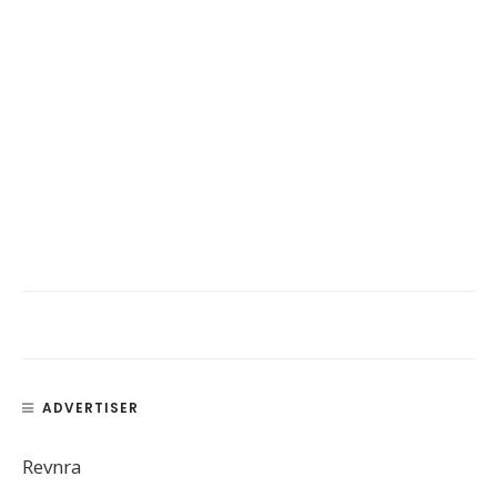
ADVERTISER
Revnra