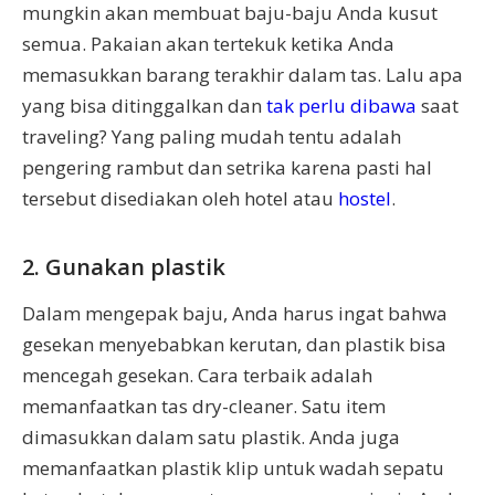
mungkin akan membuat baju-baju Anda kusut
semua. Pakaian akan tertekuk ketika Anda
memasukkan barang terakhir dalam tas. Lalu apa
yang bisa ditinggalkan dan
tak perlu dibawa
saat
traveling? Yang paling mudah tentu adalah
pengering rambut dan setrika karena pasti hal
tersebut disediakan oleh hotel atau
hostel
.
2. Gunakan plastik
Dalam mengepak baju, Anda harus ingat bahwa
gesekan menyebabkan kerutan, dan plastik bisa
mencegah gesekan. Cara terbaik adalah
memanfaatkan tas dry-cleaner. Satu item
dimasukkan dalam satu plastik. Anda juga
memanfaatkan plastik klip untuk wadah sepatu