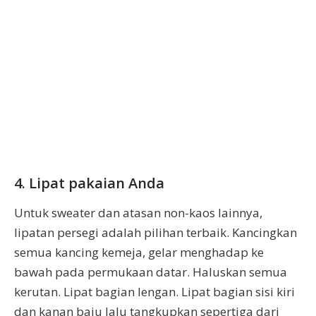
4. Lipat pakaian Anda
Untuk sweater dan atasan non-kaos lainnya,
lipatan persegi adalah pilihan terbaik. Kancingkan
semua kancing kemeja, gelar menghadap ke
bawah pada permukaan datar. Haluskan semua
kerutan. Lipat bagian lengan. Lipat bagian sisi kiri
dan kanan baju lalu tangkupkan sepertiga dari