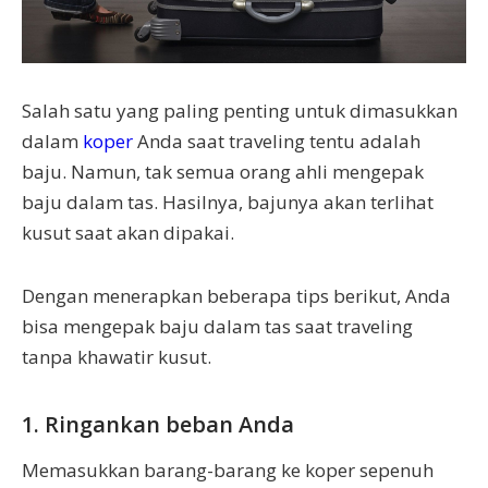
Salah satu yang paling penting untuk dimasukkan
dalam
koper
Anda saat traveling tentu adalah
baju. Namun, tak semua orang ahli mengepak
baju dalam tas. Hasilnya, bajunya akan terlihat
kusut saat akan dipakai.
Dengan menerapkan beberapa tips berikut, Anda
bisa mengepak baju dalam tas saat traveling
tanpa khawatir kusut.
1. Ringankan beban Anda
Memasukkan barang-barang ke koper sepenuh