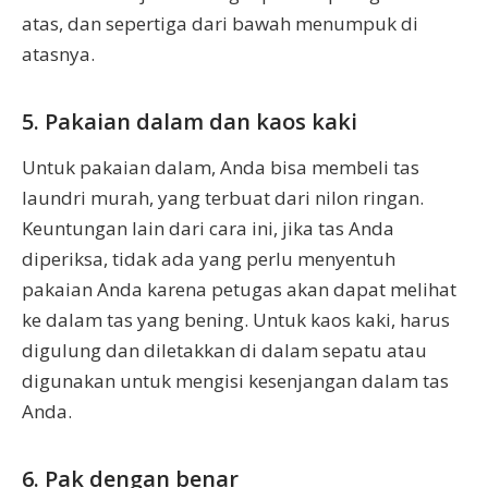
atas, dan sepertiga dari bawah menumpuk di
atasnya.
5. Pakaian dalam dan kaos kaki
Untuk pakaian dalam, Anda bisa membeli tas
laundri murah, yang terbuat dari nilon ringan.
Keuntungan lain dari cara ini, jika tas Anda
diperiksa, tidak ada yang perlu menyentuh
pakaian Anda karena petugas akan dapat melihat
ke dalam tas yang bening. Untuk kaos kaki, harus
digulung dan diletakkan di dalam sepatu atau
digunakan untuk mengisi kesenjangan dalam tas
Anda.
6. Pak dengan benar