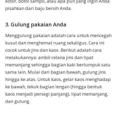
kotor, botol sampo, atau apa pun yang ingin Anda
pisahkan dari baju bersih Anda.
3. Gulung pakaian Anda
Menggulung pakaian adalah cara untuk mencegah
kusut dan menghemat ruang sekaligus. Cara ini
cocok untuk jins dan kaos. Berikut adalah cara
melakukannya: ambil celana jins dan lipat
memanjang sehingga bagian kaki bertumpuk satu
sama lain. Mulai dari bagian bawah, gulung jins
hingga ke atas. Untuk kaos, gelar kaos menghadap
ke bawah, tekuk bagian lengan (hingga bentuk
kaos menjadi persegi panjang), lipat memanjang,
dan gulung.