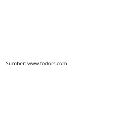
Sumber: www.fodors.com