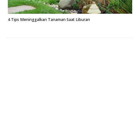
4 Tips Meninggalkan Tanaman Saat Liburan