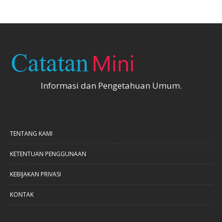
Informasi dan Pengetahuan Umum.
TENTANG KAMI
KETENTUAN PENGGUNAAN
KEBIJAKAN PRIVASI
KONTAK