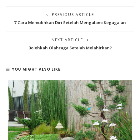
PREVIOUS ARTICLE
7 Cara Memulihkan Diri Setelah Mengalami Kegagalan
NEXT ARTICLE
Bolehkah Olahraga Setelah Melahirkan?
YOU MIGHT ALSO LIKE