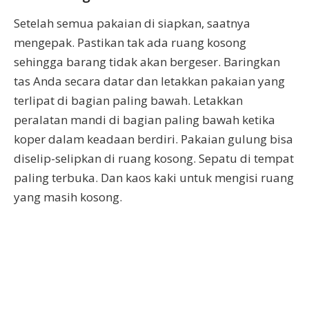
Setelah semua pakaian di siapkan, saatnya
mengepak. Pastikan tak ada ruang kosong
sehingga barang tidak akan bergeser. Baringkan
tas Anda secara datar dan letakkan pakaian yang
terlipat di bagian paling bawah. Letakkan
peralatan mandi di bagian paling bawah ketika
koper dalam keadaan berdiri. Pakaian gulung bisa
diselip-selipkan di ruang kosong. Sepatu di tempat
paling terbuka. Dan kaos kaki untuk mengisi ruang
yang masih kosong.