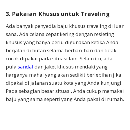
3. Pakaian Khusus untuk Traveling
Ada banyak penyedia baju khusus traveling di luar
sana. Ada celana cepat kering dengan resleting
khusus yang hanya perlu digunakan ketika Anda
berjalan di hutan selama berhari-hari dan tidak
cocok dipakai pada situasi lain. Selain itu, ada
pula
sandal
dan jaket khusus mendaki yang
harganya mahal yang akan sedikit berlebihan jika
dipakai di jalanan suatu kota yang Anda kunjungi.
Pada sebagian besar situasi, Anda cukup memakai
baju yang sama seperti yang Anda pakai di rumah.