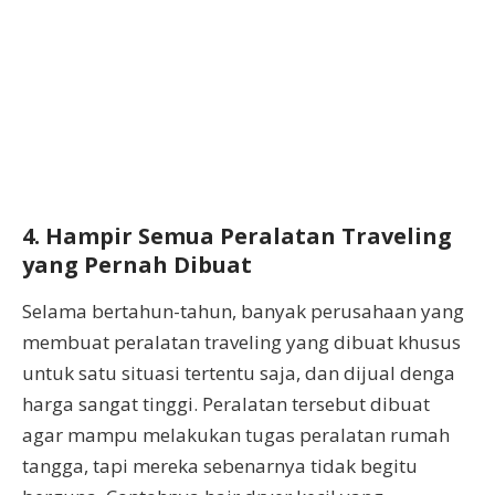
4. Hampir Semua Peralatan Traveling
yang Pernah Dibuat
Selama bertahun-tahun, banyak perusahaan yang
membuat peralatan traveling yang dibuat khusus
untuk satu situasi tertentu saja, dan dijual denga
harga sangat tinggi. Peralatan tersebut dibuat
agar mampu melakukan tugas peralatan rumah
tangga, tapi mereka sebenarnya tidak begitu