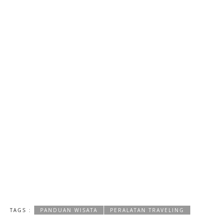
TAGS :
PANDUAN WISATA
PERALATAN TRAVELING