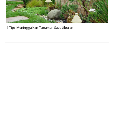
4 Tips Meninggalkan Tanaman Saat Liburan