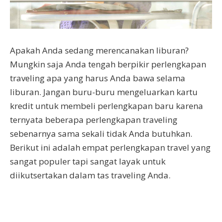
Apakah Anda sedang merencanakan liburan?
Mungkin saja Anda tengah berpikir perlengkapan
traveling apa yang harus Anda bawa selama
liburan. Jangan buru-buru mengeluarkan kartu
kredit untuk membeli perlengkapan baru karena
ternyata beberapa perlengkapan traveling
sebenarnya sama sekali tidak Anda butuhkan.
Berikut ini adalah empat perlengkapan travel yang
sangat populer tapi sangat layak untuk
diikutsertakan dalam tas traveling Anda.