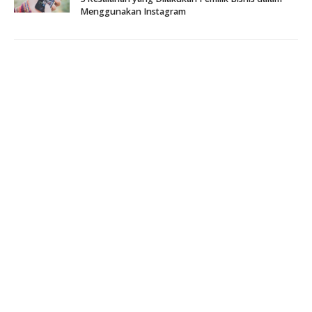
Menggunakan Instagram