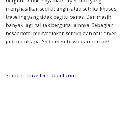
berguna. Contohnya hair dryer kecil yang
menghasilkan sedikit angin atau setrika khusus
traveling yang tidak begitu panas. Dan masih
banyak lagi hal tak berguna lainnya. Sebagian
besar hotel menyediakan setrika dan hair dryer
jadi untuk apa Anda membawa dari rumah?
Sumber:
traveltech.about.com