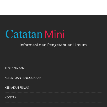
Informasi dan Pengetahuan Umum.
TENTANG KAMI
KETENTUAN PENGGUNAAN
KEBIJAKAN PRIVASI
KONTAK