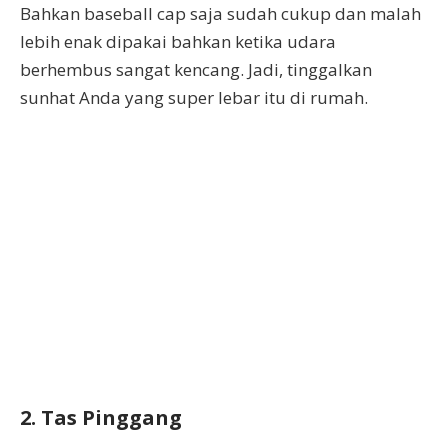
Bahkan baseball cap saja sudah cukup dan malah
lebih enak dipakai bahkan ketika udara
berhembus sangat kencang. Jadi, tinggalkan
sunhat Anda yang super lebar itu di rumah.
2. Tas Pinggang