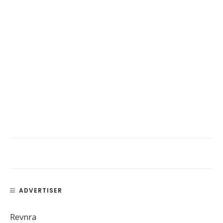
ADVERTISER
Revnra