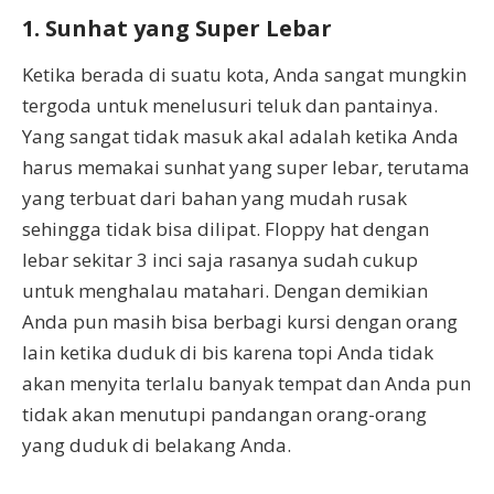
1. Sunhat yang Super Lebar
Ketika berada di suatu kota, Anda sangat mungkin
tergoda untuk menelusuri teluk dan pantainya.
Yang sangat tidak masuk akal adalah ketika Anda
harus memakai sunhat yang super lebar, terutama
yang terbuat dari bahan yang mudah rusak
sehingga tidak bisa dilipat. Floppy hat dengan
lebar sekitar 3 inci saja rasanya sudah cukup
untuk menghalau matahari. Dengan demikian
Anda pun masih bisa berbagi kursi dengan orang
lain ketika duduk di bis karena topi Anda tidak
akan menyita terlalu banyak tempat dan Anda pun
tidak akan menutupi pandangan orang-orang
yang duduk di belakang Anda.