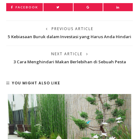
FACEBOOK
PREVIOUS ARTICLE
5 Kebiasaan Buruk dalam Investasi yang Harus Anda Hindari
NEXT ARTICLE
3 Cara Menghindari Makan Berlebihan di Sebuah Pesta
YOU MIGHT ALSO LIKE