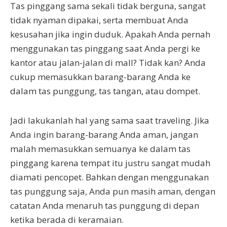
Tas pinggang sama sekali tidak berguna, sangat
tidak nyaman dipakai, serta membuat Anda
kesusahan jika ingin duduk. Apakah Anda pernah
menggunakan tas pinggang saat Anda pergi ke
kantor atau jalan-jalan di mall? Tidak kan? Anda
cukup memasukkan barang-barang Anda ke
dalam tas punggung, tas tangan, atau dompet.
Jadi lakukanlah hal yang sama saat traveling. Jika
Anda ingin barang-barang Anda aman, jangan
malah memasukkan semuanya ke dalam tas
pinggang karena tempat itu justru sangat mudah
diamati pencopet. Bahkan dengan menggunakan
tas punggung saja, Anda pun masih aman, dengan
catatan Anda menaruh tas punggung di depan
ketika berada di keramaian.