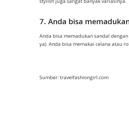
stylish juga sangat banyak variasinya.
7. Anda bisa memadukan
Anda bisa memadukan sandal dengan ha
ya). Anda bisa memakai celana atau ro
Sumber: travelfashiongirl.com