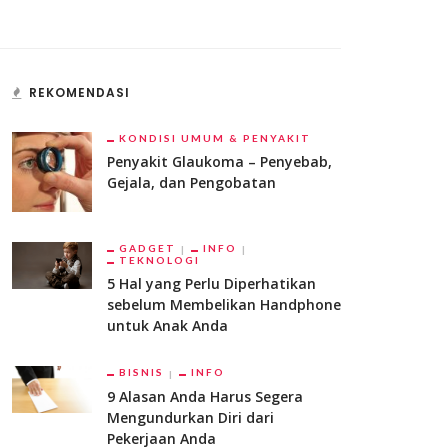
REKOMENDASI
KONDISI UMUM & PENYAKIT
Penyakit Glaukoma – Penyebab,
Gejala, dan Pengobatan
GADGET
INFO
TEKNOLOGI
5 Hal yang Perlu Diperhatikan
sebelum Membelikan Handphone
untuk Anak Anda
BISNIS
INFO
9 Alasan Anda Harus Segera
Mengundurkan Diri dari
Pekerjaan Anda