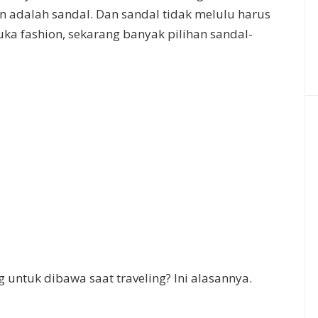
 adalah sandal. Dan sandal tidak melulu harus
uka fashion, sekarang banyak pilihan sandal-
 untuk dibawa saat traveling? Ini alasannya.