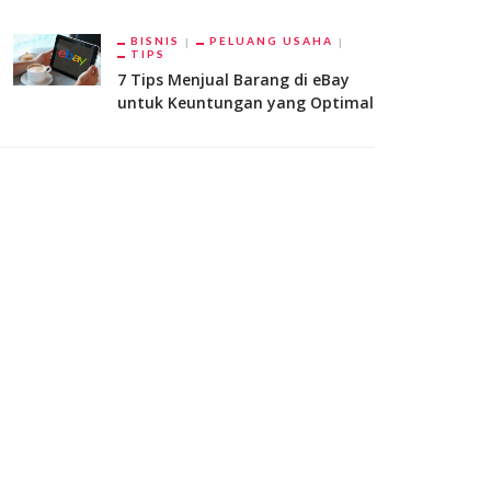
BISNIS
PELUANG USAHA
TIPS
7 Tips Menjual Barang di eBay
untuk Keuntungan yang Optimal