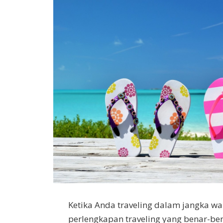
Ketika Anda traveling dalam jangka 
perlengkapan traveling yang benar-be