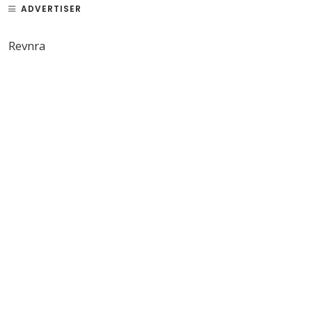
ADVERTISER
Revnra