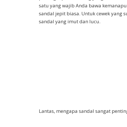
satu yang wajib Anda bawa kemanapun
sandal jepit biasa. Untuk cewek yang s
sandal yang imut dan lucu.
Lantas, mengapa sandal sangat penting