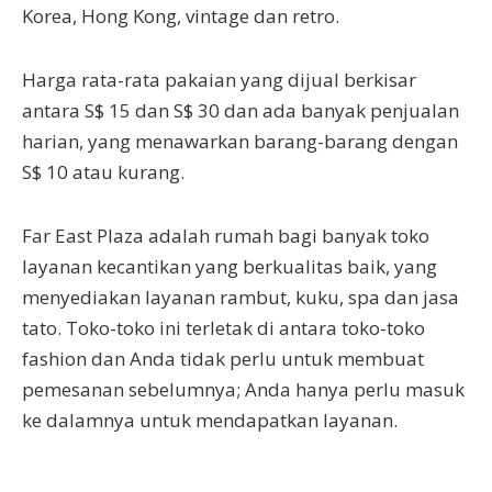
Korea, Hong Kong, vintage dan retro.
Harga rata-rata pakaian yang dijual berkisar
antara S$ 15 dan S$ 30 dan ada banyak penjualan
harian, yang menawarkan barang-barang dengan
S$ 10 atau kurang.
Far East Plaza adalah rumah bagi banyak toko
layanan kecantikan yang berkualitas baik, yang
menyediakan layanan rambut, kuku, spa dan jasa
tato. Toko-toko ini terletak di antara toko-toko
fashion dan Anda tidak perlu untuk membuat
pemesanan sebelumnya; Anda hanya perlu masuk
ke dalamnya untuk mendapatkan layanan.