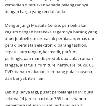
kemudian diteruskan kepada pelanggannya
dengan harga yang rendah pula.
Mengunjungi Mustafa Centre, pembeli akan
kagum dengan beraneka ragamnya barang yang
diperjualbelikan termasuk perhiasan, emas dan
perak, peralatan elektronik, barang fashion,
sepatu, jam tangan, kosmetik, parfum,
perlengkapan mandi, produk obat, alat rumah
tangga, alat tulis, furniture, hardware, buku, CD,
DVD, bahan makanan, kembang gula, souvenir,
dan banyak item lain.
Lebih gilanya lagi, pusat perbelanjaan ini buka
selama 24 jam sehari dan 365 hari setahun.
Sementara ratusan pusat perbelanjaan di