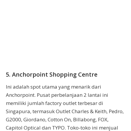
5. Anchorpoint Shopping Centre
Ini adalah spot utama yang menarik dari
Anchorpoint. Pusat perbelanjaan 2 lantai ini
memiliki jumlah factory outlet terbesar di
Singapura, termasuk Outlet Charles & Keith, Pedro,
G2000, Giordano, Cotton On, Billabong, FOX,
Capitol Optical dan TYPO. Toko-toko ini menjual