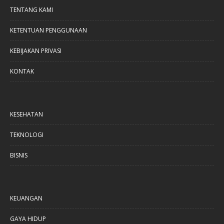
TENTANG KAMI
KETENTUAN PENGGUNAAN
KEBIJAKAN PRIVASI
KONTAK
KESEHATAN
TEKNOLOGI
BISNIS
KEUANGAN
GAYA HIDUP