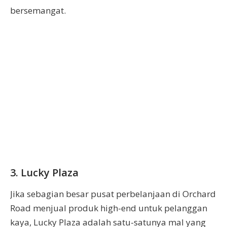
bersemangat.
3. Lucky Plaza
Jika sebagian besar pusat perbelanjaan di Orchard
Road menjual produk high-end untuk pelanggan
kaya, Lucky Plaza adalah satu-satunya mal yang