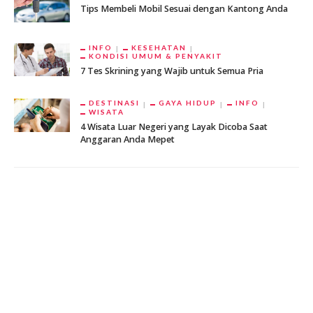
Tips Membeli Mobil Sesuai dengan Kantong Anda
INFO
KESEHATAN
KONDISI UMUM & PENYAKIT
7 Tes Skrining yang Wajib untuk Semua Pria
DESTINASI
GAYA HIDUP
INFO
WISATA
4 Wisata Luar Negeri yang Layak Dicoba Saat
Anggaran Anda Mepet