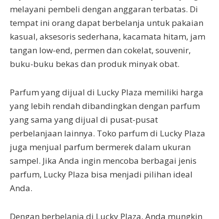
melayani pembeli dengan anggaran terbatas. Di
tempat ini orang dapat berbelanja untuk pakaian
kasual, aksesoris sederhana, kacamata hitam, jam
tangan low-end, permen dan cokelat, souvenir,
buku-buku bekas dan produk minyak obat.
Parfum yang dijual di Lucky Plaza memiliki harga
yang lebih rendah dibandingkan dengan parfum
yang sama yang dijual di pusat-pusat
perbelanjaan lainnya. Toko parfum di Lucky Plaza
juga menjual parfum bermerek dalam ukuran
sampel. Jika Anda ingin mencoba berbagai jenis
parfum, Lucky Plaza bisa menjadi pilihan ideal
Anda.
Dengan berbelanja di Lucky Plaza, Anda mungkin