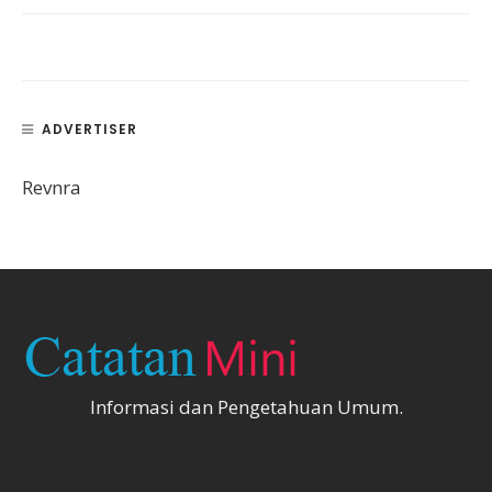
ADVERTISER
Revnra
Informasi dan Pengetahuan Umum.