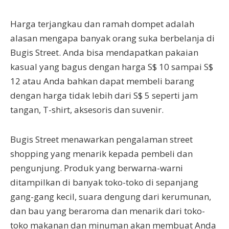
Harga terjangkau dan ramah dompet adalah
alasan mengapa banyak orang suka berbelanja di
Bugis Street. Anda bisa mendapatkan pakaian
kasual yang bagus dengan harga S$ 10 sampai S$
12 atau Anda bahkan dapat membeli barang
dengan harga tidak lebih dari S$ 5 seperti jam
tangan, T-shirt, aksesoris dan suvenir.
Bugis Street menawarkan pengalaman street
shopping yang menarik kepada pembeli dan
pengunjung. Produk yang berwarna-warni
ditampilkan di banyak toko-toko di sepanjang
gang-gang kecil, suara dengung dari kerumunan,
dan bau yang beraroma dan menarik dari toko-
toko makanan dan minuman akan membuat Anda