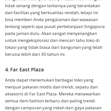
tidak senang dengan lantainya yang berantakan
dan fasilitas yang berkualitas rendah, tetapi ini
bisa memberi Anda pengalaman dan wawasan
tentang seperti apa pusat perbelanjaan Singapura
pada jaman dulu. Akan sangat menyenangkan
untuk mengeksplorasi dan mencari tahu toko di
lokasi yang tidak biasa dari bangunan yang telah
berusia lebih dari 30 tahun ini.
4. Far East Plaza
Anda dapat menemukan berbagai toko yang
menjual pakaian modis dan trendi, sepatu dan
aksesoris di Far East Plaza. Mereka menawarkan
semua item fashion terbaru dan paling trendi
dengan campuran yang indah dari gaya pakaian