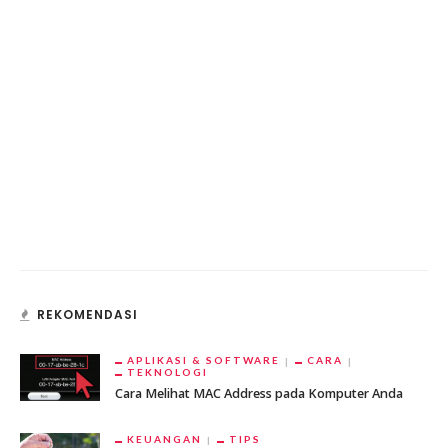
REKOMENDASI
APLIKASI & SOFTWARE
CARA
TEKNOLOGI
Cara Melihat MAC Address pada Komputer Anda
KEUANGAN
TIPS