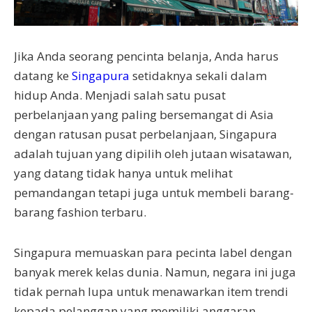
Jika Anda seorang pencinta belanja, Anda harus
datang ke
Singapura
setidaknya sekali dalam
hidup Anda. Menjadi salah satu pusat
perbelanjaan yang paling bersemangat di Asia
dengan ratusan pusat perbelanjaan, Singapura
adalah tujuan yang dipilih oleh jutaan wisatawan,
yang datang tidak hanya untuk melihat
pemandangan tetapi juga untuk membeli barang-
barang fashion terbaru.
Singapura memuaskan para pecinta label dengan
banyak merek kelas dunia. Namun, negara ini juga
tidak pernah lupa untuk menawarkan item trendi
kepada pelanggan yang memiliki anggaran