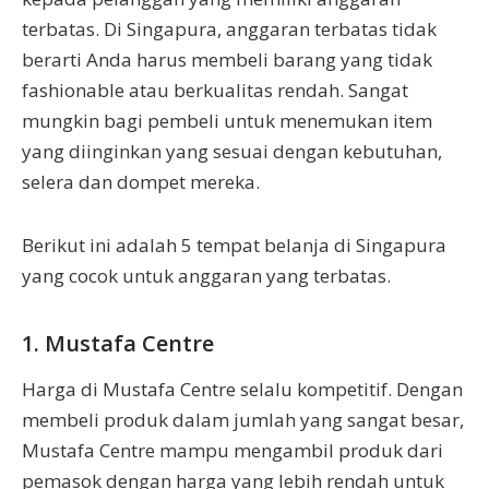
terbatas. Di Singapura, anggaran terbatas tidak
berarti Anda harus membeli barang yang tidak
fashionable atau berkualitas rendah. Sangat
mungkin bagi pembeli untuk menemukan item
yang diinginkan yang sesuai dengan kebutuhan,
selera dan dompet mereka.
Berikut ini adalah 5 tempat belanja di Singapura
yang cocok untuk anggaran yang terbatas.
1. Mustafa Centre
Harga di Mustafa Centre selalu kompetitif. Dengan
membeli produk dalam jumlah yang sangat besar,
Mustafa Centre mampu mengambil produk dari
pemasok dengan harga yang lebih rendah untuk