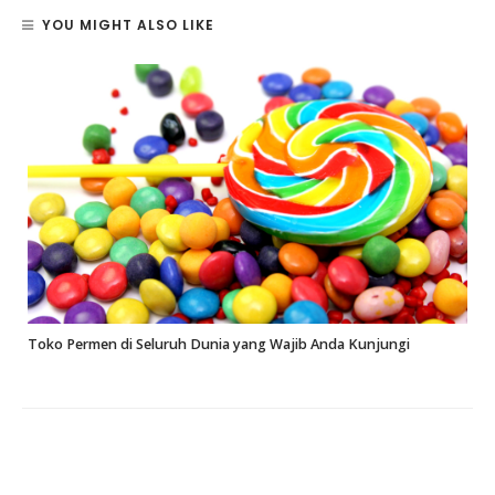
YOU MIGHT ALSO LIKE
Toko Permen di Seluruh Dunia yang Wajib Anda Kunjungi