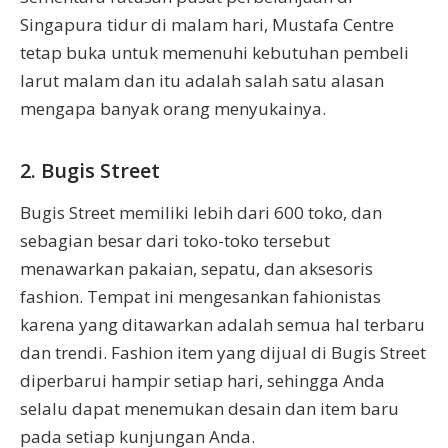
Singapura tidur di malam hari, Mustafa Centre
tetap buka untuk memenuhi kebutuhan pembeli
larut malam dan itu adalah salah satu alasan
mengapa banyak orang menyukainya.
2. Bugis Street
Bugis Street memiliki lebih dari 600 toko, dan
sebagian besar dari toko-toko tersebut
menawarkan pakaian, sepatu, dan aksesoris
fashion. Tempat ini mengesankan fahionistas
karena yang ditawarkan adalah semua hal terbaru
dan trendi. Fashion item yang dijual di Bugis Street
diperbarui hampir setiap hari, sehingga Anda
selalu dapat menemukan desain dan item baru
pada setiap kunjungan Anda.