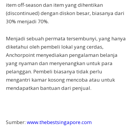
item off-season dan item yang dihentikan
(discontinued) dengan diskon besar, biasanya dari
30% menjadi 70%.
Menjadi sebuah permata tersembunyi, yang hanya
diketahui oleh pembeli lokal yang cerdas,
Anchorpoint menyediakan pengalaman belanja
yang nyaman dan menyenangkan untuk para
pelanggan. Pembeli biasanya tidak perlu
mengantri kamar kosong mencoba atau untuk
mendapatkan bantuan dari penjual.
Sumber:
www.thebestsingapore.com