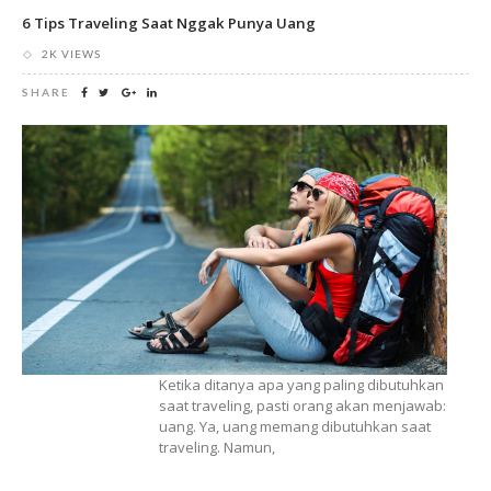
6 Tips Traveling Saat Nggak Punya Uang
2K VIEWS
SHARE
Ketika ditanya apa yang paling dibutuhkan
saat traveling, pasti orang akan menjawab:
uang. Ya, uang memang dibutuhkan saat
traveling. Namun,