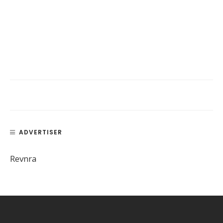
ADVERTISER
Revnra