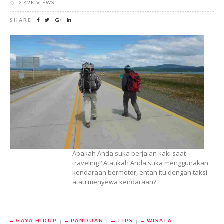
2.42K VIEWS
SHARE
Apakah Anda suka berjalan kaki saat
traveling? Ataukah Anda suka menggunakan
kendaraan bermotor, entah itu dengan taksi
atau menyewa kendaraan?
GAYA HIDUP
PANDUAN
TIPS
WISATA