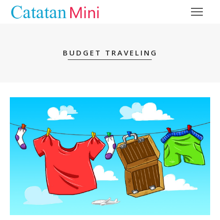
BUDGET TRAVELING