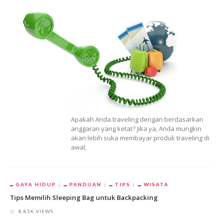
Apakah Anda traveling dengan berdasarkan
anggaran yang ketat? Jika ya, Anda mungkin
akan lebih suka membayar produk traveling di
awal,
GAYA HIDUP
PANDUAN
TIPS
WISATA
Tips Memilih Sleeping Bag untuk Backpacking
8.83K VIEWS