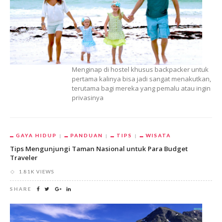
Menginap di hostel khusus backpacker untuk
pertama kalinya bisa jadi sangat menakutkan,
terutama bagi mereka yang pemalu atau ingin
privasinya
GAYA HIDUP
PANDUAN
TIPS
WISATA
Tips Mengunjungi Taman Nasional untuk Para Budget
Traveler
1.81K VIEWS
SHARE