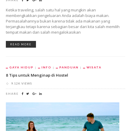
Ketika traveling, salah satu hal yang mungkin akan
membengkakkan pengeluaran Anda adalah biaya makan.
Permasalahannya bukan karena tidak ada makanan yang
terjangkau tetapi karena sebagian besar dari kita salah memilih
tempat makan dan salah mengalokasikan
READ MORE
GAYA HIDUP
INFO
PANDUAN
WISATA
8 Tips untuk Menginap di Hostel
9.12K VIEWS
SHARE