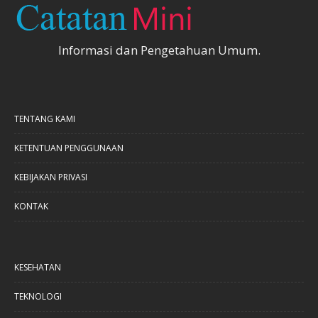
Informasi dan Pengetahuan Umum.
TENTANG KAMI
KETENTUAN PENGGUNAAN
KEBIJAKAN PRIVASI
KONTAK
KESEHATAN
TEKNOLOGI