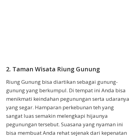
2. Taman Wisata Riung Gunung
Riung Gunung bisa diartikan sebagai gunung-
gunung yang berkumpul. Di tempat ini Anda bisa
menikmati keindahan pegunungan serta udaranya
yang segar. Hamparan perkebunan teh yang
sangat luas semakin melengkapi hijaunya
pegunungan tersebut. Suasana yang nyaman ini
bisa membuat Anda rehat sejenak dari kepenatan