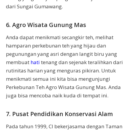
dari Sungai Gumawang.
6. Agro Wisata Gunung Mas
Anda dapat menikmati secangkir teh, melihat
hamparan perkebunan teh yang hijau dan
pegunungan yang asri dengan langit biru yang
membuat
hati
tenang dan sejenak teralihkan dari
rutinitas harian yang menguras pikiran. Untuk
menikmati semua ini kita bisa mengunjungi
Perkebunan Teh Agro Wisata Gunung Mas. Anda
juga bisa mencoba naik kuda di tempat ini.
7. Pusat Pendidikan Konservasi Alam
Pada tahun 1999, CI bekerjasama dengan Taman