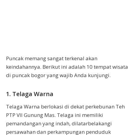
Puncak memang sangat terkenal akan
keindahannya. Berikut ini adalah 10 tempat wisata
di puncak bogor yang wajib Anda kunjungi.
1. Telaga Warna
Telaga Warna berlokasi di dekat perkebunan Teh
PTP VII Gunung Mas. Telaga ini memiliki
pemandangan yang indah, dilatarbelakangi
persawahan dan perkampungan penduduk