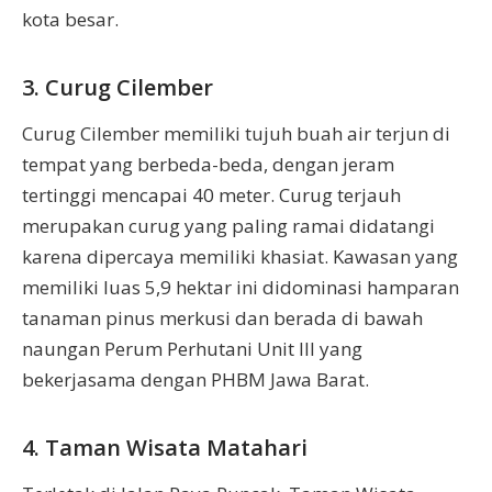
kota besar.
3. Curug Cilember
Curug Cilember memiliki tujuh buah air terjun di
tempat yang berbeda-beda, dengan jeram
tertinggi mencapai 40 meter. Curug terjauh
merupakan curug yang paling ramai didatangi
karena dipercaya memiliki khasiat. Kawasan yang
memiliki luas 5,9 hektar ini didominasi hamparan
tanaman pinus merkusi dan berada di bawah
naungan Perum Perhutani Unit III yang
bekerjasama dengan PHBM Jawa Barat.
4. Taman Wisata Matahari