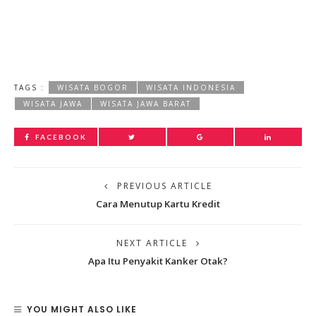
TAGS :
WISATA BOGOR
WISATA INDONESIA
WISATA JAWA
WISATA JAWA BARAT
FACEBOOK
PREVIOUS ARTICLE
Cara Menutup Kartu Kredit
NEXT ARTICLE
Apa Itu Penyakit Kanker Otak?
YOU MIGHT ALSO LIKE