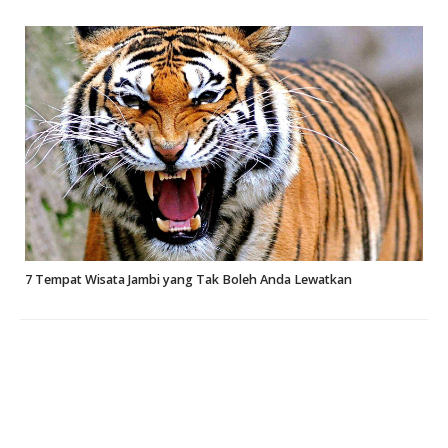
7 Tempat Wisata Jambi yang Tak Boleh Anda Lewatkan