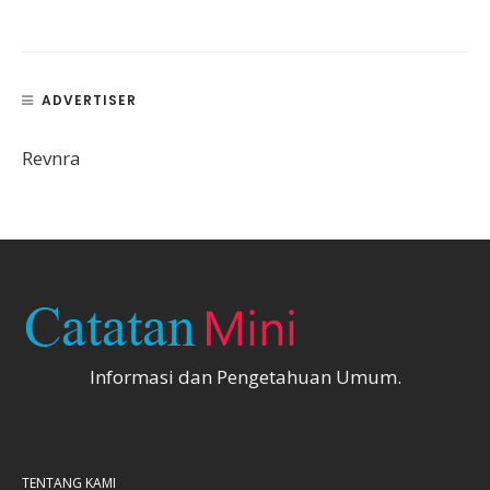
ADVERTISER
Revnra
Informasi dan Pengetahuan Umum.
TENTANG KAMI