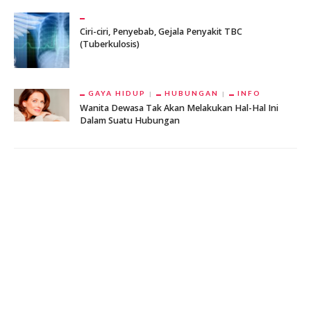
Ciri-ciri, Penyebab, Gejala Penyakit TBC
(Tuberkulosis)
GAYA HIDUP
HUBUNGAN
INFO
Wanita Dewasa Tak Akan Melakukan Hal-Hal Ini
Dalam Suatu Hubungan