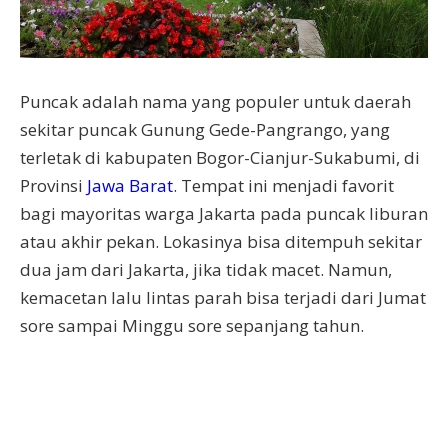
Puncak adalah nama yang populer untuk daerah
sekitar puncak Gunung Gede-Pangrango, yang
terletak di kabupaten Bogor-Cianjur-Sukabumi, di
Provinsi
Jawa Barat
. Tempat ini menjadi favorit
bagi mayoritas warga Jakarta pada puncak liburan
atau akhir pekan. Lokasinya bisa ditempuh sekitar
dua jam dari Jakarta, jika tidak macet. Namun,
kemacetan lalu lintas parah bisa terjadi dari Jumat
sore sampai Minggu sore sepanjang tahun.