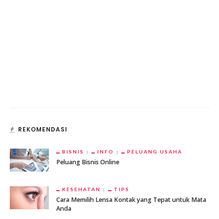
REKOMENDASI
BISNIS
INFO
PELUANG USAHA
Peluang Bisnis Online
KESEHATAN
TIPS
Cara Memilih Lensa Kontak yang Tepat untuk Mata
Anda