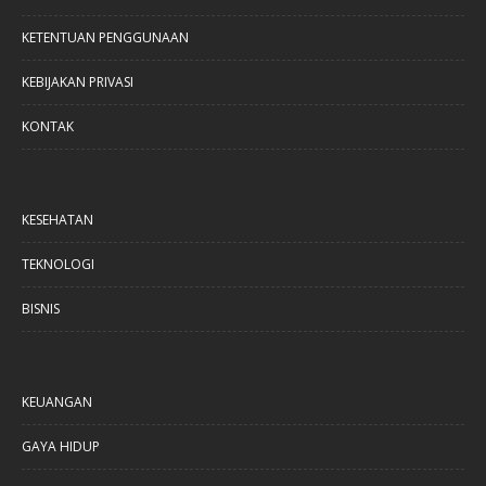
KETENTUAN PENGGUNAAN
KEBIJAKAN PRIVASI
KONTAK
KESEHATAN
TEKNOLOGI
BISNIS
KEUANGAN
GAYA HIDUP