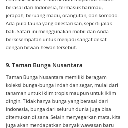
berasal dari Indonesia, termasuk harimau,
jerapah, beruang madu, orangutan, dan komodo.
Ada pula fauna yang dilestarikan, seperti jalak
bali. Safari ini menggunakan mobil dan Anda
berkesempatan untuk menjadi sangat dekat
dengan hewan-hewan tersebut.
9. Taman Bunga Nusantara
Taman Bunga Nusantara memiliki beragam
koleksi bunga-bunga indah dan segar, mulai dari
tanaman untuk iklim tropis maupun untuk iklim
dingin. Tidak hanya bunga yang berasal dari
Indonesia, bunga dari seluruh dunia juga bisa
ditemukan di sana. Selain menyegarkan mata, kita
juga akan mendapatkan banyak wawasan baru