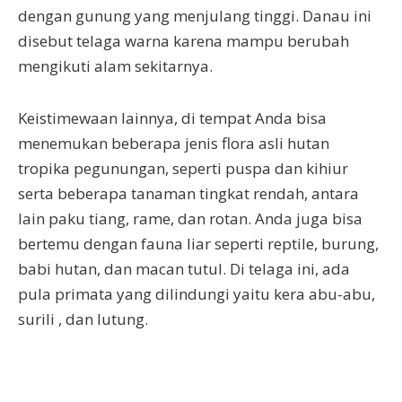
dengan gunung yang menjulang tinggi. Danau ini
disebut telaga warna karena mampu berubah
mengikuti alam sekitarnya.
Keistimewaan lainnya, di tempat Anda bisa
menemukan beberapa jenis flora asli hutan
tropika pegunungan, seperti puspa dan kihiur
serta beberapa tanaman tingkat rendah, antara
lain paku tiang, rame, dan rotan. Anda juga bisa
bertemu dengan fauna liar seperti reptile, burung,
babi hutan, dan macan tutul. Di telaga ini, ada
pula primata yang dilindungi yaitu kera abu-abu,
surili , dan lutung.