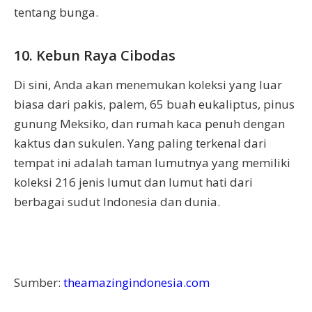
tentang bunga.
10. Kebun Raya Cibodas
Di sini, Anda akan menemukan koleksi yang luar
biasa dari pakis, palem, 65 buah eukaliptus, pinus
gunung Meksiko, dan rumah kaca penuh dengan
kaktus dan sukulen. Yang paling terkenal dari
tempat ini adalah taman lumutnya yang memiliki
koleksi 216 jenis lumut dan lumut hati dari
berbagai sudut Indonesia dan dunia.
Sumber:
theamazingindonesia.com