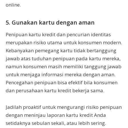
online.
5. Gunakan kartu dengan aman
Penipuan kartu kredit dan pencurian identitas
merupakan risiko utama untuk konsumen modern.
Kebanyakan pemegang kartu tidak bertanggung
jawab atas tuduhan penipuan pada kartu mereka,
namun konsumen masih memiliki tanggung jawab
untuk menjaga informasi mereka dengan aman.
Pencegahan penipuan bisa efektif bila konsumen
dan perusahaan kartu kredit bekerja sama.
Jadilah proaktif untuk mengurangi risiko penipuan
dengan meninjau laporan kartu kredit Anda
setidaknya sebulan sekali, atau lebih sering.