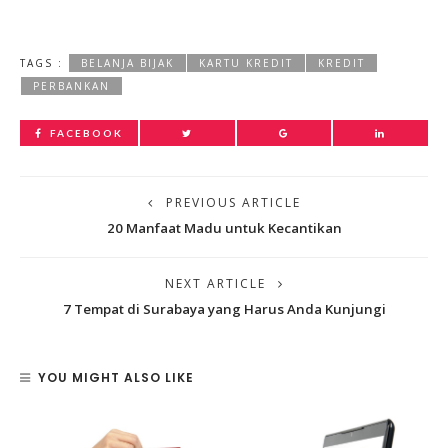
TAGS :
BELANJA BIJAK
KARTU KREDIT
KREDIT
PERBANKAN
FACEBOOK
PREVIOUS ARTICLE
20 Manfaat Madu untuk Kecantikan
NEXT ARTICLE
7 Tempat di Surabaya yang Harus Anda Kunjungi
YOU MIGHT ALSO LIKE