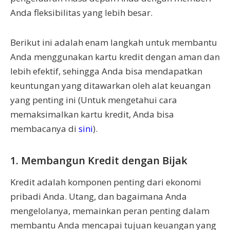
Anda fleksibilitas yang lebih besar.
Berikut ini adalah enam langkah untuk membantu
Anda menggunakan kartu kredit dengan aman dan
lebih efektif, sehingga Anda bisa mendapatkan
keuntungan yang ditawarkan oleh alat keuangan
yang penting ini (Untuk mengetahui cara
memaksimalkan kartu kredit, Anda bisa
membacanya di
sini
).
1. Membangun Kredit dengan Bijak
Kredit adalah komponen penting dari ekonomi
pribadi Anda. Utang, dan bagaimana Anda
mengelolanya, memainkan peran penting dalam
membantu Anda mencapai tujuan keuangan yang