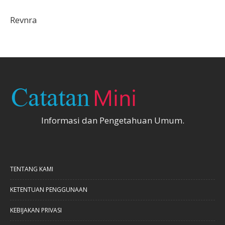
Revnra
Informasi dan Pengetahuan Umum.
TENTANG KAMI
KETENTUAN PENGGUNAAN
KEBIJAKAN PRIVASI