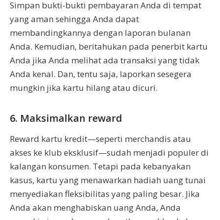
Simpan bukti-bukti pembayaran Anda di tempat
yang aman sehingga Anda dapat
membandingkannya dengan laporan bulanan
Anda. Kemudian, beritahukan pada penerbit kartu
Anda jika Anda melihat ada transaksi yang tidak
Anda kenal. Dan, tentu saja, laporkan sesegera
mungkin jika kartu hilang atau dicuri.
6. Maksimalkan reward
Reward kartu kredit—seperti merchandis atau
akses ke klub eksklusif—sudah menjadi populer di
kalangan konsumen. Tetapi pada kebanyakan
kasus, kartu yang menawarkan hadiah uang tunai
menyediakan fleksibilitas yang paling besar. Jika
Anda akan menghabiskan uang Anda, Anda