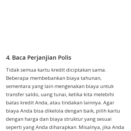
4. Baca Perjanjian Polis
Tidak semua kartu kredit diciptakan sama.
Beberapa membebankan biaya tahunan,
sementara yang lain mengenakan biaya untuk
transfer saldo, uang tunai, ketika kita melebihi
batas kredit Anda, atau tindakan lainnya. Agar
biaya Anda bisa dikelola dengan baik, pilih kartu
dengan harga dan biaya struktur yang sesuai
seperti yang Anda diharapkan. Misalnya, jika Anda