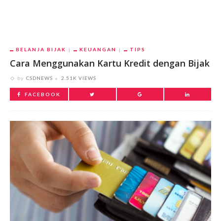
BELANJA BIJAK
KEUANGAN
TIPS
Cara Menggunakan Kartu Kredit dengan Bijak
by
CSDNEWS
2.51K VIEWS
FACEBOOK