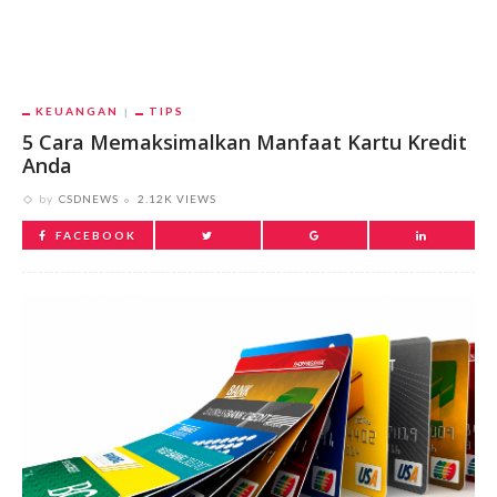
KEUANGAN
TIPS
5 Cara Memaksimalkan Manfaat Kartu Kredit
Anda
by
CSDNEWS
2.12K VIEWS
FACEBOOK