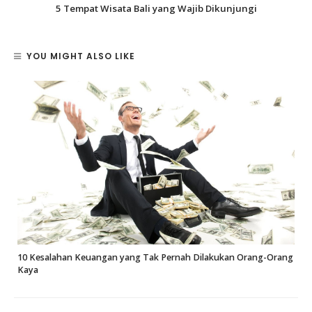
5 Tempat Wisata Bali yang Wajib Dikunjungi
YOU MIGHT ALSO LIKE
10 Kesalahan Keuangan yang Tak Pernah Dilakukan Orang-Orang
Kaya