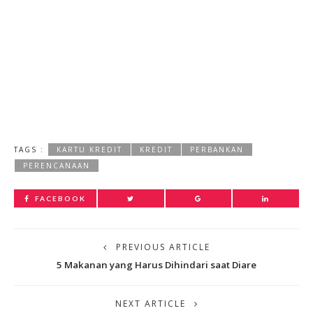
TAGS :
KARTU KREDIT
KREDIT
PERBANKAN
PERENCANAAN
FACEBOOK
PREVIOUS ARTICLE
5 Makanan yang Harus Dihindari saat Diare
NEXT ARTICLE