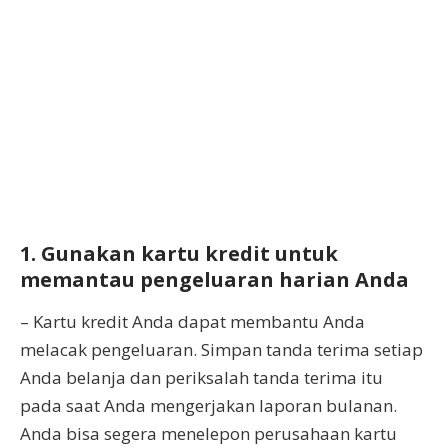
1. Gunakan kartu kredit untuk
memantau pengeluaran harian Anda
– Kartu kredit Anda dapat membantu Anda
melacak pengeluaran. Simpan tanda terima setiap
Anda belanja dan periksalah tanda terima itu
pada saat Anda mengerjakan laporan bulanan.
Anda bisa segera menelepon perusahaan kartu