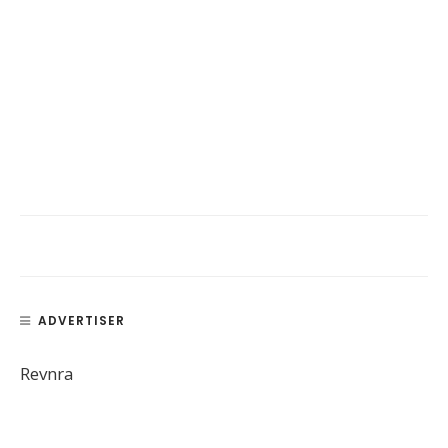
ADVERTISER
Revnra