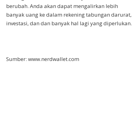
berubah. Anda akan dapat mengalirkan lebih
banyak uang ke dalam rekening tabungan darurat,
investasi, dan dan banyak hal lagi yang diperlukan.
Sumber: www.nerdwallet.com