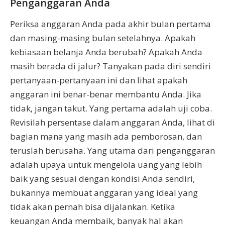
Penganggaran Anda
Periksa anggaran Anda pada akhir bulan pertama
dan masing-masing bulan setelahnya. Apakah
kebiasaan belanja Anda berubah? Apakah Anda
masih berada di jalur? Tanyakan pada diri sendiri
pertanyaan-pertanyaan ini dan lihat apakah
anggaran ini benar-benar membantu Anda. Jika
tidak, jangan takut. Yang pertama adalah uji coba.
Revisilah persentase dalam anggaran Anda, lihat di
bagian mana yang masih ada pemborosan, dan
teruslah berusaha. Yang utama dari penganggaran
adalah upaya untuk mengelola uang yang lebih
baik yang sesuai dengan kondisi Anda sendiri,
bukannya membuat anggaran yang ideal yang
tidak akan pernah bisa dijalankan. Ketika
keuangan Anda membaik, banyak hal akan