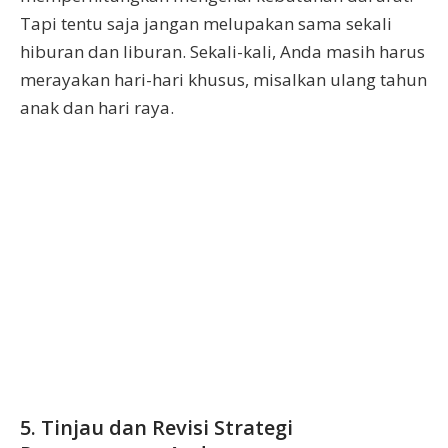
Tapi tentu saja jangan melupakan sama sekali
hiburan dan liburan. Sekali-kali, Anda masih harus
merayakan hari-hari khusus, misalkan ulang tahun
anak dan hari raya.
5. Tinjau dan Revisi Strategi