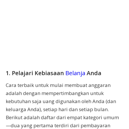
1. Pelajari Kebiasaan
Belanja
Anda
Cara terbaik untuk mulai membuat anggaran
adalah dengan mempertimbangkan untuk
kebutuhan saja uang digunakan oleh Anda (dan
keluarga Anda), setiap hari dan setiap bulan.
Berikut adalah daftar dari empat kategori umum
—dua yang pertama terdiri dari pembayaran