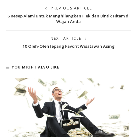
PREVIOUS ARTICLE
6 Resep Alami untuk Menghilangkan Flek dan Bintik Hitam di
Wajah Anda
NEXT ARTICLE
10 Oleh-Oleh Jepang Favorit Wisatawan Asing
YOU MIGHT ALSO LIKE