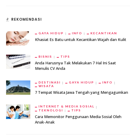
REKOMENDASI
GAYA HIDUP
INFO
KECANTIKAN
Khasiat Es Batu untuk Kecantikan Wajah dan Kulit
BISNIS
TIPS
Anda Harusnya Tak Melakukan 7 Hal Ini Saat
Menulis CV Anda
DESTINASI
GAYA HIDUP
INFO
WISATA
7 Tempat Wisata Jawa Tengah yang Mengagumkan
INTERNET & MEDIA SOSIAL
TEKNOLOGI
TIPS
Cara Memonitor Penggunaan Media Sosial Oleh
Anak-Anak