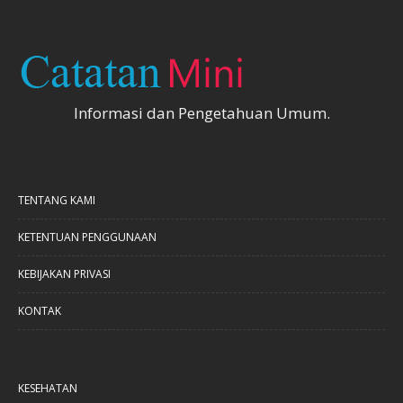
Informasi dan Pengetahuan Umum.
TENTANG KAMI
KETENTUAN PENGGUNAAN
KEBIJAKAN PRIVASI
KONTAK
KESEHATAN