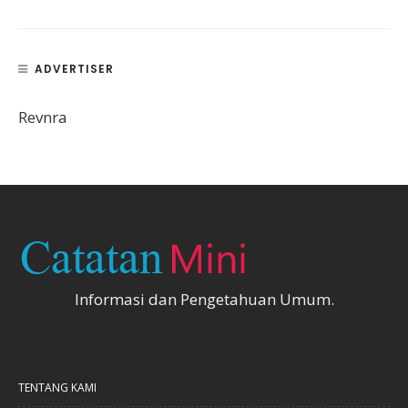
ADVERTISER
Revnra
Informasi dan Pengetahuan Umum.
TENTANG KAMI