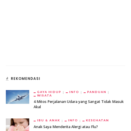
REKOMENDASI
GAYA HIDUP
INFO
PANDUAN
WISATA
4 Mitos Perjalanan Udara yang Sangat Tidak Masuk
Akal
IBU & ANAK
INFO
KESEHATAN
Anak Saya Menderita Alergi atau Flu?