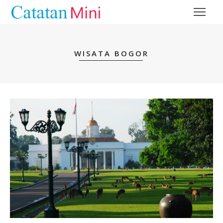
WISATA BOGOR