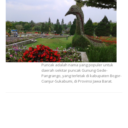
Puncak adalah nama yang populer untuk
daerah sekitar puncak Gunung Gede-
Pangrango, yang terletak di kabupaten Bogor-
Cianjur-Sukabumi, di Provinsi Jawa Barat.