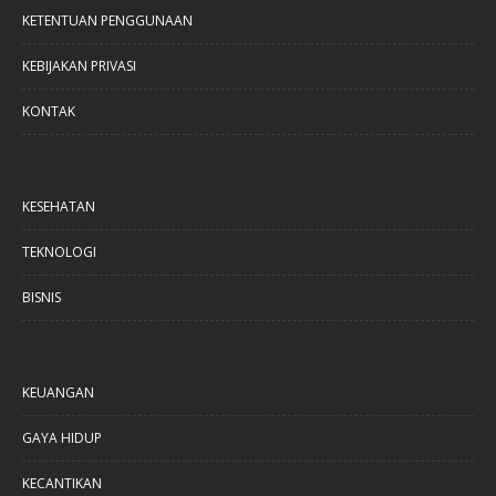
KETENTUAN PENGGUNAAN
KEBIJAKAN PRIVASI
KONTAK
KESEHATAN
TEKNOLOGI
BISNIS
KEUANGAN
GAYA HIDUP
KECANTIKAN