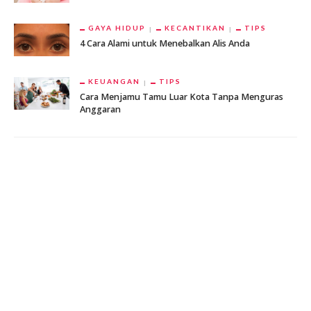
GAYA HIDUP
KECANTIKAN
TIPS
4 Cara Alami untuk Menebalkan Alis Anda
KEUANGAN
TIPS
Cara Menjamu Tamu Luar Kota Tanpa Menguras
Anggaran