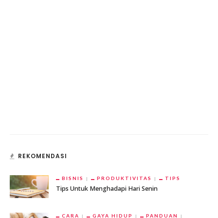
REKOMENDASI
BISNIS
PRODUKTIVITAS
TIPS
Tips Untuk Menghadapi Hari Senin
CARA
GAYA HIDUP
PANDUAN