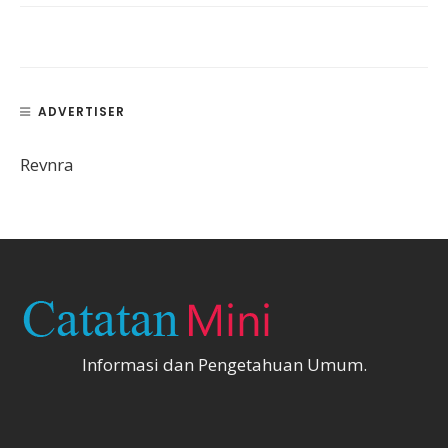
ADVERTISER
Revnra
Informasi dan Pengetahuan Umum.