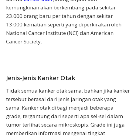
kemungkinan akan berkembang pada sekitar
23.000 orang baru per tahun dengan sekitar
13.000 kematian seperti yang diperkirakan oleh
National Cancer Institute (NCI) dan American
Cancer Society.
Jenis-Jenis Kanker Otak
Tidak semua kanker otak sama, bahkan jika kanker
tersebut berasal dari jenis jaringan otak yang
sama. Kanker otak dibagi menjadi beberapa
grade, tergantung dari seperti apa sel-sel dalam
tumor terlihat secara mikroskopis. Grade ini juga
memberikan informasi mengenai tingkat