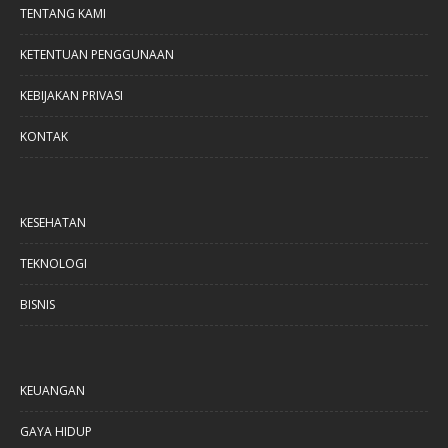
TENTANG KAMI
KETENTUAN PENGGUNAAN
KEBIJAKAN PRIVASI
KONTAK
KESEHATAN
TEKNOLOGI
BISNIS
KEUANGAN
GAYA HIDUP