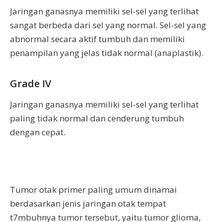
Jaringan ganasnya memiliki sel-sel yang terlihat
sangat berbeda dari sel yang normal. Sel-sel yang
abnormal secara aktif tumbuh dan memiliki
penampilan yang jelas tidak normal (anaplastik).
Grade IV
Jaringan ganasnya memiliki sel-sel yang terlihat
paling tidak normal dan cenderung tumbuh
dengan cepat.
Tumor otak primer paling umum dinamai
berdasarkan jenis jaringan otak tempat
t7mbuhnya tumor tersebut, yaitu tumor glioma,