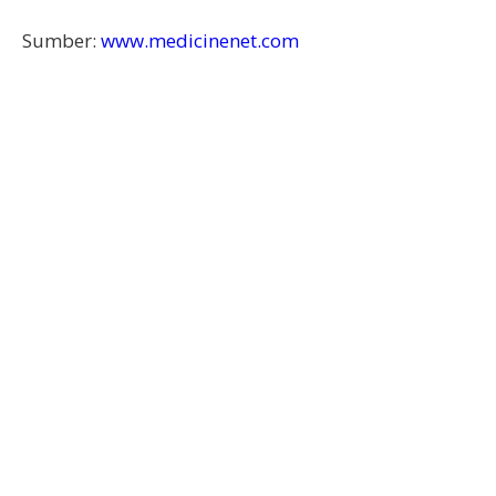
Sumber:
www.medicinenet.com