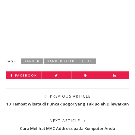
TAGS :
KANKER
KANKER OTAK
OTAK
FACEBOOK
PREVIOUS ARTICLE
10 Tempat Wisata di Puncak Bogor yang Tak Boleh Dilewatkan
NEXT ARTICLE
Cara Melihat MAC Address pada Komputer Anda