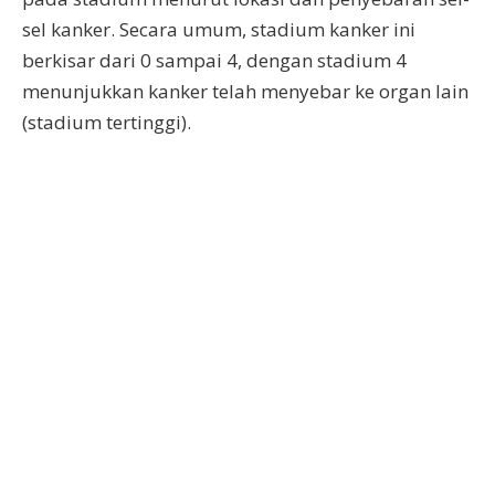
sel kanker. Secara umum, stadium kanker ini
berkisar dari 0 sampai 4, dengan stadium 4
menunjukkan kanker telah menyebar ke organ lain
(stadium tertinggi).