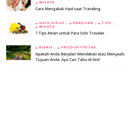
WISATA
Cara Mengakali Haid saat Traveling
GAYA HIDUP
PANDUAN
TIPS
WISATA
7 Tips Aman untuk Para Solo Traveler
BISNIS
PRODUKTIVITAS
Apakah Anda Berjalan Mendekati atau Menjauhi
Tujuan Anda: Ayo Cari Tahu di Sini!