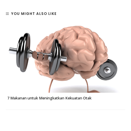
YOU MIGHT ALSO LIKE
7 Makanan untuk Meningkatkan Kekuatan Otak