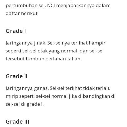
pertumbuhan sel. NCI menjabarkannya dalam
daftar berikut:
Grade I
Jaringannya jinak. Sel-selnya terlihat hampir
seperti sel-sel otak yang normal, dan sel-sel
tersebut tumbuh perlahan-lahan.
Grade II
Jaringannya ganas. Sel-sel terlihat tidak terlalu
mirip seperti sel-sel normal jika dibandingkan di
sel-sel di grade I.
Grade III