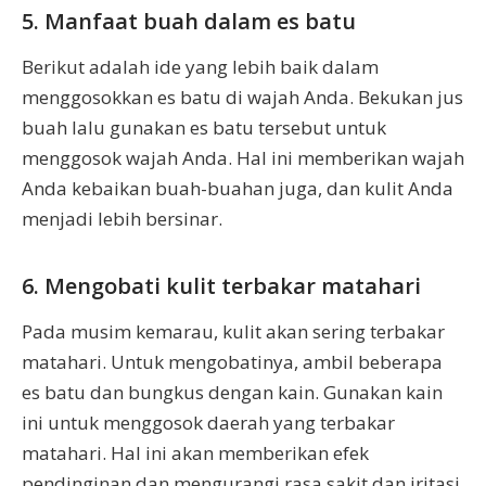
5. Manfaat buah dalam es batu
Berikut adalah ide yang lebih baik dalam
menggosokkan es batu di wajah Anda. Bekukan jus
buah lalu gunakan es batu tersebut untuk
menggosok wajah Anda. Hal ini memberikan wajah
Anda kebaikan buah-buahan juga, dan kulit Anda
menjadi lebih bersinar.
6. Mengobati kulit terbakar matahari
Pada musim kemarau, kulit akan sering terbakar
matahari. Untuk mengobatinya, ambil beberapa
es batu dan bungkus dengan kain. Gunakan kain
ini untuk menggosok daerah yang terbakar
matahari. Hal ini akan memberikan efek
pendinginan dan mengurangi rasa sakit dan iritasi