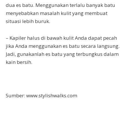
dua es batu. Menggunakan terlalu banyak batu
menyebabkan masalah kulit yang membuat
situasi lebih buruk.
– Kapiler halus di bawah kulit Anda dapat pecah
jika Anda menggunakan es batu secara langsung.
Jadi, gunakanlah es batu yang terbungkus dalam
kain bersih.
Sumber: www.stylishwalks.com