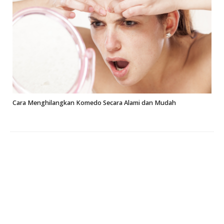
Cara Menghilangkan Komedo Secara Alami dan Mudah