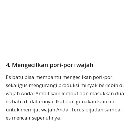
4. Mengecilkan pori-pori wajah
Es batu bisa membantu mengecilkan pori-pori
sekaligus mengurangi produksi minyak berlebih di
wajah Anda. Ambil kain lembut dan masukkan dua
es batu di dalamnya. Ikat dan gunakan kain ini
untuk memijat wajah Anda. Terus pijatlah sampai
es mencair sepenuhnya.