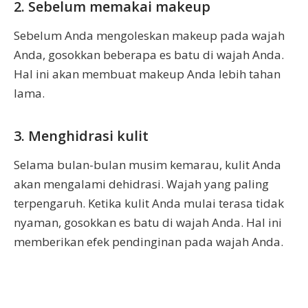
2. Sebelum memakai makeup
Sebelum Anda mengoleskan makeup pada wajah
Anda, gosokkan beberapa es batu di wajah Anda.
Hal ini akan membuat makeup Anda lebih tahan
lama.
3. Menghidrasi kulit
Selama bulan-bulan musim kemarau, kulit Anda
akan mengalami dehidrasi. Wajah yang paling
terpengaruh. Ketika kulit Anda mulai terasa tidak
nyaman, gosokkan es batu di wajah Anda. Hal ini
memberikan efek pendinginan pada wajah Anda.