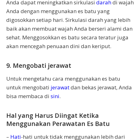
Anda dapat meningkatkan sirkulasi
darah
di wajah
Anda dengan menggunakan es batu yang
digosokkan setiap hari. Sirkulasi darah yang lebih
baik akan membuat wajah Anda berseri alami dan
sehat. Menggosokkan es batu secara teratur juga
akan mencegah penuaan dini dan keriput.
9. Mengobati jerawat
Untuk mengetahu cara menggunakan es batu
untuk mengobati
jerawat
dan bekas jerawat, Anda
bisa membaca di
sini
.
Hal yang Harus Diingat Ketika
Menggunakan Perawatan Es Batu
–
Hati
-hati untuk tidak menggunakan lebih dari