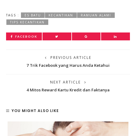
TAGS :
ES BATU
KECANTIKAN
RAMUAN ALAMI
TIPS KECANTIKAN
FACEBOOK
PREVIOUS ARTICLE
7 Trik Facebook yang Harus Anda Ketahui
NEXT ARTICLE
4 Mitos Reward Kartu Kredit dan Faktanya
YOU MIGHT ALSO LIKE