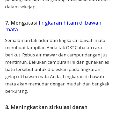
dalam sekejap.
7. Mengatasi
lingkaran hitam di bawah
mata
Semalaman tak tidur dan lingkaran bawah mata
membuat tampilan Anda tak OK? Cobalah cara
berikut. Rebus air mawar dan campur dengan jus
mentimun. Bekukan campuran ini dan gunakan es
batu tersebut untuk dioleskan pada lingkaran
gelap di bawah mata Anda. Lingkaran di bawah
mata akan memudar dengan mudah dan bengkak
berkurang.
8. Meningkatkan sirkulasi darah