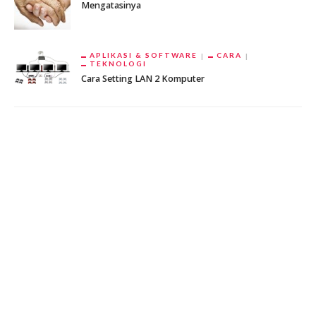
Mengatasinya
APLIKASI & SOFTWARE
CARA
TEKNOLOGI
Cara Setting LAN 2 Komputer