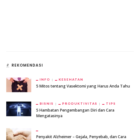
REKOMENDASI
INFO
KESEHATAN
5 Mitos tentang Vasektomi yang Harus Anda Tahu
BISNIS
PRODUKTIVITAS
TIPS
5 Hambatan Pengembangan Diri dan Cara
Mengatasinya
Penyakit Alzheimer – Gejala, Penyebab, dan Cara