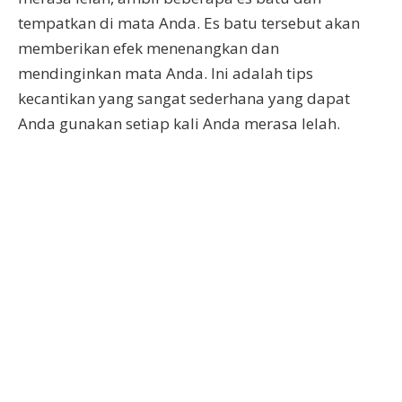
tempatkan di mata Anda. Es batu tersebut akan
memberikan efek menenangkan dan
mendinginkan mata Anda. Ini adalah tips
kecantikan yang sangat sederhana yang dapat
Anda gunakan setiap kali Anda merasa lelah.