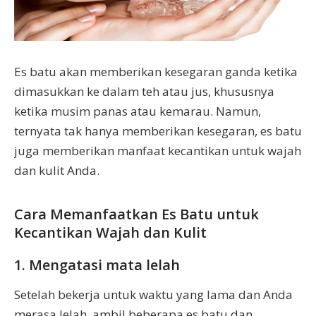
Es batu akan memberikan kesegaran ganda ketika
dimasukkan ke dalam teh atau jus, khususnya
ketika musim panas atau kemarau. Namun,
ternyata tak hanya memberikan kesegaran, es batu
juga memberikan manfaat kecantikan untuk wajah
dan kulit Anda.
Cara Memanfaatkan Es Batu untuk
Kecantikan Wajah dan Kulit
1. Mengatasi mata lelah
Setelah bekerja untuk waktu yang lama dan Anda
merasa lelah, ambil beberapa es batu dan