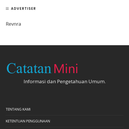
ADVERTISER
Revnra
Informasi dan Pengetahuan Umum.
TENTANG KAMI
KETENTUAN PENGGUNAAN