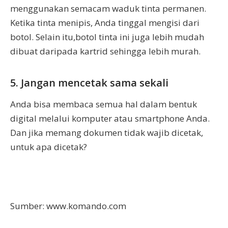
menggunakan semacam waduk tinta permanen.
Ketika tinta menipis, Anda tinggal mengisi dari
botol. Selain itu,botol tinta ini juga lebih mudah
dibuat daripada kartrid sehingga lebih murah.
5. Jangan mencetak sama sekali
Anda bisa membaca semua hal dalam bentuk
digital melalui komputer atau smartphone Anda.
Dan jika memang dokumen tidak wajib dicetak,
untuk apa dicetak?
Sumber: www.komando.com