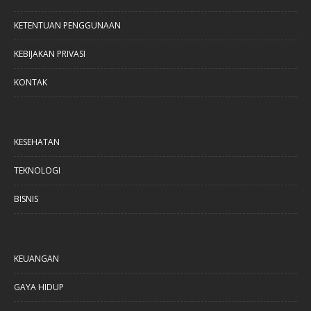
KETENTUAN PENGGUNAAN
KEBIJAKAN PRIVASI
KONTAK
KESEHATAN
TEKNOLOGI
BISNIS
KEUANGAN
GAYA HIDUP