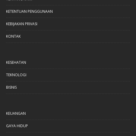
KETENTUAN PENGGUNAAN
KEBIJAKAN PRIVASI
KONTAK
KESEHATAN
TEKNOLOGI
BISNIS
KEUANGAN
GAYA HIDUP