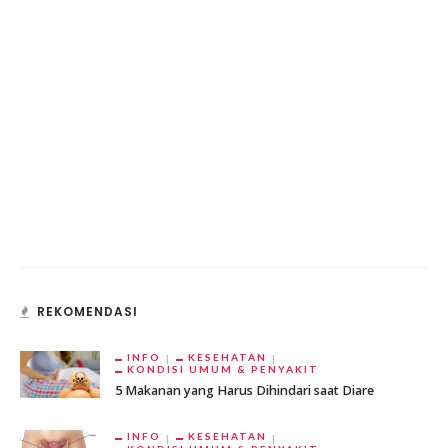
REKOMENDASI
INFO
KESEHATAN
KONDISI UMUM & PENYAKIT
5 Makanan yang Harus Dihindari saat Diare
INFO
KESEHATAN