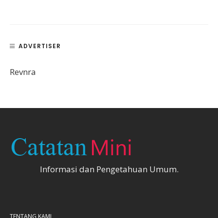
ADVERTISER
Revnra
Informasi dan Pengetahuan Umum.
TENTANG KAMI