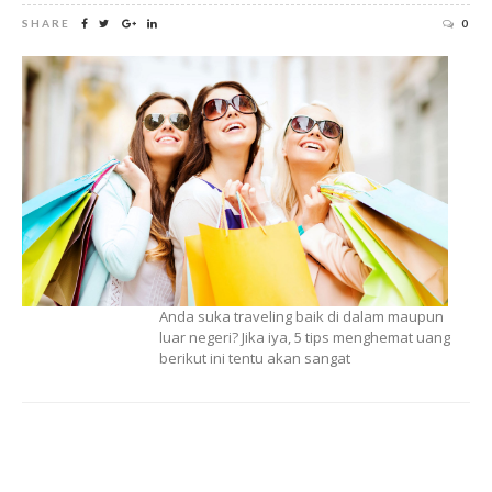
SHARE
0
Anda suka traveling baik di dalam maupun
luar negeri? Jika iya, 5 tips menghemat uang
berikut ini tentu akan sangat