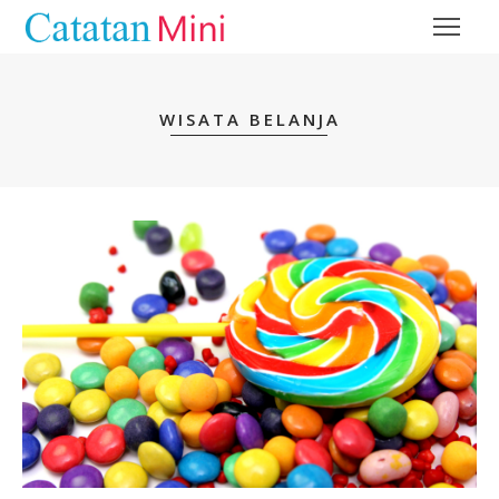
WISATA BELANJA