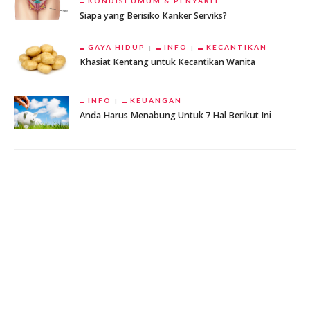
KONDISI UMUM & PENYAKIT
Siapa yang Berisiko Kanker Serviks?
GAYA HIDUP
INFO
KECANTIKAN
Khasiat Kentang untuk Kecantikan Wanita
INFO
KEUANGAN
Anda Harus Menabung Untuk 7 Hal Berikut Ini