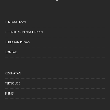
TENTANG KAMI
KETENTUAN PENGGUNAAN
KEBIJAKAN PRIVASI
KONTAK
KESEHATAN
TEKNOLOGI
BISNIS