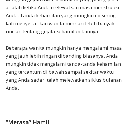
adalah ketika Anda melewatkan masa menstruasi
Anda. Tanda kehamilan yang mungkin ini sering
kali menyebabkan wanita mencari lebih banyak
rincian tentang gejala kehamilan lainnya.
Beberapa wanita mungkin hanya mengalami masa
yang jauh lebih ringan dibanding biasanya. Anda
mungkin tidak mengalami tanda-tanda kehamilan
yang tercantum di bawah sampai sekitar waktu
yang Anda sadari telah melewatkan siklus bulanan
Anda.
“Merasa” Hamil