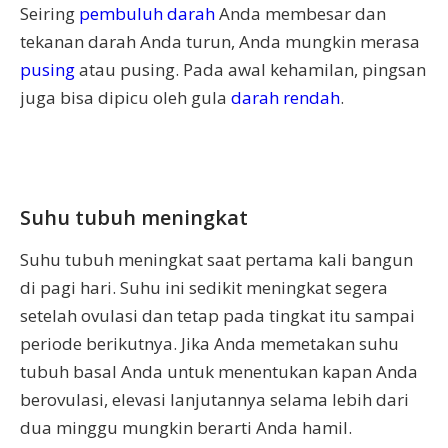
Seiring
pembuluh darah
Anda membesar dan
tekanan darah Anda turun, Anda mungkin merasa
pusing
atau pusing. Pada awal kehamilan, pingsan
juga bisa dipicu oleh gula
darah rendah
.
Suhu tubuh meningkat
Suhu tubuh meningkat saat pertama kali bangun
di pagi hari. Suhu ini sedikit meningkat segera
setelah ovulasi dan tetap pada tingkat itu sampai
periode berikutnya. Jika Anda memetakan suhu
tubuh basal Anda untuk menentukan kapan Anda
berovulasi, elevasi lanjutannya selama lebih dari
dua minggu mungkin berarti Anda hamil.