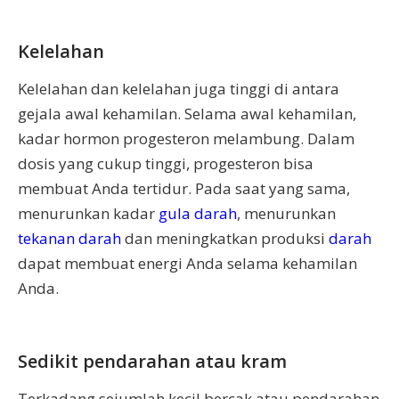
Kelelahan
Kelelahan dan kelelahan juga tinggi di antara
gejala awal kehamilan. Selama awal kehamilan,
kadar hormon progesteron melambung. Dalam
dosis yang cukup tinggi, progesteron bisa
membuat Anda tertidur. Pada saat yang sama,
menurunkan kadar
gula darah
, menurunkan
tekanan darah
dan meningkatkan produksi
darah
dapat membuat energi Anda selama kehamilan
Anda.
Sedikit pendarahan atau kram
Terkadang sejumlah kecil bercak atau pendarahan