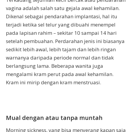
vagina adalah salah satu gejala awal kehamilan.
Dikenal sebagai pendarahan implantasi, hal itu
terjadi ketika sel telur yang dibuahi menempel
pada lapisan rahim – sekitar 10 sampai 14 hari
setelah pembuahan. Perdarahan jenis ini biasanya
sedikit lebih awal, lebih tajam dan lebih ringan
warnanya daripada periode normal dan tidak
berlangsung lama. Beberapa wanita juga
mengalami kram perut pada awal kehamilan.
Kram ini mirip dengan kram menstruasi.
Mual dengan atau tanpa muntah
Morning sickness, yang bisa menyerang kapan saja