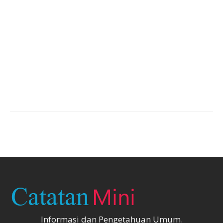
Informasi dan Pengetahuan Umum.