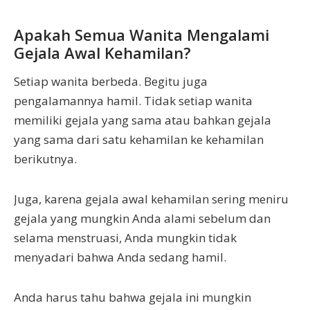
Apakah Semua Wanita Mengalami
Gejala Awal Kehamilan?
Setiap wanita berbeda. Begitu juga
pengalamannya hamil. Tidak setiap wanita
memiliki gejala yang sama atau bahkan gejala
yang sama dari satu kehamilan ke kehamilan
berikutnya.
Juga, karena gejala awal kehamilan sering meniru
gejala yang mungkin Anda alami sebelum dan
selama menstruasi, Anda mungkin tidak
menyadari bahwa Anda sedang hamil.
Anda harus tahu bahwa gejala ini mungkin