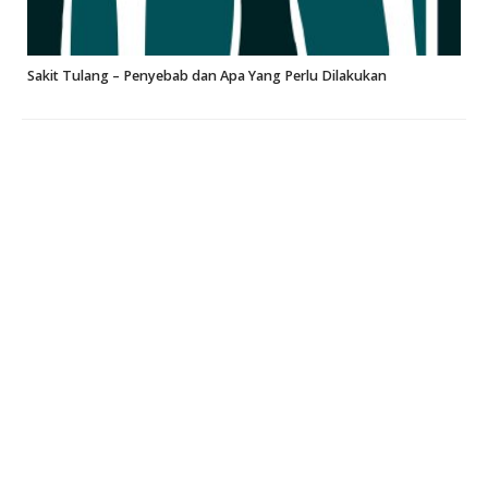
Sakit Tulang – Penyebab dan Apa Yang Perlu Dilakukan