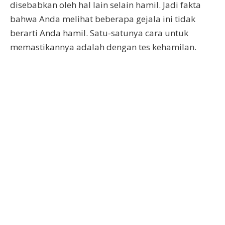
disebabkan oleh hal lain selain hamil. Jadi fakta
bahwa Anda melihat beberapa gejala ini tidak
berarti Anda hamil. Satu-satunya cara untuk
memastikannya adalah dengan tes kehamilan.