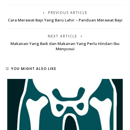
PREVIOUS ARTICLE
Cara Merawat Bayi Yang Baru Lahir – Panduan Merawat Bayi
NEXT ARTICLE
Makanan Yang Baik dan Makanan Yang Perlu Hindari Ibu
Menyusui
YOU MIGHT ALSO LIKE