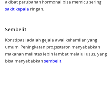
akibat perubahan hormonal bisa memicu sering,
sakit kepala
ringan.
Sembelit
Konstipasi adalah gejala awal kehamilan yang
umum. Peningkatan progesteron menyebabkan
makanan melintas lebih lambat melalui usus, yang
bisa menyebabkan
sembelit
.