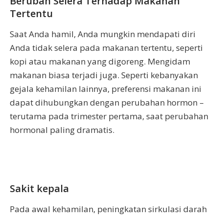
Berubah Selera Terhadap Makanan
Tertentu
Saat Anda hamil, Anda mungkin mendapati diri
Anda tidak selera pada makanan tertentu, seperti
kopi atau makanan yang digoreng. Mengidam
makanan biasa terjadi juga. Seperti kebanyakan
gejala kehamilan lainnya, preferensi makanan ini
dapat dihubungkan dengan perubahan hormon –
terutama pada trimester pertama, saat perubahan
hormonal paling dramatis.
Sakit kepala
Pada awal kehamilan, peningkatan sirkulasi darah