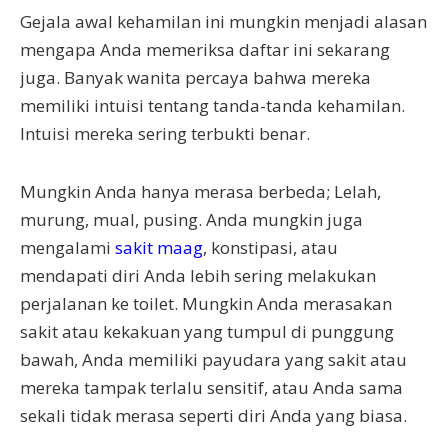
Gejala awal kehamilan ini mungkin menjadi alasan
mengapa Anda memeriksa daftar ini sekarang
juga. Banyak wanita percaya bahwa mereka
memiliki intuisi tentang tanda-tanda kehamilan.
Intuisi mereka sering terbukti benar.
Mungkin Anda hanya merasa berbeda; Lelah,
murung, mual, pusing. Anda mungkin juga
mengalami
sakit maag
, konstipasi, atau
mendapati diri Anda lebih sering melakukan
perjalanan ke toilet. Mungkin Anda merasakan
sakit atau kekakuan yang tumpul di punggung
bawah, Anda memiliki payudara yang sakit atau
mereka tampak terlalu sensitif, atau Anda sama
sekali tidak merasa seperti diri Anda yang biasa.