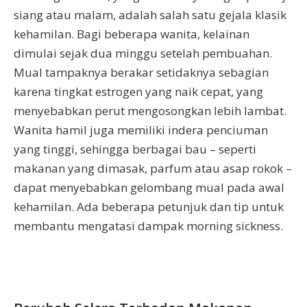
siang atau malam, adalah salah satu gejala klasik
kehamilan. Bagi beberapa wanita, kelainan
dimulai sejak dua minggu setelah pembuahan.
Mual tampaknya berakar setidaknya sebagian
karena tingkat estrogen yang naik cepat, yang
menyebabkan perut mengosongkan lebih lambat.
Wanita hamil juga memiliki indera penciuman
yang tinggi, sehingga berbagai bau – seperti
makanan yang dimasak, parfum atau asap rokok –
dapat menyebabkan gelombang mual pada awal
kehamilan. Ada beberapa petunjuk dan tip untuk
membantu mengatasi dampak morning sickness.