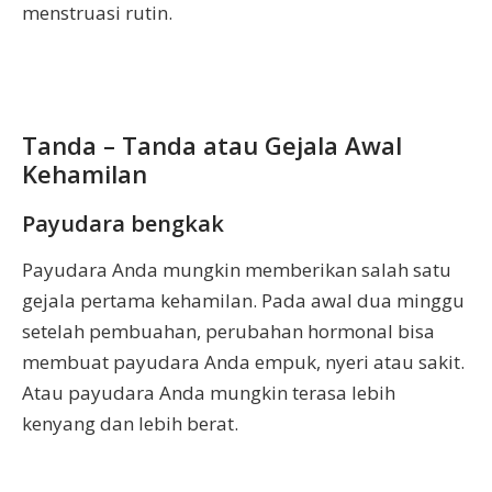
menstruasi rutin.
Tanda – Tanda atau Gejala Awal
Kehamilan
Payudara bengkak
Payudara Anda mungkin memberikan salah satu
gejala pertama kehamilan. Pada awal dua minggu
setelah pembuahan, perubahan hormonal bisa
membuat payudara Anda empuk, nyeri atau sakit.
Atau payudara Anda mungkin terasa lebih
kenyang dan lebih berat.