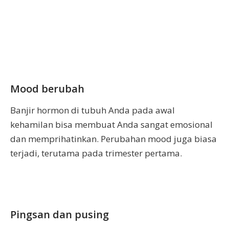
Mood berubah
Banjir hormon di tubuh Anda pada awal
kehamilan bisa membuat Anda sangat emosional
dan memprihatinkan. Perubahan mood juga biasa
terjadi, terutama pada trimester pertama.
Pingsan dan pusing