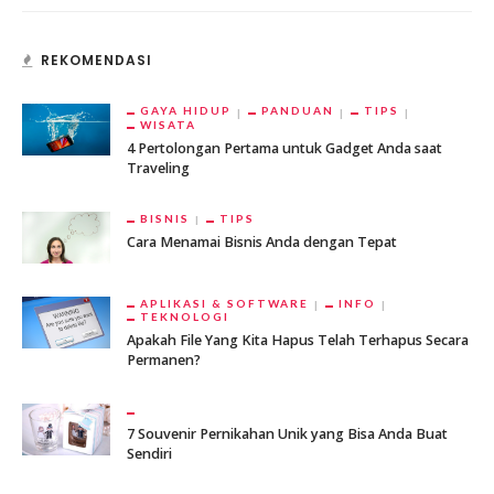
REKOMENDASI
GAYA HIDUP
PANDUAN
TIPS
WISATA
4 Pertolongan Pertama untuk Gadget Anda saat
Traveling
BISNIS
TIPS
Cara Menamai Bisnis Anda dengan Tepat
APLIKASI & SOFTWARE
INFO
TEKNOLOGI
Apakah File Yang Kita Hapus Telah Terhapus Secara
Permanen?
7 Souvenir Pernikahan Unik yang Bisa Anda Buat
Sendiri