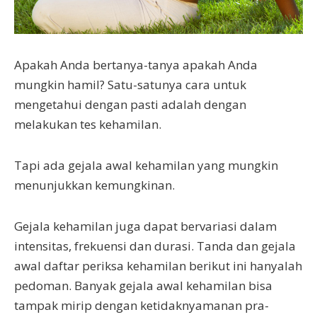
Apakah Anda bertanya-tanya apakah Anda
mungkin hamil? Satu-satunya cara untuk
mengetahui dengan pasti adalah dengan
melakukan tes kehamilan.
Tapi ada gejala awal kehamilan yang mungkin
menunjukkan kemungkinan.
Gejala kehamilan juga dapat bervariasi dalam
intensitas, frekuensi dan durasi. Tanda dan gejala
awal daftar periksa kehamilan berikut ini hanyalah
pedoman. Banyak gejala awal kehamilan bisa
tampak mirip dengan ketidaknyamanan pra-