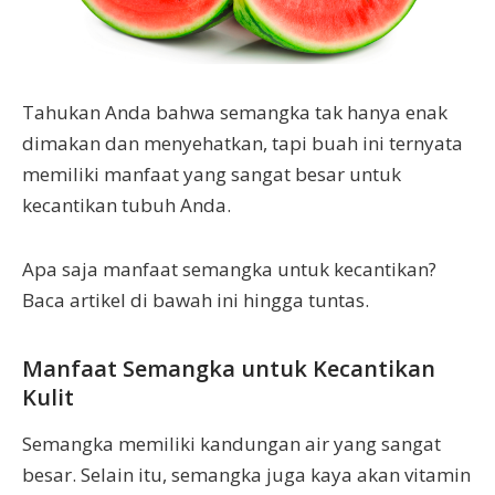
Tahukan Anda bahwa semangka tak hanya enak
dimakan dan menyehatkan, tapi buah ini ternyata
memiliki manfaat yang sangat besar untuk
kecantikan tubuh Anda.
Apa saja manfaat semangka untuk kecantikan?
Baca artikel di bawah ini hingga tuntas.
Manfaat Semangka untuk Kecantikan
Kulit
Semangka memiliki kandungan air yang sangat
besar. Selain itu, semangka juga kaya akan vitamin