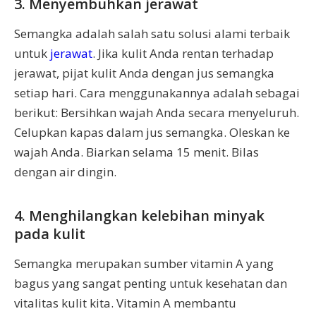
3. Menyembuhkan jerawat
Semangka adalah salah satu solusi alami terbaik
untuk
jerawat
. Jika kulit Anda rentan terhadap
jerawat, pijat kulit Anda dengan jus semangka
setiap hari. Cara menggunakannya adalah sebagai
berikut: Bersihkan wajah Anda secara menyeluruh.
Celupkan kapas dalam jus semangka. Oleskan ke
wajah Anda. Biarkan selama 15 menit. Bilas
dengan air dingin.
4. Menghilangkan kelebihan minyak
pada kulit
Semangka merupakan sumber vitamin A yang
bagus yang sangat penting untuk kesehatan dan
vitalitas kulit kita. Vitamin A membantu