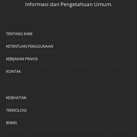
Informasi dan Pengetahuan Umum.
TENTANG KAMI
KETENTUAN PENGGUNAAN
KEBIJAKAN PRIVASI
KONTAK
KESEHATAN
TEKNOLOGI
BISNIS