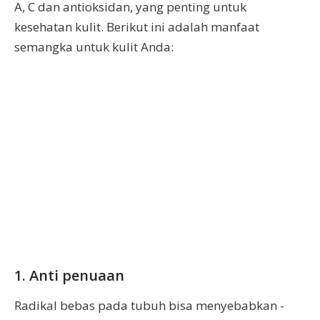
A, C dan antioksidan, yang penting untuk
kesehatan kulit. Berikut ini adalah manfaat
semangka untuk kulit Anda:
1. Anti penuaan
Radikal bebas pada tubuh bisa menyebabkan -