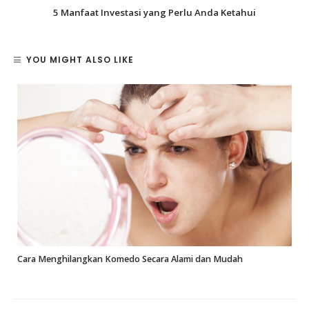
5 Manfaat Investasi yang Perlu Anda Ketahui
YOU MIGHT ALSO LIKE
Cara Menghilangkan Komedo Secara Alami dan Mudah