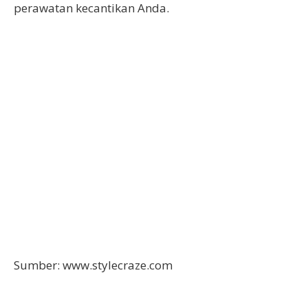
perawatan kecantikan Anda.
Sumber: www.stylecraze.com