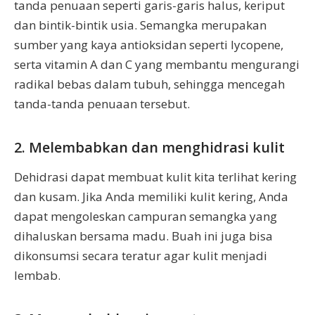
tanda penuaan seperti garis-garis halus, keriput
dan bintik-bintik usia. Semangka merupakan
sumber yang kaya antioksidan seperti lycopene,
serta vitamin A dan C yang membantu mengurangi
radikal bebas dalam tubuh, sehingga mencegah
tanda-tanda penuaan tersebut.
2. Melembabkan dan menghidrasi kulit
Dehidrasi dapat membuat kulit kita terlihat kering
dan kusam. Jika Anda memiliki kulit kering, Anda
dapat mengoleskan campuran semangka yang
dihaluskan bersama madu. Buah ini juga bisa
dikonsumsi secara teratur agar kulit menjadi
lembab.