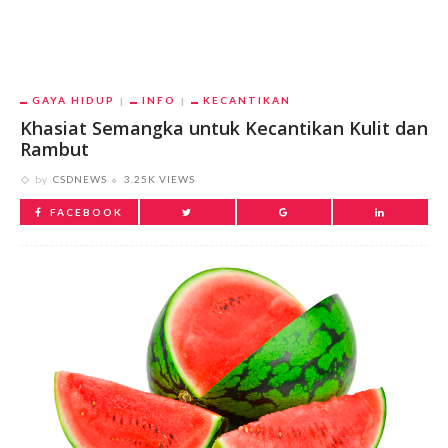
GAYA HIDUP
INFO
KECANTIKAN
Khasiat Semangka untuk Kecantikan Kulit dan
Rambut
by
CSDNEWS
3.25K VIEWS
FACEBOOK