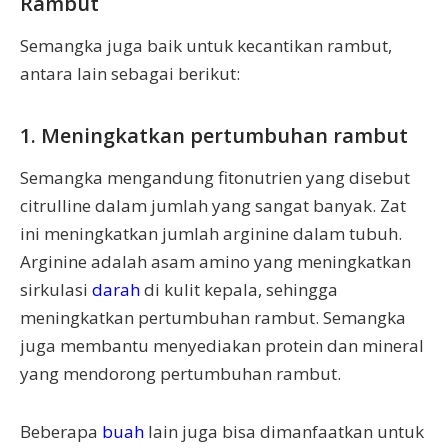
Rambut
Semangka juga baik untuk kecantikan rambut,
antara lain sebagai berikut:
1. Meningkatkan pertumbuhan rambut
Semangka mengandung fitonutrien yang disebut
citrulline dalam jumlah yang sangat banyak. Zat
ini meningkatkan jumlah arginine dalam tubuh.
Arginine adalah asam amino yang meningkatkan
sirkulasi
darah
di kulit kepala, sehingga
meningkatkan pertumbuhan rambut. Semangka
juga membantu menyediakan protein dan mineral
yang mendorong pertumbuhan rambut.
Beberapa
buah
lain juga bisa dimanfaatkan untuk