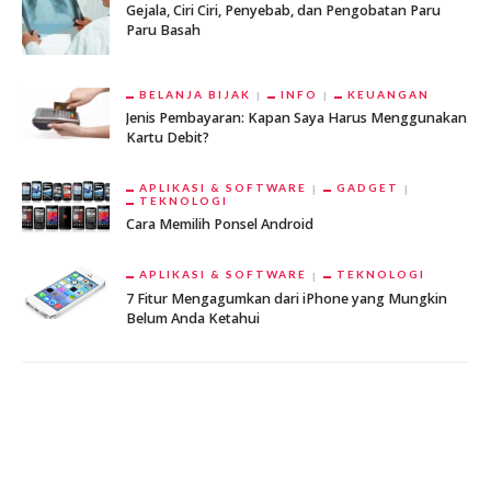
Gejala, Ciri Ciri, Penyebab, dan Pengobatan Paru
Paru Basah
BELANJA BIJAK
INFO
KEUANGAN
Jenis Pembayaran: Kapan Saya Harus Menggunakan
Kartu Debit?
APLIKASI & SOFTWARE
GADGET
TEKNOLOGI
Cara Memilih Ponsel Android
APLIKASI & SOFTWARE
TEKNOLOGI
7 Fitur Mengagumkan dari iPhone yang Mungkin
Belum Anda Ketahui