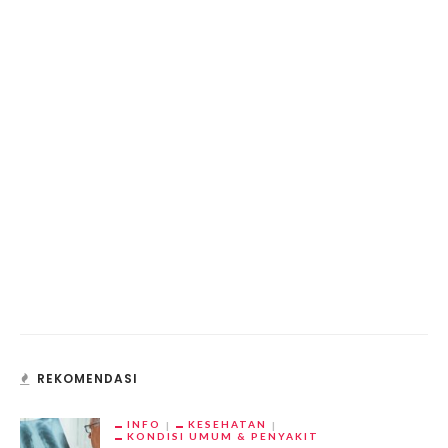
REKOMENDASI
INFO
KESEHATAN
KONDISI UMUM & PENYAKIT