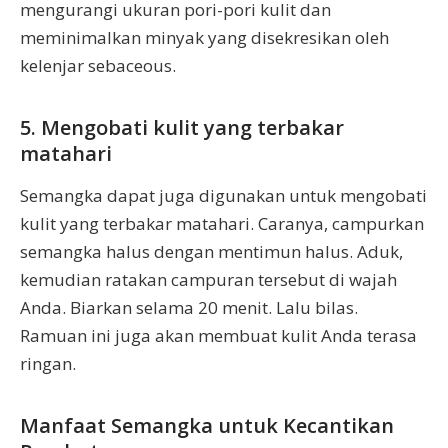
mengurangi ukuran pori-pori kulit dan
meminimalkan minyak yang disekresikan oleh
kelenjar sebaceous.
5. Mengobati kulit yang terbakar
matahari
Semangka dapat juga digunakan untuk mengobati
kulit yang terbakar matahari. Caranya, campurkan
semangka halus dengan mentimun halus. Aduk,
kemudian ratakan campuran tersebut di wajah
Anda. Biarkan selama 20 menit. Lalu bilas.
Ramuan ini juga akan membuat kulit Anda terasa
ringan.
Manfaat Semangka untuk Kecantikan