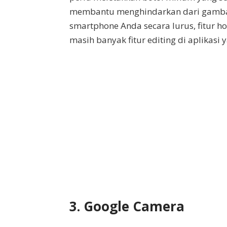
membantu menghindarkan dari gambar
smartphone Anda secara lurus, fitur ho
masih banyak fitur editing di aplikasi y
3. Google Camera