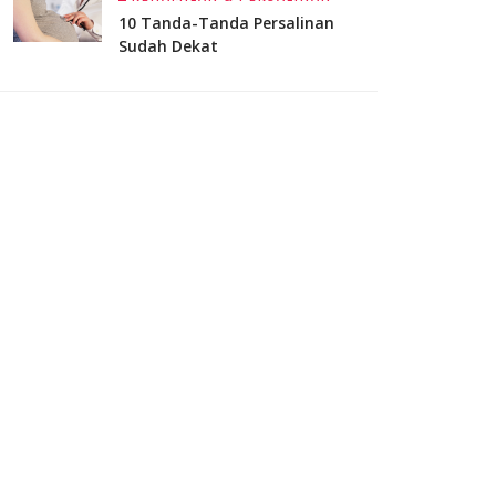
10 Tanda-Tanda Persalinan
Sudah Dekat