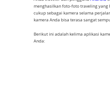
menghasilkan foto-foto traveling yang 
cukup sebagai kamera selama perjalana
kamera Anda bisa terasa sangat semp
Berikut ini adalah kelima aplikasi ka
Anda: