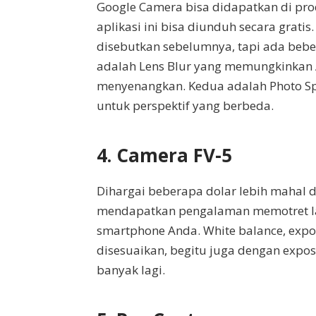
Google Camera bisa didapatkan di pro
aplikasi ini bisa diunduh secara grati
disebutkan sebelumnya, tapi ada bebe
adalah Lens Blur yang memungkinkan
menyenangkan. Kedua adalah Photo Sph
untuk perspektif yang berbeda.
4. Camera FV-5
Dihargai beberapa dolar lebih mahal d
mendapatkan pengalaman memotret l
smartphone Anda. White balance, expos
disesuaikan, begitu juga dengan expos
banyak lagi.