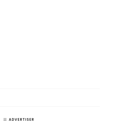
ADVERTISER