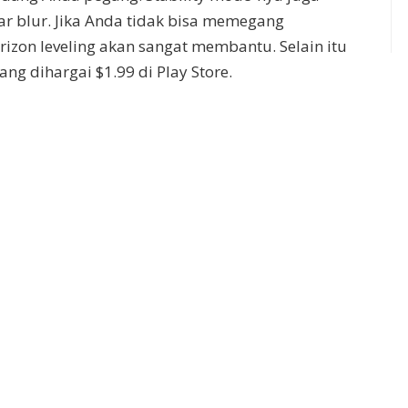
 blur. Jika Anda tidak bisa memegang
rizon leveling akan sangat membantu. Selain itu
ang dihargai $1.99 di Play Store.