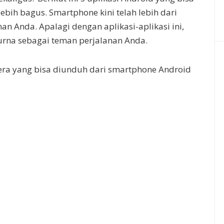
lebih bagus. Smartphone kini telah lebih dari
n Anda. Apalagi dengan aplikasi-aplikasi ini,
urna sebagai teman perjalanan Anda.
mera yang bisa diunduh dari smartphone Android