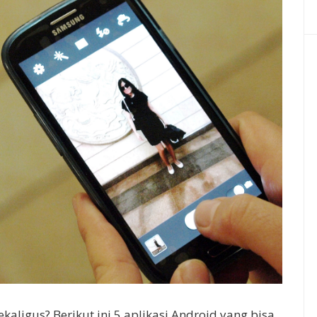
ekaligus? Berikut ini 5 aplikasi Android yang bisa