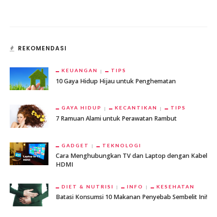
REKOMENDASI
KEUANGAN
TIPS
10 Gaya Hidup Hijau untuk Penghematan
GAYA HIDUP
KECANTIKAN
TIPS
7 Ramuan Alami untuk Perawatan Rambut
GADGET
TEKNOLOGI
Cara Menghubungkan TV dan Laptop dengan Kabel
HDMI
DIET & NUTRISI
INFO
KESEHATAN
Batasi Konsumsi 10 Makanan Penyebab Sembelit Ini!