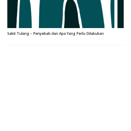
Sakit Tulang – Penyebab dan Apa Yang Perlu Dilakukan