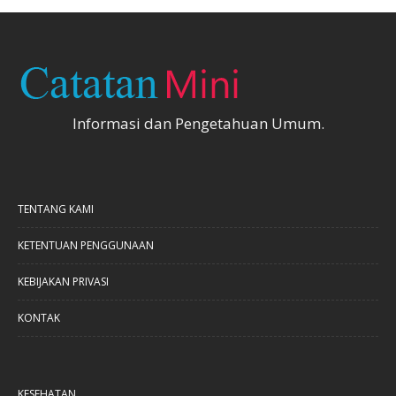
Informasi dan Pengetahuan Umum.
TENTANG KAMI
KETENTUAN PENGGUNAAN
KEBIJAKAN PRIVASI
KONTAK
KESEHATAN