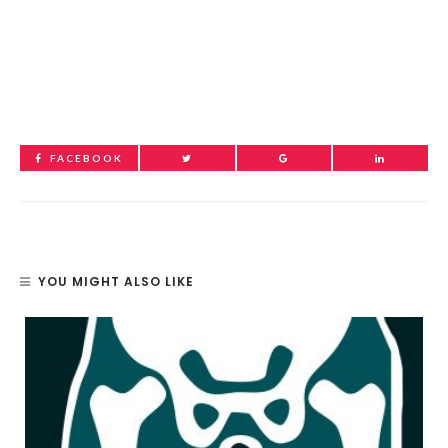
FACEBOOK
YOU MIGHT ALSO LIKE