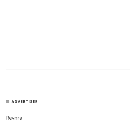
ADVERTISER
Revnra